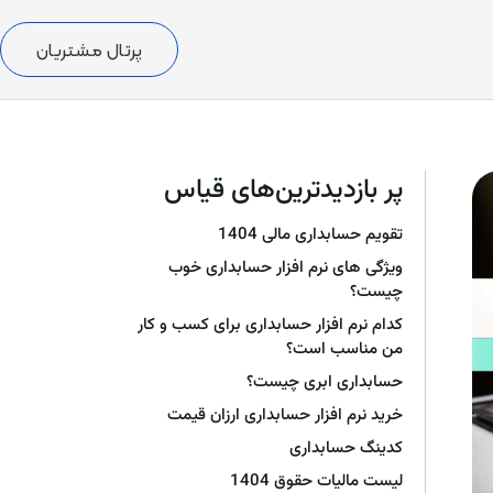
پرتال مشتریان
پر بازدیدترین‌های قیاس
تقویم حسابداری مالی 1404
ویژگی های نرم افزار حسابداری خوب
چیست؟
کدام نرم افزار حسابداری برای کسب و کار
من مناسب است؟
حسابداری ابری چیست؟
خرید نرم افزار حسابداری ارزان قیمت
کدینگ حسابداری
لیست مالیات حقوق 1404