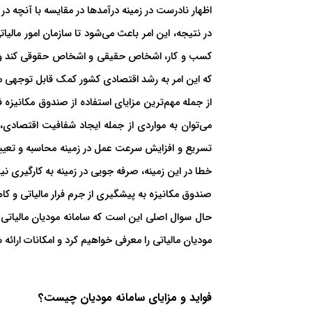
اظهار نادرست در زمینه درآمدها در مقایسه با آنچه در
در نتیجه، این امر باعث می‌شود تا سازمان امور مالی
کسب و کار، اشخاص حقیقی و اشخاص حقوقی کند و از 
که این امر به رشد اقتصادی کشور کمک قابل توجهی می
از جمله مهم‌ترین مزایای استفاده از صندوق مکانیزه
می‌توان به مواردی از جمله ایجاد شفافیت اقتصاد
تسریع و افزایش سرعت عمل در زمینه محاسبه و تعی
خطا در این زمینه، صرفه جویی در زمینه به کارگیری ن
صندوق مکانیزه به پیشگیری از جرم فرار مالیاتی و ک
حال سوال اصلی این است که سامانه مودیان مالیاتی چ
مودیان مالیاتی را معرفی خواهیم کرد و امکانات ارائه 
فواید و مزایای سامانه مودیان چیست؟