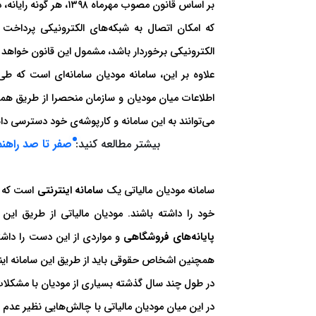
که امکان اتصال به شبکه‌های الکترونیکی پرداخت
الکترونیکی برخوردار باشد، مشمول این قانون خواهد 
علاوه بر این، سامانه مودیان سامانه‌ای است که 
اطلاعات میان مودیان و سازمان منحصرا از طریق همان
می‌توانند به این سامانه و کارپوشه‌ی خود دسترسی دا
بیشتر مطالعه کنید:
صفر تا صد راهنم
سامانه مودیان مالیاتی یک
سامانه اینترنتی
است که از
خود را داشته باشند. مودیان مالیاتی از طریق این
پایانه‌های فروشگاهی
و مواردی از این دست را داش
همچنین اشخاص حقوقی باید از طریق این سامانه اینتر
در طول چند سال گذشته بسیاری از مودیان با مشکلا
در این میان مودیان مالیاتی با چالش‌هایی نظیر عدم 