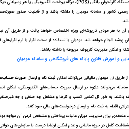
بر اساس قانون مصوب مهرماه ۱۳۹۸، هر گونه رایانه، دستگاه کارتخوان بانکی (POS)، درگاه پرداخت الکترونیکی یا هر وسیله‌ا
 رسمی کشور و سامانه مودیان را داشته باشد و از قابلیت صدور صورتحس
شد.
طی آن به هر مودی کارپوشه‌ای ویژه اختصاص خواهد یافت و از طریق آن تبا
 پوشه انجام خواهد شد. مودیان با استفاده از سخت افزار یا نرم افزارهای لا
شته و امکان مدیریت کارپوشه مربوطه را داشته باشند.
ایی و آموزش قانون پایانه های فروشگاهی و سامانه مودیان
 طریق آن مودیان مالیاتی می‌توانند امکان
ثبت نام و ارسال صورت حساب‌
ه
 سامانه می‌توانند علاوه بر ارسال صورت حساب‌های الکترونیکی، امکان اتص
ته باشند. به طور کل تمامی کسب و کارها و مشاغل چه صنفی و چه غیرصنفی
نتی اقدام به ثبت نام و ارسال درخواست‌های مالی خود کنند.
ت متعددی برای مدیریت میزان مالیات پرداختی و مشخص کردن آن مواجه بودن
شفافیت کامل در حوزه مالیاتی و عدم امکان ارتباط درست با سازمان‌های دولتی