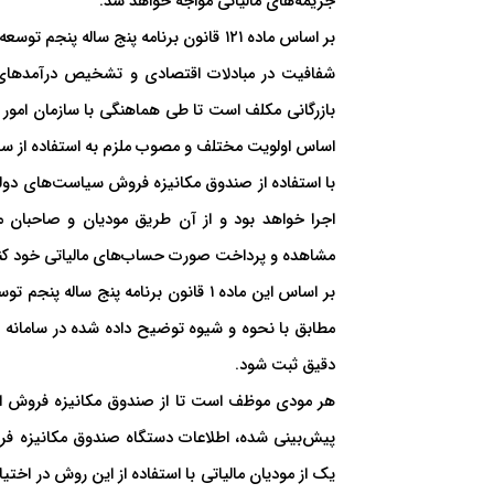
جریمه‌های مالیاتی مواجه خواهد شد.
بر اساس ماده ۱۲۱ قانون برنامه پنج سا
شفافیت در مبادلات اقتصادی و تشخیص درآمدها
بازرگانی مکلف است تا طی هماهنگی با سازمان امور م
اساس اولویت مختلف و مصوب ملزم به استفاده از سا
با استفاده از صندوق مکانیزه فروش سیاست‌های دولت
اجرا خواهد بود و از آن طریق مودیان و صاحبان مشا
مشاهده و پرداخت صورت حساب‌های مالیاتی خود کنن
بر اساس این ماده ۱ قانون برنامه پن
مطابق با نحوه و شیوه توضیح داده شده در سامانه م
دقیق ثبت شود.
هر مودی موظف است تا از صندوق مکانیزه فروش است
پیش‌بینی‌ شده، اطلاعات دستگاه صندوق مکانیزه فرو
یک از مودیان مالیاتی با استفاده از این روش در اختیا