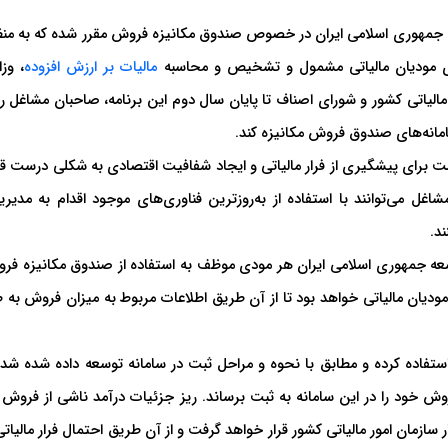
له پنجم توسعه جمهوری اسلامی ایران در خصوص صندوق مکانیزه فروش مقرر شده که به من
ی مودیان مالیاتی مشمول و تشخیص و محاسبه
مالیات بر ارزش افزوده
، وز
الیاتی کشور و شورای اصناف تا پایان سال دوم این برنامه، صاحبان مشاغل را 
مانه‌های صندوق فروش مکانیزه کند.
 برای پیشگیری از فرار مالیاتی و ایجاد شفافیت اقتصادی به شکلی درست قا
غل می‌توانند با استفاده از به‌روزترین فناوری‌های موجود اقدام به مدیری
د.
ج ساله پنجم توسعه جمهوری اسلامی ایران هر مودی موظف به استفاده از صندوق مکانیزه ف
ودیان مالیاتی خواهد بود تا از آن طریق اطلاعات مربوط به میزان فروش به ط
فاده کرده و مطابق با نحوه و مراحل ثبت در سامانه توسعه داده شده شده
ش خود را در این سامانه به ثبت برساند. ریز جزئیات درآمد ناشی از فروش 
ر سازمان امور مالیاتی کشور قرار خواهد گرفت و از آن طریق احتمال فرار مالیاتی