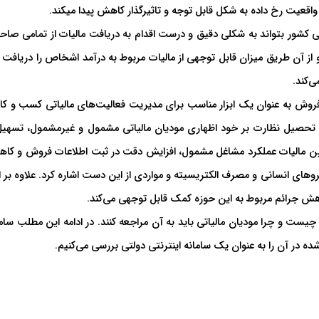
 واقعیت رخ داده به شکل قابل توجه و تاثیرگذار کاهش پیدا میکند.
اتی کشور بتواند به شکلی دقیق و درست اقدام به دریافت مالیات از تمامی صاح
آن طریق میزان قابل توجهی از مالیات مربوط به درآمد اشخاص را دریافت ک
‌کند.
 فروش به عنوان یک ابزار مناسب برای مدیریت فعالیت‌های مالیاتی کسب و کار
ی، تحصیل نظارت بر خود اظهاری مودیان مالیاتی مشمول و غیرمشمول، تسهیل
ین مالیات عملکرد مشاغل مشمول، افزایش دقت در ثبت اطلاعات فروش و کا
یروهای انسانی و مصرف الکتریسیته و مواردی از این دست اشاره کرد. علاوه بر 
اهش جرائم مربوط به این حوزه کمک قابل توجهی می‌کند.
یست و چرا مودیان مالیاتی باید به آن مراجعه کنند. در ادامه این مطلب ساما
شده در آن را به عنوان یک سامانه اینترنتی دولتی بررسی می‌کنیم.