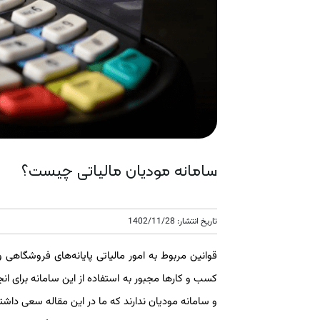
سامانه مودیان مالیاتی چیست؟
تاریخ انتشار: 1402/11/28
قوانین مربوط به امور مالیاتی پایانه‌های فروشگاه
کسب و کارها مجبور به استفاده از این سامانه برای انج
و سامانه مودیان ندارند که ما در این مقاله سعی داشتیم