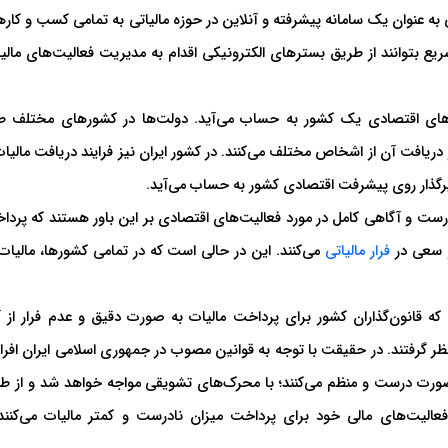
 به عنوان یک سامانه پیشرفته و آنلاین در حوزه مالیاتی به تمامی کسب و کاره
 بتوانند از طریق بستر‌های الکترونیکی اقدام به مدیریت فعالیت‌های مالیا
ندهای اقتصادی یک کشور به حساب می‌آید. دولت‌ها در کشورهای مختلف ط
ریافت آن از اشخاص مختلف می‌کنند. در کشور ایران نیز فرایند دریافت مالیات
یرگذار روی پیشرفت اقتصادی کشور به حساب می‌آید.
 درست و آگاهی کامل در مورد فعالیت‌های اقتصادی بر این باور هستند که پردا
و سعی در
فرار مالیاتی
می‌کنند. این در حالی است که در تمامی کشورها، مالیات 
ه قانون‌گذاران کشور برای پرداخت مالیات به صورت دقیق و عدم فرار از آ
ر گرفتند. در حقیقت با توجه به قوانین مصوب در جمهوری اسلامی ایران افرا
ورت درست و منظم می‌کنند؛ با محرک‌های تشویقی مواجه خواهد شد و از ط
 فعالیت‌های مالی خود برای پرداخت میزان نادرست و کمتر مالیات می‌کنند 