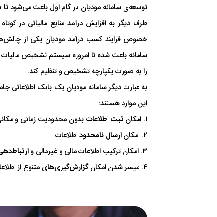
توسعه‌ی سامانه مودیان در گام اول باعث می‌شود تا
طرف دیگر به افزایش درآمد منابع مالیاتی در کوتا
خصوص فرایند کسب درآمد‌ مودیان یکی از چالش‌های
سامانه باعث شده تا امروزه سیستم تشخیص مالیات مو
را به صورت یکپارچه تشخیص و تنظیم کند.
به عبارت دیگر سامانه مودیان یک بانک اطلاعاتی جام
این موارد هستند:
۱. امکان
ثبت اطلاعات
بدون محدودیت زمانی و مکان
۲. امکان
ارسال نامحدود
اطلاعات
۳. امکان ترکیب اطلاعات مالی و غیرمالی و
ارتباط‌دهی
۴. میسر شدن امکان
گزارش‌گیری‌های
متنوع از اطلاع