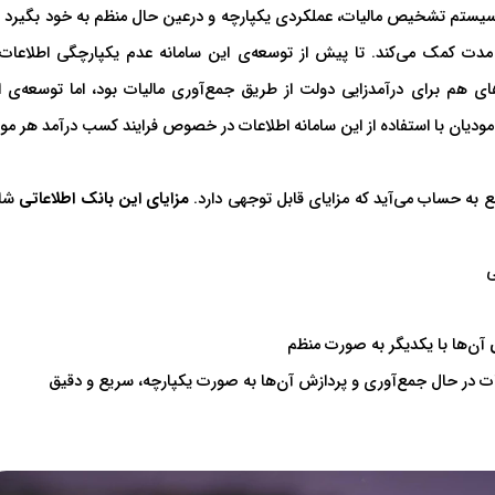
 سیستم تشخیص مالیات، عملکردی یکپارچه و درعین حال منظم به خود بگیرد و 
ه مدت کمک می‌کند. تا پیش از توسعه‌ی این سامانه عدم یکپارچگی اطلاعات 
 هم برای درآمدزایی دولت از طریق جمع‌آوری مالیات بود، اما توسعه‌ی ا
دیان با استفاده از این سامانه اطلاعات در خصوص فرایند کسب درآمد هر مو
ع به حساب می‌آید که مزایای قابل توجهی دارد.
مزایای این بانک اطلاعاتی
شا
ی
آن‌ها با یکدیگر به صورت منظم
ات در حال جمع‌آوری و پردازش آن‌ها به صورت یکپارچه، سریع و دقیق