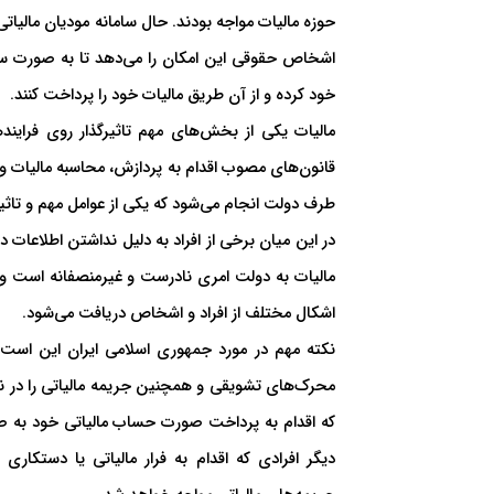
حوزه مالیات مواجه بودند. حال سامانه مودیان مالیاتی
اشخاص حقوقی این امکان را می‌دهد تا به صورت سریع
خود کرده و از آن طریق مالیات خود را پرداخت کنند.
مالیات یکی از بخش‌های مهم تاثیرگذار روی فرای
قانون‌های مصوب اقدام به پردازش، محاسبه مالیات و د
طرف دولت انجام می‌شود که یکی از عوامل مهم و تاث
در این میان برخی از افراد به دلیل نداشتن اطلاعات
مالیات به دولت امری نادرست و غیرمنصفانه است 
اشکال مختلف از افراد و اشخاص دریافت می‌شود.
نکته مهم در مورد جمهوری اسلامی ایران این است ک
محرک‌های تشویقی و همچنین جریمه مالیاتی را در نظ
که اقدام به پرداخت صورت حساب مالیاتی خود به ص
دیگر افرادی که اقدام به فرار مالیاتی یا دستکاری