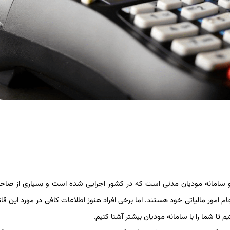
ی و سامانه مودیان مدتی است که در کشور اجرایی شده است و بسیاری از صاحب
ام امور مالیاتی خود هستند. اما برخی افراد هنوز اطلاعات کافی در مورد این قا
 تا شما را با سامانه مودیان بیشتر آشنا کنیم.