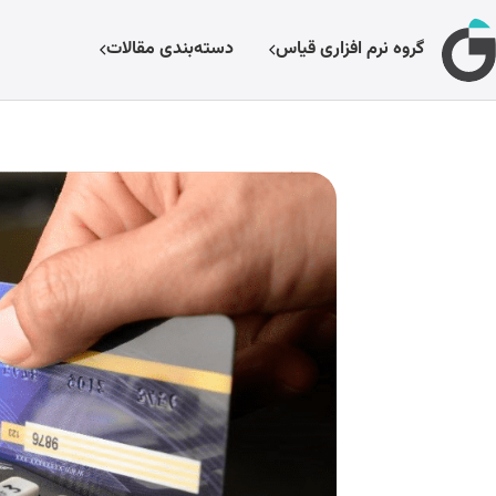
گروه نرم افزاری قیاس
دسته‌بندی مقالات