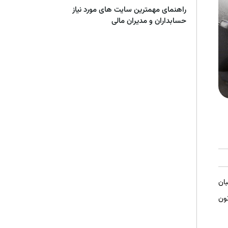
راهنمای مهمترین سایت های مورد نیاز
حسابداران و مدیران مالی
ان
نون