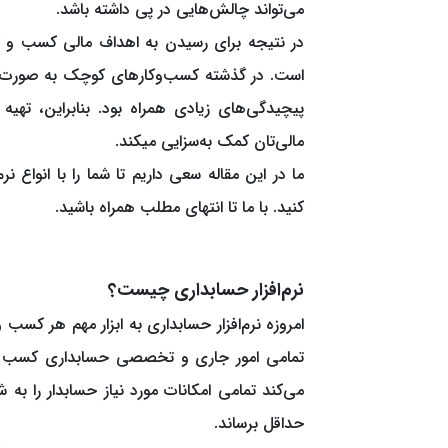
می‌تواند چالش‌هایی در پی داشته باشد.
است. در گذشته کسب‌وکارهای کوچک به صورت د
پیچیدگی‌های زیادی همراه بود. بنابراین، تهی
مالی‌تان کمک به‌سزایی میکند.
ما در این مقاله سعی داریم تا شما را با انواع نر
کنید. با ما تا انتهای مطلب همراه باشید.
نرم‌افزار حسابداری چیست؟
امروزه نرم‌افزار حسابداری به ابزار مهم هر کسب 
تمامی امور جاری و تخصصی حسابداری کسب و ک
می‌کند تمامی امکانات مورد نیاز حسابدار را به ش
حداقل برساند.