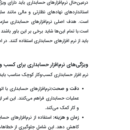
درعین‌حال نرم‌افزارهای حسابداری باید دارای وی
استانداردهای نهادهای نظارتی و مالی مانند سازم
است. هدف اصلی نرم‌افزارهای حسابداری سازم
است.با تمام این‌ها شاید برخی بر این باور باش
باید از نرم افزارهای حسابداری استفاده کنند. در 
ویژگی‌های نرم‌‌افزار حسابداری برای کسب 
نرم افزار حسابداری کسب‌وکار کوچک مناسب باید د
دقت و صحت:
نرم‌افزارهای حسابداری با ا
عملیات حسابداری فراهم می‌کنند. این امر
و کار کمک می‌کند.
زمان و هزینه:
استفاده از نرم‌افزارهای حسا
کاهش دهد. این شامل جلوگیری از خطاها، ا