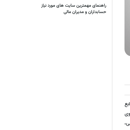
راهنمای مهمترین سایت های مورد نیاز
حسابداران و مدیران مالی
بع
وی
ی،