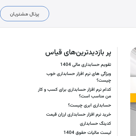
پرتال مشتریان
پر بازدیدترین‌های قیاس
تقویم حسابداری مالی 1404
ویژگی های نرم افزار حسابداری خوب
چیست؟
کدام نرم افزار حسابداری برای کسب و کار
من مناسب است؟
حسابداری ابری چیست؟
خرید نرم افزار حسابداری ارزان قیمت
کدینگ حسابداری
لیست مالیات حقوق 1404