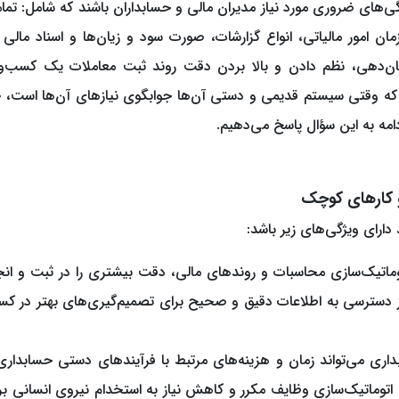
ژگی‌های ضروری مورد نیاز مدیران مالی و حسابداران باشند که شامل: تما
ان امور مالیاتی، انواع گزارشات، صورت‌ سود و زیان‌ها و اسناد مالی و
ان‌دهی، نظم دادن و بالا بردن دقت روند ثبت معاملات یک کسب‌وک
ند که وقتی سیستم قدیمی و دستی آن‌ها جوابگوی نیازهای آن‌ها است، چ
ادامه به این سؤال پاسخ می‌دهیم.
و کارهای کوچک
ارای ویژگی‌های زیر باشد:
توماتیک‌سازی محاسبات و روند‌های مالی، دقت بیشتری را در ثبت و انج
 از دسترسی به اطلاعات دقیق و صحیح برای تصمیم‌گیری‌های بهتر در ک
بداری می‌تواند زمان و هزینه‌های مرتبط با فرآیندهای دستی حسابداری 
توماتیک‌سازی وظایف مکرر و کاهش نیاز به استخدام نیروی انسانی بر