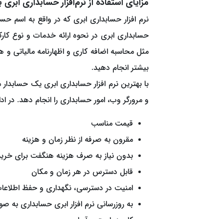
مزایای استفاده از نرم‌افزار حسابداری ابر
نرم افزار حسابداری ابری که در واقع به اسم حس
حسابداری ابری در نحوه ارائه خدمات و نوع کارکر
مثل محاسبه اضافه کاری و اظهارنامه مالیاتی و هم
بیشتر انجام دهید.
با بهترین نرم افزار حسابداری ابری یک حسابدار می
و مرورگر وب، امور حسابداری را انجام دهد. در ادا
قیمت مناسب
مقرون به صرفه از نظر زمان و هزینه
بدون نیاز به صرف هزینه هنگفت برای خرید 
قابل دسترس در هر زمان و مکان
امنیت در دسترسی، نگهداری و حفظ اطلاعا
به روزرسانی نرم افزار ابری حسابداری به صو