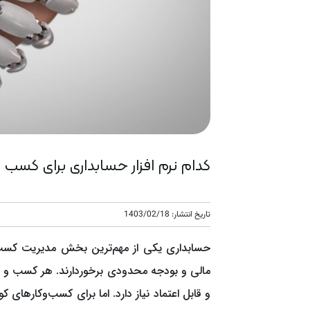
کدام نرم افزار حسابداری برای کسب
تاریخ انتشار: 1403/02/18
حسابداری یکی از مهم‌ترین بخش مدیریت کسب
مالی و بودجه محدودی برخوردارند. هر کسب و 
و قابل اعتماد نیاز دارد. اما برای کسب‌وکاره