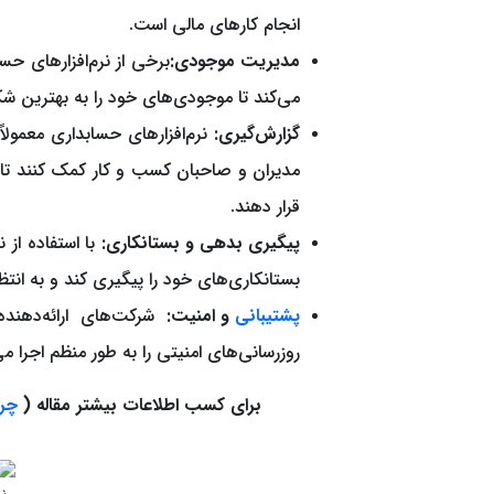
انجام کارهای مالی است.
مدیریت موجودی:
برخی از نرم‌افزارهای ح
می‌کند تا موجودی‌های خود را به بهترین شک
گزارش‌گیری:
نرم‌افزارهای حسابداری معمولاً 
مدیران و صاحبان کسب و کار کمک کنند تا ب
قرار دهند.
پیگیری بدهی و بستانکاری:
با استفاده از 
بستانکاری‌های خود را پیگیری کند و به انت
پشتیبانی
و امنیت:
شرکت‌های ارائه‌دهنده 
روزرسانی‌های امنیتی را به طور منظم اجرا می
برای کسب اطلاعات بیشتر مقاله (
چرا