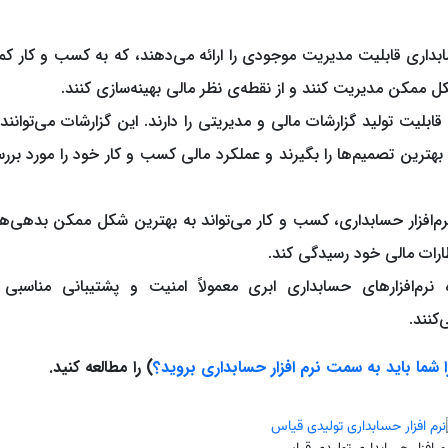
سابداری قابلیت مدیریت موجودی را ارائه می‌دهند، که به کسب و کار ک
ل ممکن مدیریت کنند و از نقطه‌ی نظر مالی بهینه‌سازی کنند.
قابلیت تولید گزارشات مالی و مدیریتی را دارند. این گزارشات می‌توانند 
هترین تصمیم‌ها را بگیرند و عملکرد مالی کسب و کار خود را مورد برر
نرم‌افزار حسابداری، کسب و کار می‌تواند به بهترین شکل ممکن بدهی‌ها
ظارات مالی خود رسیدگی کند.
نرم‌افزارهای حسابداری ابری معمولاً امنیت و پشتیبانی مناسبی 
‌کنند.
 شما باید به سمت نرم افزار حسابداری بروید؟
) را مطالعه کنید.