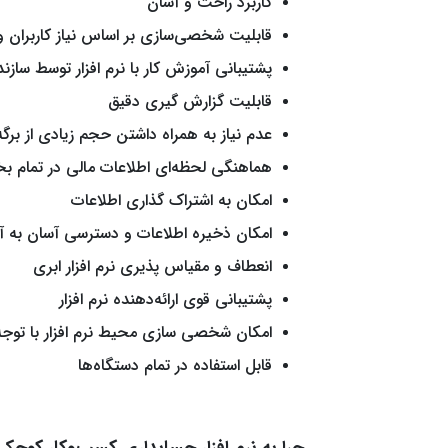
کاربرد راحت و آسان
قابلیت شخصی­‌سازی بر اساس نیاز کاربران و
پشتیبانی آموزش کار با نرم افزار توسط سازند
قابلیت گزارش گیری دقیق
عدم نیاز به همراه داشتن حجم زیادی از برگه
هماهنگی لحظه‌­ای اطلاعات مالی در تمام
امکان به اشتراک گذاری اطلاعات
امکان ذخیره اطلاعات و دسترسی آسان به آن­
انعطاف و مقیاس پذیری نرم افزار ابری
پشتیبانی قوی ارائه‌­دهنده نرم افزار
امکان شخصی سازی محیط نرم افزار با توجه ب
قابل استفاده در تمام دستگاه­‌ها