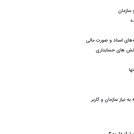
 سازمان
ه
­‌های اسناد و صورت مالی
 بخش های حسابداری
ها
ه نیاز سازمان و کاربر