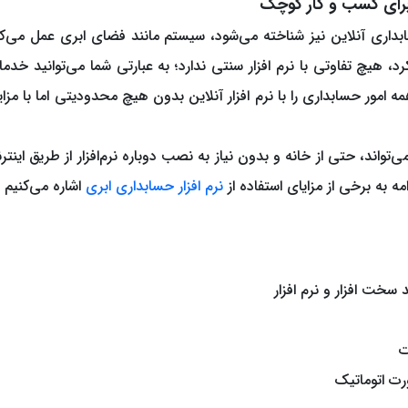
ی برای کسب و کار کوچک
ابداری آنلاین نیز شناخته می‌شود، سیستم مانند فضای ابری عمل می‌کن
د، هیچ تفاوتی با نرم افزار سنتی ندارد؛ به عبارتی شما می‌توانید خدما
ه امور حسابداری را با نرم افزار آنلاین بدون هیچ محدودیتی اما با مزای
‌تواند، حتی از خانه و بدون نیاز به نصب دوباره نرم‌افزار از طریق اینتر
مه به برخی از مزایای استفاده از
نرم افزار حسابداری ابری
اشاره می‌کنیم :
سخت افزار و نرم افزار
ت
رت اتوماتیک