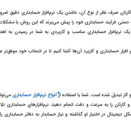
در نتیجه برای رسیدن به اهداف مالی کسب و کارتان صرف نظر از نوع آن، داشتن یک نرم‎‌افزار حسابداری 
ستی فرآیند حسابداری خود را پیش می‌برند که این روش با مشکلات
ه یک نرم‌افزار حسابداری مناسب و کاربردی به شما در رسیدن به اهد
م ‌افزار حسابداری و کاربرد آن‌ها آشنا کنیم تا در انتخاب خود موفق‌تر ع
و کار تبدیل شده است. شما با استفاده از
انواع‌ نرم‌افزار حسابداری
می‌توان
ارتان را به سرعت و دقت انجام دهید. نرم‌افزارهای حسابداری تل
کل دیجیتال در اختیار او گذاشته و نیاز حسابدار به دفاتر حسابداری را 