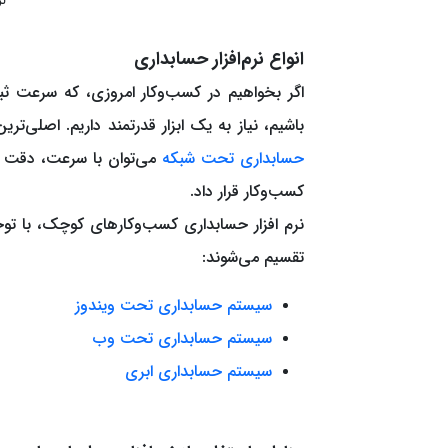
نر
انواع نرم‌افزار حسابداری
اگر بخواهیم در کسب‌وکار امروزی، که سرعت ثبت
باشیم، نیاز به یک ابزار قدرتمند داریم. اصلی‌
حسابداری تحت شبکه
می‌توان با سرعت، دقت و ب
کسب‌وکار قرار داد.
نرم افزار حسابداری کسب‌وکارهای کوچک، با توجه 
تقسیم می‌شوند:
سیستم حسابداری تحت ویندوز
سیستم حسابداری تحت وب
سیستم حسابداری ابری