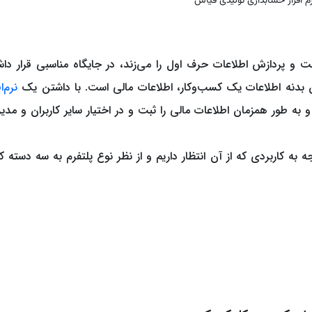
م افزار حسابداری تولیدی قیاس
 و پردازش اطلاعات حرف اول را می‌زند، در جایگاه مناسبی قرار داش
ترین بدنه اطلاعات یک کسب‌وکار، اطلاعات مالی است. با داشتن یک
نرم‌اف
ه طور همزمان اطلاعات مالی را ثبت و در اختیار سایر کاربران و مدیر
به کاربردی که از آن انتظار داریم و از نظر نوع پلتفرم به سه دسته ک