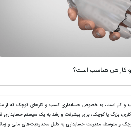
 و کار من مناسب است؟
 و کار است، به خصوص حسابداری کسب و کارهای کوچک که از منا
کاری، بزرگ یا کوچک، برای پیشرفت و رشد به یک سیستم حسابداری ق
ای کوچک و متوسط، مدیریت حسابداری به دلیل محدودیت‌های مالی و زمان