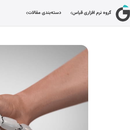
گروه نرم افزاری قیاس
دسته‌بندی مقالات