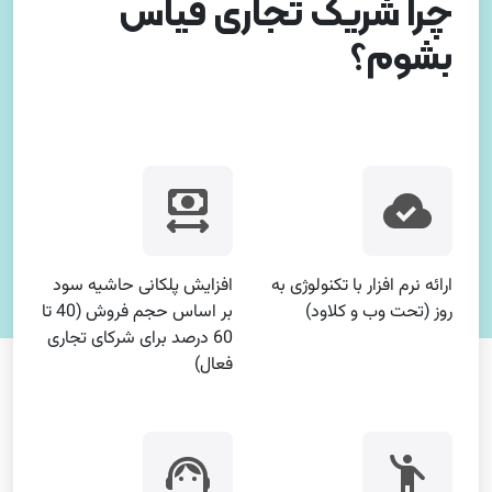
چرا شریک تجاری قیاس
بشوم؟
ارائه نرم افزار با تکنولوژی به
افزایش پلکانی حاشیه سود
روز (تحت وب و کلاود)
بر اساس حجم فروش (40 تا
60 درصد برای شرکای تجاری
فعال)