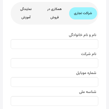
همکاری در
نمایندگی
شراکت تجاری
فروش
آموزش
نام و نام خانوادگی
نام شرکت
شماره موبایل
شناسه ملی