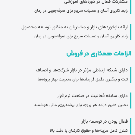
مشارکت فعال در دوره­‌های آموزشی
رابط کاربری آسان و عملیات سریع برای صرفه‌جویی در زمان
ارائه بازخوردهای بازار و مشتریان به منظور توسعه محصول
رابط کاربری آسان و عملیات سریع برای صرفه‌جویی در زمان
الزامات همکاری در فروش
دارای شبکه ارتباطی مؤثر در بازار شرکت‌­ها و اصناف
ثبت و پیگیری دقیق قراردادها برای مدیریت بهتر پروژه‌ها
دارای سابقه فعالیت در صنعت نرم‌­افزار
تحلیل دقیق درآمد هر پروژه برای برنامه‌ریزی مالی هوشمند
فعال بودن در توسعه بازار
کنترل کامل هزینه‌ها و حقوق کارکنان با دقت بالا