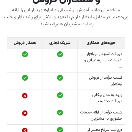
ما خدماتی مانند آموزش، پشتیبانی و ابزارهای بازاریابی را ارائه
می‌دهیم. در مقابل، انتظار داریم با تعهد و تلاش برای رشد بازار و جلب
رضایت مشتریان همراه باشید.
حوزه­‌های همکاری
شریک تجاری
همکار فروش
دریافت آموزش نرم‌­افزار،
شیوه نصب، پشتیبانی و
...
کسب درآمد از فروش
نرم‌افزار
ورود به مدل پلکانی
دریافت تخفیف
کسب درآمد از ارائه خدمات
حضوری به مشتریان
دریافت سرنخ معتبر از