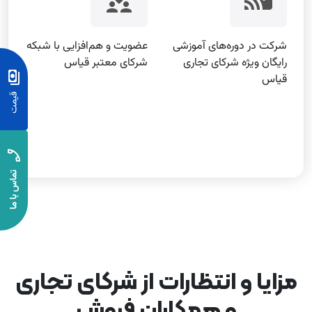
شرکت در دوره‌های آموزشی
عضویت و هم‌افزایی با شبکه
رایگان ویژه شرکای تجاری
شرکای معتبر قیاس
قیاس
مزایا و انتظارات از شرکای تجاری
و همکاران فروش