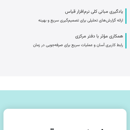
یادگیری مبانی کلی نرم­‌افزار قیاس
ارائه گزارش‌های تحلیلی برای تصمیم‌گیری سریع و بهینه
همکاری مؤثر با دفتر مرکزی
رابط کاربری آسان و عملیات سریع برای صرفه‌جویی در زمان