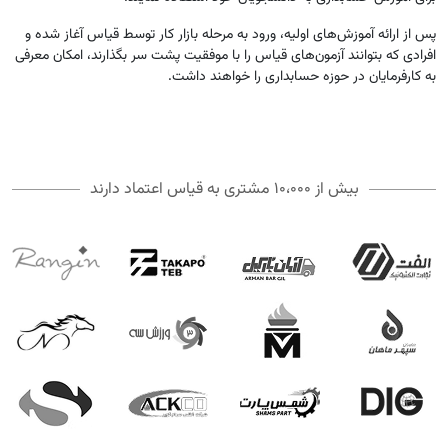
پس از ارائه آموزش‌­های اولیه، ورود به مرحله بازار کار توسط قیاس آغاز شده و
افرادی که بتوانند آزمون­‌های قیاس را با موفقیت پشت سر بگذارند، امکان معرفی
به کارفرمایان در حوزه حسابداری را خواهند داشت.
بیش از ۱۰،۰۰۰ مشتری به قیاس اعتماد دارند