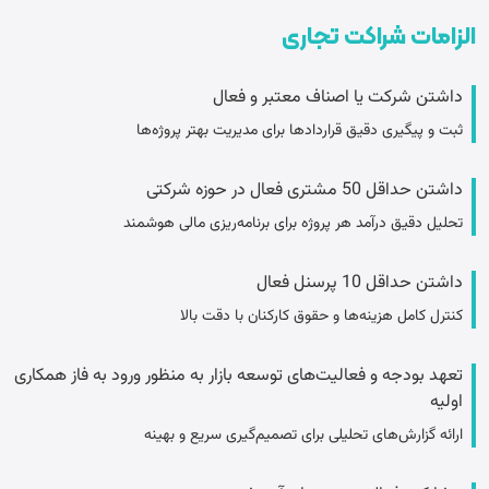
الزامات شراکت تجاری
داشتن شرکت یا اصناف معتبر و فعال
ثبت و پیگیری دقیق قراردادها برای مدیریت بهتر پروژه‌ها
داشتن حداقل 50 مشتری فعال در حوزه شرکتی
تحلیل دقیق درآمد هر پروژه برای برنامه‌ریزی مالی هوشمند
داشتن حداقل 10 پرسنل فعال
کنترل کامل هزینه‌ها و حقوق کارکنان با دقت بالا
تعهد بودجه و فعالیت‌های توسعه بازار به منظور ورود به فاز همکاری
اولیه
ارائه گزارش‌های تحلیلی برای تصمیم‌گیری سریع و بهینه