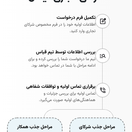
تکمیل فرم درخواست
اطلاعات اولیه خود را در فرم مخصوص شرکای
تجاری وارد کنید.
بررسی اطلاعات توسط تیم قیاس
تیم ما درخواست شما را بررسی کرده و برای
ادامه مراحل با شما در تماس خواهد بود.
برقراری تماس اولیه و توافقات شفاهی
تماس اولیه برای بررسی جزئیات و
هماهنگی‌های اولیه صورت می‌گیرد.
مراحل جذب شرکای
مراحل جذب همکار