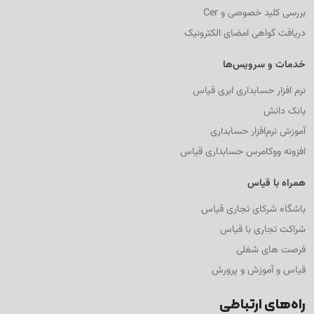
بررسی کلید خصوصی و Cer
دریافت گواهی امضای الکترونیک
خدمات و سرویس‌ها
نرم افزار حسابداری ابری قیاس
بانک دانش
آموزش نرم‌افزار حسابداری
افزونه ووکامرس حسابداری قیاس
همراه با قیاس
باشگاه شرکای تجاری قیاس
شراکت تجاری با قیاس
فرصت های شغلی
قیاس و آموزش و پرورش
راه‌های ارتباطی