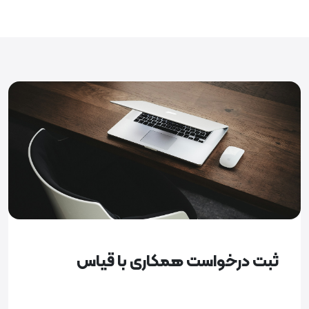
ثبت درخواست همکاری با قیاس