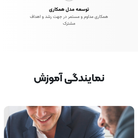
توسعه مدل همکاری
همکاری مداوم و مستمر در جهت رشد و اهداف
مشترک
نمایندگی آموزش