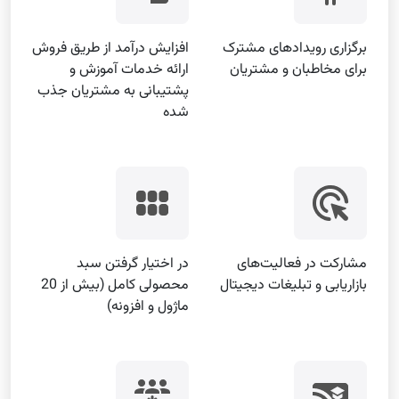
برگزاری رویدادهای مشترک
افزایش درآمد از طریق فروش
برای مخاطبان و مشتریان
ارائه خدمات آموزش و
پشتیبانی به مشتریان جذب
شده
مشارکت در فعالیت‌های
در اختیار گرفتن سبد
بازاریابی و تبلیغات دیجیتال
محصولی کامل (بیش از 20
ماژول و افزونه)