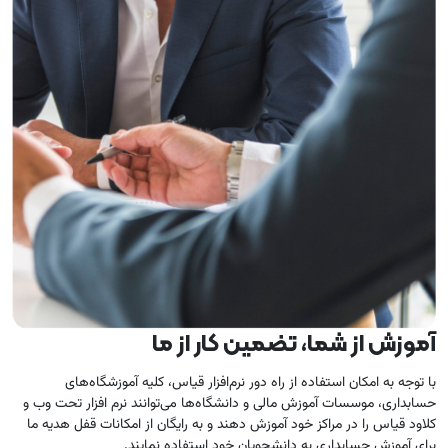
آموزش از شما، تضمین کار از ما
با توجه به امکان استفاده از راه دور نرم­‌افزار قیاس، کلیه آموزشگاه‌­های
حسابداری، موسسات آموزش مالی و دانشگاه‌­ها می‌­توانند نرم افزار تحت وب و
کلاود قیاس را در مراکز خود آموزش دهند و به رایگان از امکانات قفل هدیه ما
برای آموزش حسابداری به دانشجویان خود استفاده نمایند.