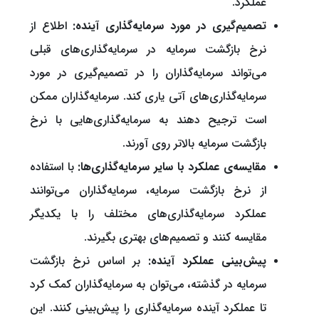
عملکرد.
تصمیم‌گیری در مورد سرمایه‌گذاری آینده:
اطلاع از
نرخ بازگشت سرمایه در سرمایه‌گذاری‌های قبلی
می‌تواند سرمایه‌گذاران را در تصمیم‌گیری در مورد
سرمایه‌گذاری‌های آتی یاری کند. سرمایه‌گذاران ممکن
است ترجیح دهند به سرمایه‌گذاری‌هایی با نرخ
بازگشت سرمایه بالاتر روی آورند.
مقایسه‌ی عملکرد با سایر سرمایه‌گذاری‌ها:
با استفاده
از نرخ بازگشت سرمایه، سرمایه‌گذاران می‌توانند
عملکرد سرمایه‌گذاری‌های مختلف را با یکدیگر
مقایسه کنند و تصمیم‌های بهتری بگیرند.
پیش‌بینی عملکرد آینده:
بر اساس نرخ بازگشت
سرمایه در گذشته، می‌توان به سرمایه‌گذاران کمک کرد
تا عملکرد آینده سرمایه‌گذاری را پیش‌بینی کنند. این