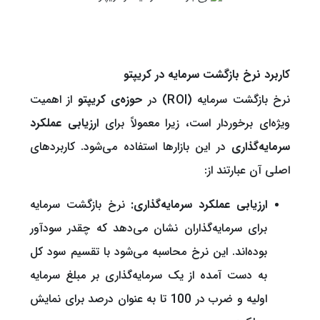
کاربرد نرخ بازگشت سرمایه در کریپتو
نرخ بازگشت سرمایه (ROI) در
حوزه‌ی کریپتو
از اهمیت
ویژه‌ای برخوردار است، زیرا معمولاً برای
ارزیابی عملکرد
سرمایه‌گذاری
در این بازارها استفاده می‌شود. کاربردهای
اصلی آن عبارتند از:
ارزیابی عملکرد سرمایه‌گذاری:
نرخ بازگشت سرمایه
برای سرمایه‌گذاران نشان می‌دهد که چقدر سودآور
بوده‌اند. این نرخ محاسبه می‌شود با تقسیم سود کل
به دست آمده از یک سرمایه‌گذاری بر مبلغ سرمایه
اولیه و ضرب در 100 تا به عنوان درصد برای نمایش