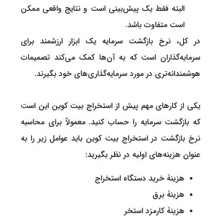
البته فقط یک پیش‌بینی است و نتایج واقعی ممکن
است متفاوت باشد.
در کل، نرخ بازگشت سرمایه یک ابزار ارزشمند برای
سرمایه‌گذاران است که به آن‌ها کمک می‌کند تصمیمات
هوشمندانه‌تری در مورد سرمایه‌گذاری‌های خود بگیرند.
یکی از کارهای مهم پیش از استخراج بیت کوین این است
که بازگشت سرمایه را حساب کنید. معمولاً برای محاسبه
نرخ بازگشت در استخراج بیت کوین باید عوامل زیر را به
عنوان هزینه‌های اولیه در نظر بگیرید:
هزینۀ خرید دستگاه استخراج
هزینۀ برق
هزینۀ کارمزد استخر