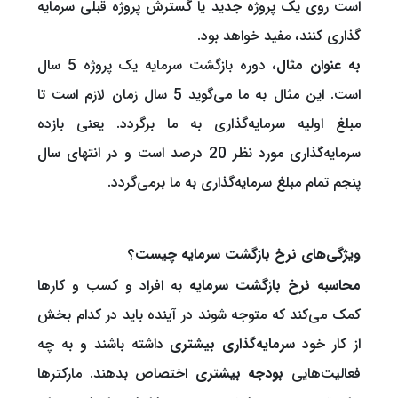
است روی یک پروژه جدید یا گسترش پروژه قبلی سرمایه
گذاری کنند، مفید خواهد بود.
به عنوان مثال
، دوره بازگشت سرمایه یک پروژه 5 سال
است. این مثال به ما می‌گوید 5 سال زمان لازم است تا
مبلغ اولیه سرمایه‌گذاری به ما برگردد. یعنی بازده
سرمایه‌گذاری مورد نظر 20 درصد است و در انتهای سال
پنجم تمام مبلغ سرمایه‌گذاری به ما برمی‌گردد.
ویژگی‌های نرخ بازگشت سرمایه چیست؟
محاسبه نرخ بازگشت سرمایه
به افراد و کسب و کارها
کمک می‌کند که متوجه شوند در آینده باید در کدام بخش
از کار خود
سرمایه‌گذاری بیشتری
داشته باشند و به چه
فعالیت‌هایی
بودجه بیشتری
اختصاص بدهند. مارکترها