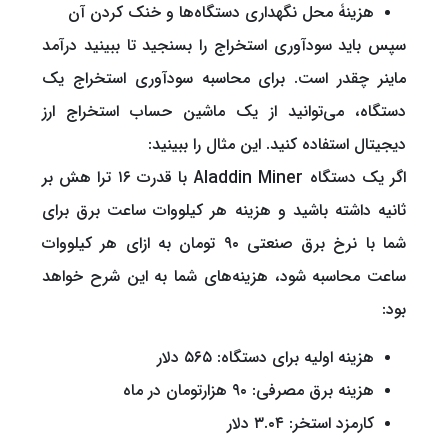
هزینۀ محل نگهداری دستگاه‌ها و خنک کردن آن
سپس باید سودآوری استخراج را بسنجید تا ببینید درآمد
ماینر چقدر است. برای محاسبه سودآوری استخراج یک
دستگاه، می‌توانید از یک ماشین حساب استخراج ارز
دیجیتال استفاده کنید. این مثال را ببینید:
اگر یک دستگاه Aladdin Miner با قدرت ۱۶ ترا هش بر
ثانیه داشته باشید و هزینه هر کیلووات ساعت برق برای
شما با نرخ برق صنعتی ۹۰ تومان به ازای هر کیلووات
ساعت محاسبه شود، هزینه‌های شما به این شرح خواهد
بود:
هزینه اولیه برای دستگاه: ۵۶۵ دلار
هزینه برق مصرفی: ۹۰ هزارتومان در ماه
کارمزد استخر: ۳.۰۴ دلار