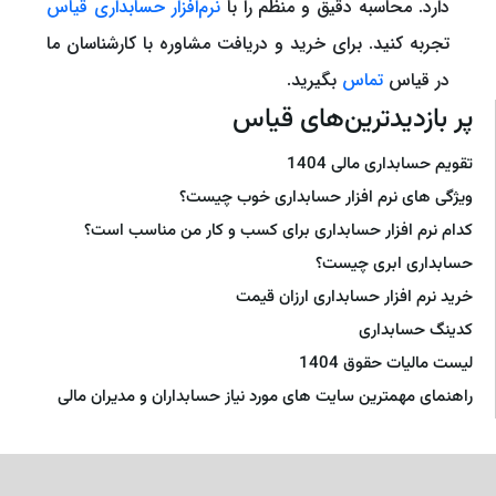
دارد. محاسبه دقیق و منظم را با
نرم‌افزار حسابداری قیاس
تجربه کنید. برای خرید و دریافت مشاوره با کارشناسان ما
در قیاس
تماس
بگیرید.
پر بازدیدترین‌های قیاس
تقویم حسابداری مالی 1404
ویژگی های نرم افزار حسابداری خوب چیست؟
کدام نرم افزار حسابداری برای کسب و کار من مناسب است؟
حسابداری ابری چیست؟
خرید نرم افزار حسابداری ارزان قیمت
کدینگ حسابداری
لیست مالیات حقوق 1404
راهنمای مهمترین سایت های مورد نیاز حسابداران و مدیران مالی