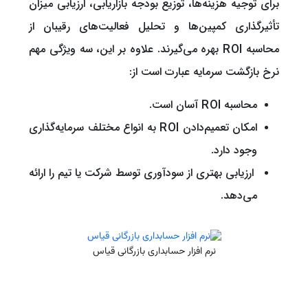
برای توجیه هزینه‌ها، توزیع بودجه بازاریابی، ارزیابی میزان
تأثیرگذاری کمپین‌ها و تحلیل فعالیت‌های رقیبان از
محاسبه ROI بهره می‌گیرند. علاوه بر این، سه ویژگی مهم
نرخ بازگشت سرمایه عبارت است از:
محاسبه ROI آسان است.
امکان تعمیم‌دادن ROI به انواع مختلف سرمایه‌گذاری
وجود دارد.
ارزیابی بهتری از سودآوری توسط شرکت یا تیم را ارائه
می‌دهد.
نرم افزار حسابداری بازرگانی قیاس