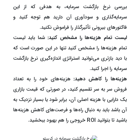
بررسی نرخ بازگشت سرمایه، به هدفی که از این
سرمایه‌گذاری و سودآوری آن دارید هم توجه کنید و
فاکتورهای بیرونی تأثیرگذار را فراموش نکنید.
لیست تمام هزینه‌‌ها را مشخص کنید:
شما باید لیست
تمام هزینه‌ها را مشخص کنید تنها در این صورت است که
با دید بازتری می‌توانید استراتژی اندازه‌گیری نرخ بازگشت
سرمایه را اجرا کنید.
هزینه‌ها را کاهش دهید:
هزینه‌های خود را به تعداد
فروش سر به سر تقسیم کنید، در صورتی که قیمت بازاری
یک دارایی با هزینه اصلی آن، برابر شود یا بسیار نزدیک به
آن باشد باید به دنبال راه‌ها و فرصت‌های کاهش هزینه‌ها
باشید تا بتوانید ROI خروجی را هم بهبود ببخشید.