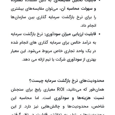
قابلیت تحلیل مقایسه‌ای:
به دلیل استفاده
گسترده
و سهولت محاسبه آن
، می‌توان مقایسه‌های بیشتری
را برای نرخ بازگشت سرمایه گذاری بین سازمان‌ها
انجام داد.
قابلیت ارزیابی میزان سودآوری:
نرخ بازگشت سرمایه
به درآمد خالص برای سرمایه گذاری های انجام شده
در یک واحد تجاری خاص مربوط می‌شود. این معیار
بهتری از
سودآوری
شرکت یا تیم ارائه می دهد.
محدودیت‌های نرخ بازگشت سرمایه چیست؟
همان‌طور که می‌دانید، ROI معیاری رایج برای سنجش
نسبت هزینه‌ها و سودآوری
است. اما محاسبه این
شاخص، محدودیت‌ها و چالش‌هایی نیز دارد. از این
محدودیت‌ها می‌توان به
نداشتن قابلیت در نظر گرفتن