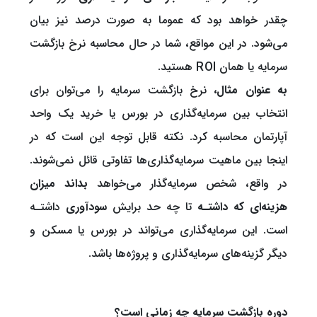
چقدر خواهد بود که عموما به صورت درصد نیز بیان
می‌شود. در این مواقع، شما در حال محاسبه نرخ بازگشت
سرمایه یا همان ROI هستید.
به عنوان مثال،
نرخ بازگشت سرمایه را می‌توان برای
انتخاب بین سرمایه‌گذاری در بورس یا خرید یک واحد
آپارتمان محاسبه کرد. نکته قابل توجه این است که در
اینجا بین ماهیت سرمایه‌گذاری‌ها تفاوتی قائل نمی‌شوند.
در واقع، شخص سرمایه‌گذار می‌خواهد
بداند میزان
هزینه‌ای که داشتـه
تا چه حد برایش
سودآوری
داشتـه
است. این سرمایه‌گذاری می‌تواند در بورس یا مسکن و
دیگر گزینه‌های سرمایه‌گذاری و پروژه‌ها باشد.
دوره بازگشت سرمایه چه زمانی است؟