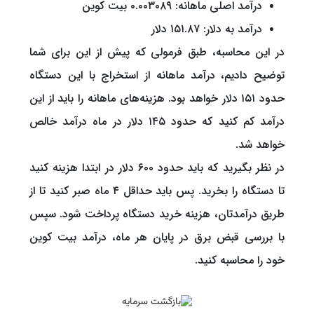
درآمد اصلی ماهانه: ۰.۰۰۳۰۸۹ بیت کوین
درآمد به دلار: ۱۵۱.۸۷ دلار
در این محاسبه، طبق فرمولی که پیش از این برای شما
توضیح دادیم، درآمد ماهانه از استخراج با این دستگاه
حدود ۱۵۱ دلار خواهد بود. هزینه‌های ماهانه را باید از این
درآمد کم کنید که حدود ۱۴۵ دلار در ماه درآمد خالص
خواهد شد.
در نظر بگیرید که باید حدود ۶۰۰ دلار در ابتدا هزینه کنید
تا دستگاه را بخرید. پس باید حداقل ۴ ماه صبر کنید تا از
طریق درآمدتان، هزینه خرید دستگاه پرداخت شود. سپس
با بررسی قبض برق در پایان هر ماه، درآمد بیت کوین
خود را محاسبه کنید.