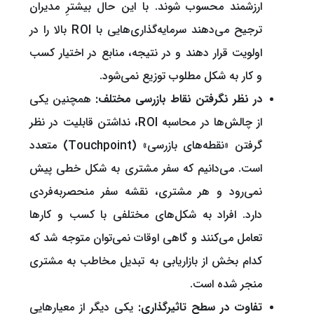
ارزشمند محسوب شوند. با این حال بیشترِ مدیران
ترجیح می‌دهند سرمایه‌گذاری‌هایی با ROI بالا را در
اولویت قرار دهند و در نتیجه، منابع در اختیار کسب
و کار به شکل مطلوب توزیع نمی‌شود.
در نظر نگرفتن نقاط بازرسی مختلف:
همچنین یکی
از چالش‌ها در محاسبه ROI، نداشتن قابلیت در نظر
گرفتن «نقطه‌های بازرسی» (Touchpoint) متعدد
است. می‌دانیم که سفر مشتری به شکل خطی پیش
نمی‌رود و هر مشتری، نقشه سفر منحصربه‌فردی
دارد. افراد به شکل‌های مختلفی با کسب و کارها
تعامل می‌کنند و گاهی اوقات نمی‌توان متوجه شد که
کدام بخش از بازاریابی به تبدیل مخاطب به مشتری
منجر شده است.
تفاوت در سطح تاثیرگذاری:
یکی دیگر از معیارهایی