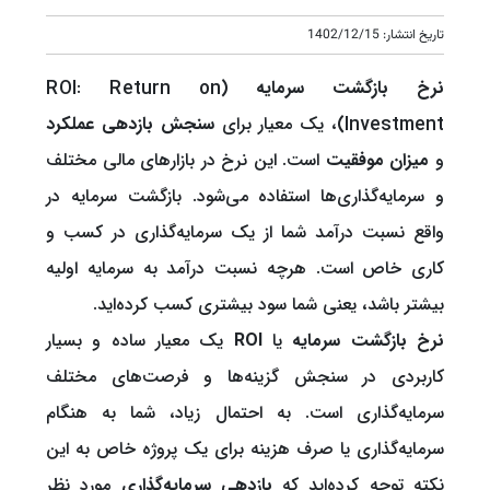
تاریخ انتشار: 1402/12/15
نرخ بازگشت سرمایه
(ROI: Return on
Investment)، یک معیار برای
سنجش بازدهی عملکرد
و
میزان موفقیت
است. این نرخ در بازارهای مالی مختلف
و سرمایه‌گذاری‌ها استفاده می‌شود. بازگشت سرمایه در
واقع نسبت درآمد شما از یک سرمایه‌گذاری در کسب و
کاری خاص است. هرچه نسبت درآمد به سرمایه اولیه
بیشتر باشد، یعنی شما سود بیشتری کسب کرده‌اید.
نرخ بازگشت سرمایه
یا
ROI
یک معیار ساده و بسیار
کاربردی در سنجش گزینه‌ها و فرصت‌های مختلف
سرمایه‌گذاری است. به احتمال زیاد، شما به هنگام
سرمایه‌گذاری یا صرف هزینه برای یک پروژه خاص به این
نکته توجه کرده‌اید که
بازدهی سرمایه‌گذاری
مورد نظر