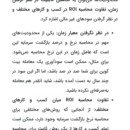
زمان، تفاوت محاسبه ROI در کسب و کارهای مختلف
و
در نظر گرفتن سودهای غیر مالی اشاره کرد.
در نظر نگرفتن معیار زمان:
یکی از محدودیت‌های
مهم در محاسبه نرخ و درصد بازگشت سرمایه این
است که
عامل زمان
در این نرخ محاسبه نمی‌شود.
برای مثال، ممکن است سودآوری یک معامله بیت
کوین برای شما صد در صد باشد، اما اگر این سود در
چند سال به دست آمده باشد، شاید آنقدر هم معامله
به‌صرفه‌ای نکرده باشید.
تفاوت محاسبه ROI میان کسب و کارهای
مختلف:
از آنجایی که روش‌های مختلفی برای
محاسبه نرخ بازگشت سرمایه وجود دارد، ممکن است
تمام کسب و کارها از یک
روش ثابت
برای محاسبه