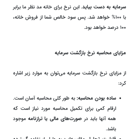
سرمایه به دست بیاید
. این نرخ برای خانه مد نظر ما برابر
با ۱۰۰% خواهد شد. پس سود خالص شما از فروش خانه،
۱۰۰ درصد خواهد بود.
مزایای محاسبه نرخ بازگشت سرمایه
از مزایای نرخ بازگشت سرمایه می‌توان به موارد زیر اشاره
کرد:
ساده بودن محاسبه:
به طور کلی محاسبه آسان است.
ارقام کمی برای تکمیل محاسبه مورد نیاز است که
همه آنها باید در
صورت‌های مالی یا ترازنامه
موجود
باشد.