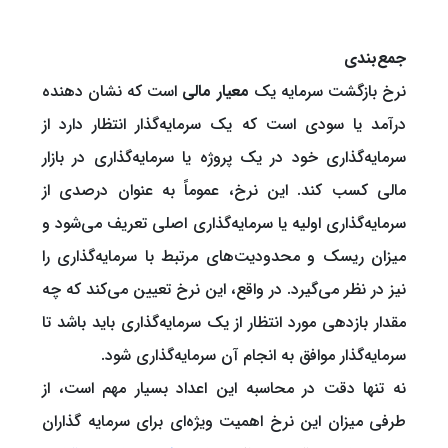
جمع‌بندی
نرخ بازگشت سرمایه یک
معیار مالی
است که نشان دهنده
درآمد یا سودی است که یک سرمایه‌گذار انتظار دارد از
سرمایه‌گذاری خود در یک پروژه یا سرمایه‌گذاری در بازار
مالی کسب کند. این نرخ، عموماً به عنوان درصدی از
سرمایه‌گذاری اولیه یا سرمایه‌گذاری اصلی تعریف می‌شود و
میزان ریسک و محدودیت‌های مرتبط با سرمایه‌گذاری را
نیز در نظر می‌گیرد. در واقع، این نرخ تعیین می‌کند که چه
مقدار بازدهی مورد انتظار از یک سرمایه‌گذاری باید باشد تا
سرمایه‌گذار موافق به انجام آن سرمایه‌گذاری شود.
نه تنها دقت در محاسبه این اعداد بسیار مهم است، از
طرفی میزان این نرخ اهمیت ویژه‌ای برای سرمایه گذاران