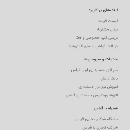
لینک‌های پر کاربرد
لیست قیمت
پرتال مشتریان
بررسی کلید خصوصی و Cer
دریافت گواهی امضای الکترونیک
خدمات و سرویس‌ها
نرم افزار حسابداری ابری قیاس
بانک دانش
آموزش نرم‌افزار حسابداری
افزونه ووکامرس حسابداری قیاس
همراه با قیاس
باشگاه شرکای تجاری قیاس
شراکت تجاری با قیاس