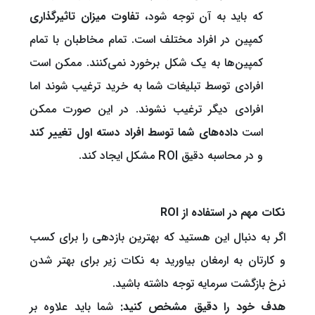
که باید به آن توجه شود،
تفاوت میزان تاثیرگذاری
کمپین در افراد مختلف است. تمام مخاطبان با تمام
کمپین‌ها به یک شکل برخورد نمی‌کنند. ممکن است
افرادی توسط تبلیغات شما به خرید ترغیب شوند اما
افرادی دیگر ترغیب نشوند. در این صورت ممکن
است
داده‌های شما توسط افراد دسته اول تغییر کند
و در محاسبه دقیق ROI مشکل ایجاد کند.
نکات مهم در استفاده از ROI
اگر به دنبال این هستید که بهترین بازدهی را برای کسب‌
و‍ کارتان به ارمغان بیاورید به نکات زیر برای بهتر شدن
نرخ بازگشت سرمایه توجه داشته باشید.
هدف خود را دقیق مشخص کنید:
شما باید علاوه بر