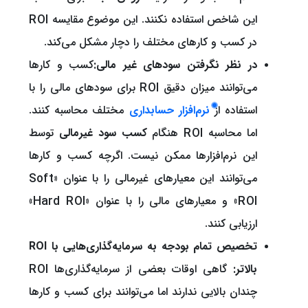
این شاخص استفاده نکنند. این موضوع مقایسه ROI
در کسب و کارهای مختلف را دچار مشکل می‌کند.
در نظر نگرفتن سودهای غیر مالی:
کسب و کارها
می‌توانند میزان دقیق ROI برای سودهای مالی را با
استفاده از
نرم‌افزار حسابداری
مختلف محاسبه کنند.
اما محاسبه ROI هنگام
کسب سود غیر‌مالی
توسط
این نرم‌افزارها ممکن نیست. اگرچه کسب و کارها
می‌توانند این معیارهای غیرمالی را با عنوان «Soft
ROI» و معیارهای مالی را با عنوان «Hard ROI»
ارزیابی کنند.
تخصیص تمام بودجه به سرمایه‌گذاری‌هایی با ROI
بالاتر:
گاهی اوقات بعضی از سرمایه‌گذاری‌ها ROI
چندان بالایی ندارند اما می‌توانند برای کسب و کارها