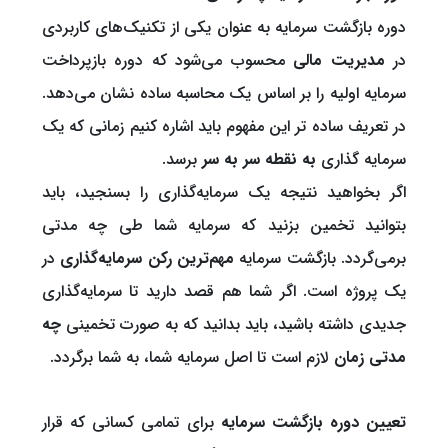
دوره بازگشت سرمایه به عنوان یکی از تکنیک‌های کاربردی
در
مدیریت مالی
محسوب می‌شود که دوره بازپرداخت
سرمایه اولیه را بر اساس یک محاسبه ساده نشان می‌دهد.
در تعریف ساده تر این مفهوم باید اشاره کنیم زمانی که یک
سرمایه گذاری
به نقطه سر به سر
برسد.
اگر بخواهید نتیجه یک سرمایه‌گذاری را بسنجید، باید
بتوانید تخمین بزنید که سرمایه شما طی چه مدتی
برمی‌گردد. بازگشت سرمایه
مهم‌ترین رکن سرمایه‌گذاری
در
یک پروژه است. اگر شما هم قصد دارید تا سرمایه‌گذاری
جدیدی داشته باشید، باید بدانید که به صورت تخمینی
چه
مدتی زمان
لازم است تا اصل سرمایه شما، به شما برگردد.
تعیین دوره بازگشت سرمایه
برای تمامی کسانی که قرار