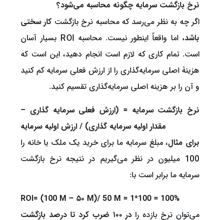
نرخ بازگشت سرمایه چگونه محاسبه می‌شود؟
اگر چه به نظر می‌رسد که محاسبه نرخ بازگشت
کار سختی
باشد
، اما واقعاً اینطور نیست. محاسبه ROI بسیار آسان
است. تمام کاری که لازم است انجام دهید، این است که
هزینۀ اصلی سرمایه‌گذاری را از ارزش فعلی سرمایه کم کنید
و آن را بر هزینه اصلی سرمایه‌گذاری تقسیم کنید.
نرخ بازگشت سرمایه = (ارزش فعلی سرمایه گذاری –
مقدار اولیه سرمایه گذاری) / ارزش اولیه سرمایه
برای مثال
، مبلغ سرمایه ما برای خرید یک ملک یا خانه را
100 میلیون در نظر می‌گیریم در نتیجه نرخ بازگشت
سرمایه ما برابر است با:
ROI= (100 M – ۵۰ M)/ 50 M = 1*100 = 100%
‌می‌توان نرخ بازده را
در ۱۰۰ ضرب کرد تا درصد بازگشت