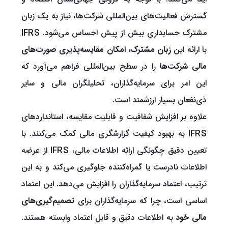
گسترش فعالیت‌های بین‌المللی شرکت‌ها، نیاز به یک زبان
مشترک حسابداری بیش از پیش احساس می‌شود. IFRS
با ارائه این
زبان مشترک، امکان مقایسه‌پذیری صورت‌های
مالی شرکت‌ها
را در سطح بین‌المللی فراهم می‌آورد که
این امر برای سرمایه‌گذاران، تحلیلگران مالی و سایر
ذی‌نفعان بسیار ارزشمند است.
علاوه بر افزایش شفافیت و قابلیت مقایسه، استانداردهای
IFRS به بهبود کیفیت گزارشگری مالی کمک می‌کنند. با
تعیین دقیق چگونگی ارائه اطلاعات مالی، IFRS از عرضه
اطلاعات نادرست یا گمراه‌کننده جلوگیری می‌کند و به این
ترتیب، اعتماد سرمایه‌گذاران را افزایش می‌دهد. این اعتماد
اساسی است، چرا که سرمایه‌گذاران برای
تصمیم‌گیری‌های
مالی خود
به اطلاعات دقیق و قابل اعتماد وابسته هستند.