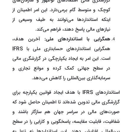
گزارشگری مالی اقتصادهای نوظهور و سازمان‌های
کوچک و متوسط گام برمی‌دارد. این امر اطمینان از
اینکه استانداردها می‌توانند به طیف وسیعی از
نیازهای مالی پاسخ دهند، فراهم می‌کند.
همگرایی با استانداردهای ملی:
آخرین هدف،
همگرایی استانداردهای حسابداری ملی با IFRS
است. این امر به ایجاد یکپارچگی در گزارشگری مالی
در سطح جهانی کمک کرده و موانع تجاری و
سرمایه‌گذاری بین‌المللی را کاهش می‌دهد.
استانداردهای IFRS با هدف ایجاد قوانین یکپارچه برای
گزارشگری مالی تدوین شده‌اند تا اطمینان حاصل شود که
صورت‌های مالی در سراسر جهان هم سازگار باشند و
شفافیت، قابلیت مقایسه، پاسخگویی و کارایی را در سطح
بین‌المللی افزایش دهند. این استانداردها نه تنها به