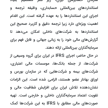
استانداردهای بین‌المللی حسابداری، وظیفه ترجمه و
اجرای این استانداردها را به عهده گرفته است. این اقدام
اهمیت ویژه‌ای دارد زیرا ترجمه دقیق و کاربرد صحیح این
استانداردها به شرکت‌های داخلی امکان می‌دهد تا
گزارش‌های مالی خود را به زبانی جهانی و قابل فهم برای
سرمایه‌گذاران بین‌المللی ارائه دهند.
در حال حاضر، اجرای IFRS در ایران برای گروه وسیعی از
شرکت‌ها، از جمله بانک‌ها، موسسات مالی اعتباری،
شرکت‌های بیمه و شرکت‌هایی که در سازمان بورس و
اوراق بهادار عضو هستند، الزامی شده است. این الزامات
نشان‌دهنده تلاش ایران برای افزایش شفافیت مالی و
تقویت اعتماد سرمایه‌گذاران داخلی و خارجی است. تهیه
صورت‌های مالی مطابق با IFRS به این شرکت‌ها کمک