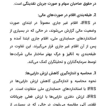
در حقوق صاحبان سهام و صورت جریان نقدینگی
است.
2. طبقه‌بندی اقلام در صورت‌های مالی:
در IFRS، اقلام غیر جاری معمولاً در ابتدای صورت
وضعیت مالی گزارش می‌شوند، در حالی که در بسیاری از
استانداردهای حسابداری ملی، اقلام جاری ابتدا آمده و
پس از آن اقلام غیر جاری قرار می‌گیرند. این تفاوت در
طبقه‌بندی به
آنالیز و درک بهتر
ساختار مالی شرکت‌ها
توسط سرمایه‌گذاران و تحلیلگران کمک می‌کند.
3. محاسبه و اندازه‌گیری کاهش ارزش دارایی‌ها:
نحوه محاسبه و اندازه‌گیری کاهش ارزش دارایی‌ها در
IFRS با استانداردهای حسابداری ملی متفاوت است. در
IFRS، ارزش دفتری دارایی‌ها با ارزش فعلی
جریانات
نقدی آتی
مقایسه می‌شود، در حالی که در بسیاری از