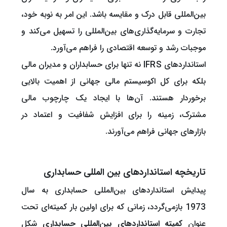
بین‌المللی قابل درک و مقایسه باشد. این امر به نوبه خود،
تجارت و سرمایه‌گذاری‌های بین‌المللی را تسهیل می‌کند و
موجبات رشد و توسعه اقتصادی را فراهم می‌آورد.
استانداردهای IFRS نه تنها برای حسابداران و مدیران مالی
بلکه برای کل اکوسیستم مالی جهانی از اهمیت بالایی
برخوردار هستند. آن‌ها با ایجاد یک چارچوب مالی
مشترک، زمینه را برای افزایش شفافیت و اعتماد در
بازارهای جهانی فراهم می‌آورند.
تاریخچه استانداردهای بین المللی حسابداری
پیدایش استانداردهای بین‌المللی حسابداری به سال
1973 بازمی‌گردد، زمانی که برای اولین بار کمیته‌ای تحت
عنوان
کمیته استانداردهای بین‌المللی حسابداری
شکل