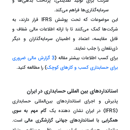
شرکت برای تولید نقدینگی، پرداخت بدهی‌ها و
سرمایه‌گذاری‌ها فراهم می‌کند.
این موضوعات که تحت پوشش IFRS قرار دارند، به
شرکت‌ها کمک می‌کنند تا با ارائه اطلاعات مالی شفاف و
قابل مقایسه، اعتماد و اطمینان سرمایه‌گذاران و دیگر
ذی‌نفعان را جلب نمایند.
برای کسب اطلاعات بیشتر مقاله (
3 گزارش مالی ضروری
برای حسابداری کسب و کارهای کوچک
) را مطالعه کنید.
استانداردهای بین المللی حسابداری در ایران
پذیرش و اجرای استانداردهای بین‌المللی حسابداری
(IFRS) در ایران نشان دهنده یک
گام مهم به سوی
همگرایی با استانداردهای جهانی گزارشگری مالی
است.
سازمان حسابرسی ایران، زیر نظر مستقیم بنیاد