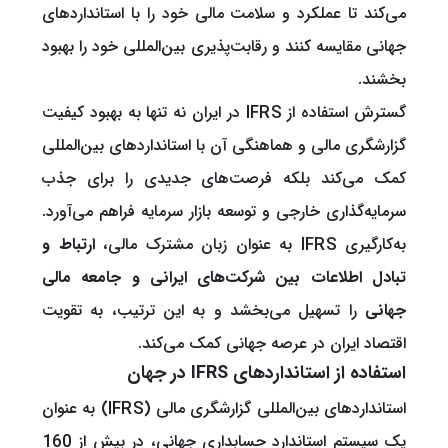
می‌کند تا عملکرد و سلامت مالی خود را با استانداردهای
جهانی مقایسه کنند و رقابت‌پذیری بین‌المللی خود را بهبود
بخشند.
گسترش استفاده از IFRS در ایران نه تنها به بهبود کیفیت
گزارشگری مالی و هماهنگی آن با استانداردهای بین‌المللی
کمک می‌کند بلکه فرصت‌های جدیدی را برای جذب
سرمایه‌گذاری خارجی و توسعه بازار سرمایه فراهم می‌آورد.
به‌کارگیری IFRS به عنوان زبان مشترک مالی،
ارتباط و
تبادل اطلاعات بین شرکت‌های ایرانی و جامعه مالی
جهانی
را تسهیل می‌بخشد و به این ترتیب، به تقویت
اقتصاد ایران در عرصه جهانی کمک می‌کند.
استفاده از استانداردهای IFRS در جهان
استانداردهای بین‌المللی گزارشگری مالی (IFRS) به عنوان
یک سیستم استاندارد حسابداری جهانی، در بیش از 160