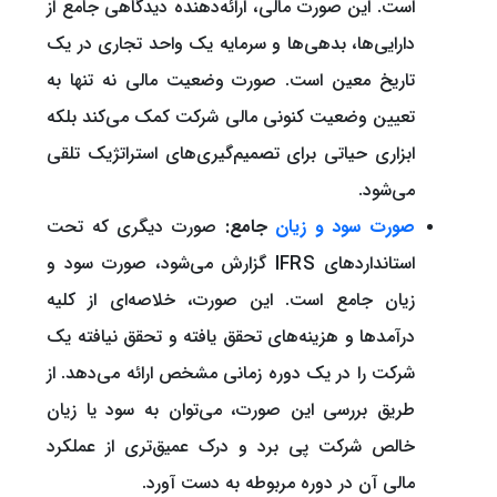
است. این صورت مالی، ارائه‌دهنده دیدگاهی جامع از
دارایی‌ها، بدهی‌ها و سرمایه یک واحد تجاری در یک
تاریخ معین است. صورت وضعیت مالی نه تنها به
تعیین وضعیت کنونی مالی شرکت کمک می‌کند بلکه
ابزاری حیاتی برای تصمیم‌گیری‌های استراتژیک تلقی
می‌شود.
صورت سود و زیان
جامع:
صورت دیگری که تحت
استانداردهای IFRS گزارش می‌شود، صورت سود و
زیان جامع است. این صورت، خلاصه‌ای از کلیه
درآمدها و هزینه‌های تحقق یافته و تحقق نیافته یک
شرکت را در یک دوره زمانی مشخص ارائه می‌دهد. از
طریق بررسی این صورت، می‌توان به سود یا زیان
خالص شرکت پی برد و درک عمیق‌تری از عملکرد
مالی آن در دوره مربوطه به دست آورد.