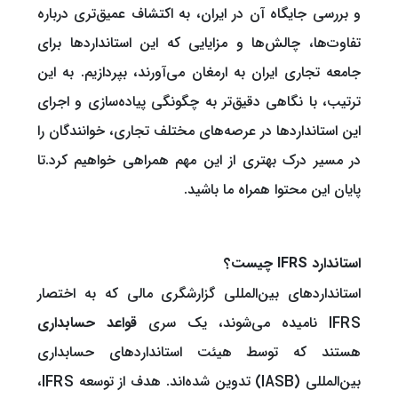
و بررسی جایگاه آن در ایران، به اکتشاف عمیق‌تری درباره
تفاوت‌ها، چالش‌ها و مزایایی که این استانداردها برای
جامعه تجاری ایران به ارمغان می‌آورند، بپردازیم. به این
ترتیب، با نگاهی دقیق‌تر به چگونگی پیاده‌سازی و اجرای
این استانداردها در عرصه‌های مختلف تجاری، خوانندگان را
در مسیر درک بهتری از این مهم همراهی خواهیم کرد.تا
پایان این محتوا همراه ما باشید.
استاندارد IFRS چیست؟
استانداردهای بین‌المللی گزارشگری مالی که به اختصار
IFRS نامیده می‌شوند، یک سری
قواعد حسابداری
هستند که توسط هیئت استانداردهای حسابداری
بین‌المللی (IASB) تدوین شده‌اند. هدف از توسعه IFRS،