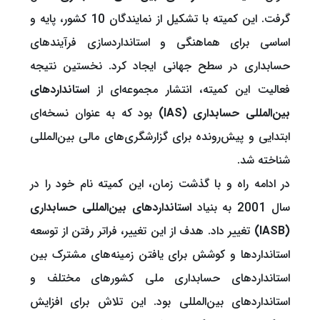
گرفت. این کمیته با تشکیل از نمایندگان 10 کشور، پایه و
اساسی برای هماهنگی و استانداردسازی فرآیندهای
حسابداری در سطح جهانی ایجاد کرد. نخستین نتیجه
فعالیت این کمیته، انتشار مجموعه‌ای از
استانداردهای
بین‌المللی حسابداری (IAS)
بود که به عنوان نسخه‌ای
ابتدایی و پیش‌رونده برای گزارشگری‌های مالی بین‌المللی
شناخته شد.
در ادامه راه و با گذشت زمان، این کمیته نام خود را در
سال 2001 به بنیاد
استانداردهای بین‌المللی حسابداری
(IASB)
تغییر داد. هدف از این تغییر، فراتر رفتن از توسعه
استانداردها و کوشش برای یافتن زمینه‌های مشترک بین
استانداردهای حسابداری ملی کشورهای مختلف و
استانداردهای بین‌المللی بود. این تلاش برای افزایش