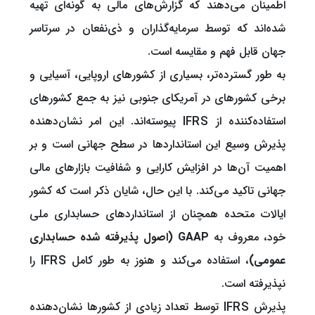
اطمینان می‌دهند که گزارش‌های مالی به گونه‌ای تهیه
شده‌اند که توسط سرمایه‌گذاران و ذی‌نفعان در سرتاسر
جهان قابل فهم و مقایسه است.
به طور گسترده‌تر، بسیاری از کشورهای اروپایی، آسیایی و
برخی کشورهای در آمریکای جنوبی نیز به جمع کشورهای
استفاده‌کننده از IFRS پیوسته‌اند. این امر نشان‌دهنده
پذیرش وسیع این استانداردها در سطح جهانی است و بر
اهمیت آن‌ها در افزایش کارایی و شفافیت بازارهای مالی
جهانی تاکید می‌کند. با این حال، شایان ذکر است که کشور
ایالات متحده همچنان از استانداردهای حسابداری ملی
خود، معروف به
GAAP (اصول پذیرفته شده حسابداری
عمومی)
، استفاده می‌کند و هنوز به طور کامل IFRS را
نپذیرفته است.
پذیرش IFRS توسط تعداد زیادی از کشورها نشان‌دهنده