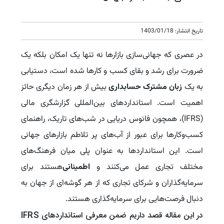
تاریخ انتشار: 1403/01/18
در عصری که جهانی‌سازی بازارها نه تنها یک امکان بلکه یک
ضرورت برای رشد و بقای کسب و کارها شده است، دستیابی
به یک
زبان مشترک حسابداری
بیش از هر زمان دیگری حائز
اهمیت است. استانداردهای بین‌المللی گزارشگری مالی
(IFRS)، همچون فانوس دریایی در شب‌های تاریک، راهنمای
کسب‌وکارها برای عبور از آب‌های پر تلاطم بازارهای جهانی
است. این استانداردها به عنوان پلی میان فرهنگ‌های
مختلف تجاری عمل می‌کنند و
اطمینانی
هستند برای
سرمایه‌گذاران و شرکای تجاری که از هر گوشه‌ای از جهان به
دنبال فرصت‌هایی برای سرمایه‌گذاری هستند.
در این مقاله قصد داریم ضمن معرفی استانداردهای IFRS