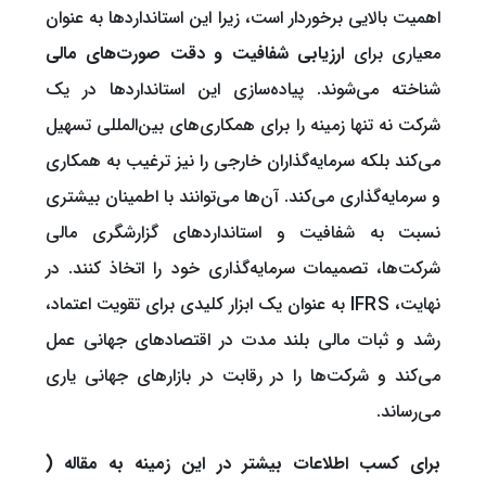
اهمیت بالایی برخوردار است، زیرا این استانداردها به عنوان
معیاری برای
ارزیابی شفافیت و دقت صورت‌های مالی
شناخته می‌شوند. پیاده‌سازی این استانداردها در یک
شرکت نه تنها زمینه را برای همکاری‌های بین‌المللی تسهیل
می‌کند بلکه سرمایه‌گذاران خارجی را نیز ترغیب به همکاری
و سرمایه‌گذاری می‌کند. آن‌ها می‌توانند با اطمینان بیشتری
نسبت به شفافیت و استانداردهای گزارشگری مالی
شرکت‌ها، تصمیمات سرمایه‌گذاری خود را اتخاذ کنند. در
نهایت، IFRS به عنوان یک ابزار کلیدی برای تقویت اعتماد،
رشد و ثبات مالی بلند مدت در اقتصادهای جهانی عمل
می‌کند و شرکت‌ها را در رقابت در بازارهای جهانی یاری
می‌رساند.
برای کسب اطلاعات بیشتر در این زمینه به مقاله (