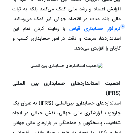
افزایش اعتماد و رشد مالی کمک می‌کنند بلکه به ثبات
مالی بلند مدت در اقتصاد جهانی نیز کمک می‌رسانند.
نرم‌افزار حسابداری قیاس
با رعایت کردن تمام این
استانداردها، سرعت و دقت در امور حسابداری کسب و
کارتان را افزایش می‌دهد.
اهمیت استانداردهای حسابداری بین المللی
(IFRS)
استانداردهای حسابداری بین‌المللی (IFRS) به عنوان یک
چارچوب گزارشگری مالی جهانی، نقش حیاتی در ایجاد
شفافیت، پاسخگویی و هماهنگی در بازارهای مالی جهانی
ایفا می‌کنند. با توجه به فزونی جهانی‌شدن اقتصاد و