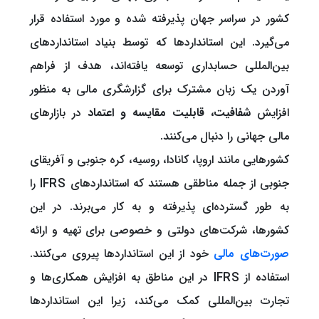
کشور در سراسر جهان پذیرفته شده و مورد استفاده قرار
می‌گیرد. این استانداردها که توسط بنیاد استانداردهای
بین‌المللی حسابداری توسعه یافته‌اند، هدف از فراهم
آوردن یک زبان مشترک برای گزارشگری مالی به منظور
افزایش
شفافیت، قابلیت مقایسه و اعتماد
در بازارهای
مالی جهانی را دنبال می‌کنند.
کشورهایی مانند اروپا، کانادا، روسیه، کره جنوبی و آفریقای
جنوبی از جمله مناطقی هستند که استانداردهای IFRS را
به طور گسترده‌ای پذیرفته و به کار می‌برند. در این
کشورها، شرکت‌های دولتی و خصوصی برای تهیه و ارائه
صورت‌های مالی
خود از این استانداردها پیروی می‌کنند.
استفاده از IFRS در این مناطق به افزایش همکاری‌ها و
تجارت بین‌المللی کمک می‌کند، زیرا این استانداردها