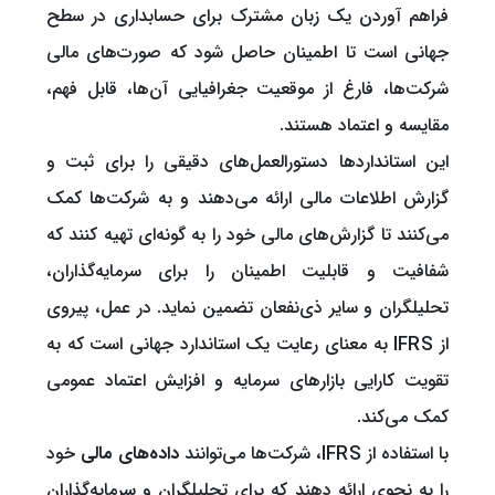
فراهم آوردن یک زبان مشترک برای حسابداری در سطح
جهانی است تا اطمینان حاصل شود که صورت‌های مالی
شرکت‌ها، فارغ از موقعیت جغرافیایی آن‌ها، قابل فهم،
مقایسه و اعتماد هستند.
این استانداردها دستورالعمل‌های دقیقی را برای ثبت و
گزارش اطلاعات مالی ارائه می‌دهند و به شرکت‌ها کمک
می‌کنند تا گزارش‌های مالی خود را به گونه‌ای تهیه کنند که
شفافیت و قابلیت اطمینان را برای سرمایه‌گذاران،
تحلیلگران و سایر ذی‌نفعان تضمین نماید. در عمل، پیروی
از IFRS به معنای رعایت یک استاندارد جهانی است که به
تقویت کارایی بازارهای سرمایه و افزایش اعتماد عمومی
کمک می‌کند.
با استفاده از IFRS، شرکت‌ها می‌توانند
داده‌های مالی
خود
را به نحوی ارائه دهند که برای تحلیلگران و سرمایه‌گذاران