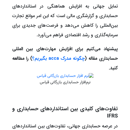
تمایل جهانی به افزایش هماهنگی در استانداردهای
حسابداری و گزارشگری مالی است که این امر موانع تجارت
بین‌المللی را کاهش می‌دهد و فرصت‌های جدیدی برای
سرمایه‌گذاری و رشد اقتصادی فراهم می‌آورد.
پیشنهاد می‌کنیم برای افزایش مهارت‌های بین المللی
حسابداری مقاله (
چگونه مدرک acca بگیریم؟
) را مطالعه
کنید.
نرم‌افزار حسابداری بازرگانی قیاس
تفاوت‌های کلیدی بین استانداردهای حسابداری و
IFRS
در عرصه حسابداری جهانی، تفاوت‌های بین استانداردهای