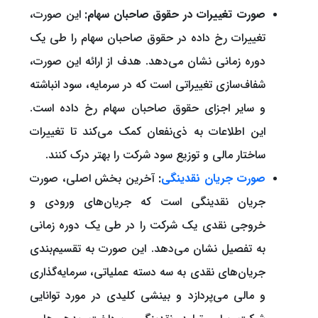
صورت تغییرات در حقوق صاحبان سهام:
این صورت،
تغییرات رخ داده در حقوق صاحبان سهام را طی یک
دوره زمانی نشان می‌دهد. هدف از ارائه این صورت،
شفاف‌سازی تغییراتی است که در سرمایه، سود انباشته
و سایر اجزای حقوق صاحبان سهام رخ داده است.
این اطلاعات به ذی‌نفعان کمک می‌کند تا تغییرات
ساختار مالی و توزیع سود شرکت را بهتر درک کنند.
صورت جریان نقدینگی
:
آخرین بخش اصلی، صورت
جریان نقدینگی است که جریان‌های ورودی و
خروجی نقدی یک شرکت را در طی یک دوره زمانی
به تفصیل نشان می‌دهد. این صورت به تقسیم‌بندی
جریان‌های نقدی به سه دسته عملیاتی، سرمایه‌گذاری
و مالی می‌پردازد و بینشی کلیدی در مورد توانایی