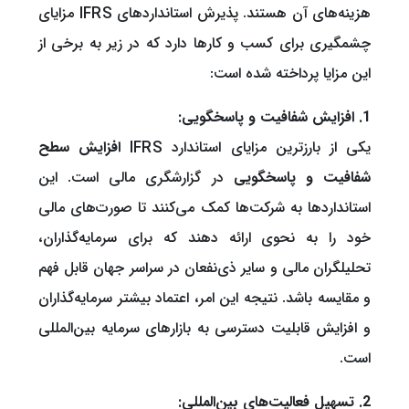
هزینه‌های آن هستند. پذیرش استانداردهای IFRS مزایای
چشمگیری برای کسب و کارها دارد که در زیر به برخی از
این مزایا پرداخته شده است:
1. افزایش شفافیت و پاسخگویی:
یکی از بارزترین مزایای استاندارد IFRS
افزایش سطح
شفافیت و پاسخگویی
در گزارشگری مالی است. این
استانداردها به شرکت‌ها کمک می‌کنند تا صورت‌های مالی
خود را به نحوی ارائه دهند که برای سرمایه‌گذاران،
تحلیلگران مالی و سایر ذی‌نفعان در سراسر جهان قابل فهم
و مقایسه باشد. نتیجه این امر، اعتماد بیشتر سرمایه‌گذاران
و افزایش قابلیت دسترسی به بازارهای سرمایه بین‌المللی
است.
2. تسهیل فعالیت‌های بین‌المللی: