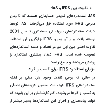
تفاوت بین IFRS و IAS:
IAS، استانداردهای قدیمی حسابداری هستند که تا زمان
معرفی IFRS مورد استفاده قرار می‌گرفتند. IAS توسط
هیئت استانداردهای بین‌المللی حسابداری تا سال 2001
توسعه یافت و از آن زمان، IFRS جایگزین آن شده‌اند.
تفاوت اصلی بین این دو در تعداد و دامنه استانداردهای
تصویب شده است؛ IFRS تعداد بیشتری استاندارد را
پوشش می‌دهد و جامع‌تر است.
مزایای استاندارد IFRS برای کسب‌ و کارها
در حالی که برخی نقدها وجود دارد مبنی بر اینکه
استانداردهای IFRS تنها باعث
تحمیل هزینه‌های اضافی
به کسب و کارها می‌شوند، اکثر کارشناسان بر این باورند که
فواید پیاده‌سازی و اجرای این استانداردها بسیار بیشتر از