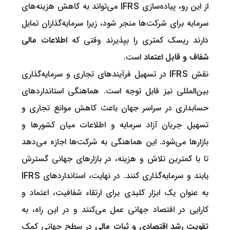
از این رو، پیاده‌سازی IFRS می‌تواند به کاهش هزینه‌های
سرمایه برای شرکت‌ها منجر شود، زیرا سرمایه‌گذاران تمایل
دارند ریسک کمتری را بپذیرند وقتی که
اطلاعات مالی
شفاف و قابل اعتماد
است.
نقش IFRS در تسهیل فرآیندهای تجاری و سرمایه‌گذاری
بین‌المللی نیز قابل توجه است. هماهنگی استانداردهای
حسابداری در سراسر جهان باعث کاهش موانع تجاری و
تسهیل جریان آزاد سرمایه و اطلاعات میان کشورها و
بازارها می‌شود. این هماهنگی به شرکت‌ها اجازه می‌دهد
تا با کمترین تلاش و هزینه، در بازارهای جهانی گسترش
یابند و سرمایه‌گذاری کنند. در نهایت، استانداردهای IFRS
به عنوان یک ابزار کلیدی برای ارتقاء شفافیت، اعتماد و
کارایی در اقتصاد جهانی عمل می‌کنند و در این راه، به
تقویت رشد اقتصادی و ثبات مالی
در سطح جهانی کمک