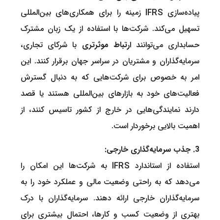
پیاده‌سازی IFRS زمینه را برای همکاری‌های بین‌المللی
تسهیل می‌کند. شرکت‌ها با استفاده از یک زبان مشترک
حسابداری می‌توانند
ارتباط موثرتری
با شرکای تجاری،
سرمایه‌گذاران و مشتریان در سراسر جهان برقرار کنند. این
امر به خصوص برای شرکت‌هایی که به دنبال گسترش
فعالیت‌های خود به بازارهای بین‌المللی هستند یا قصد
دارند نمایندگی‌هایی در خارج از کشور تاسیس کنند، از
اهمیت بالایی برخوردار است.
3. جذب سرمایه‌گذاری خارجی:
استفاده از استاندارد IFRS به شرکت‌ها این امکان را
می‌دهد که به راحتی وضعیت مالی و عملکرد خود را به
سرمایه‌گذاران خارجی ارائه دهند. سرمایه‌گذاران با درک
بهتری از وضعیت کسب و کارها، احتمال بیشتری برای