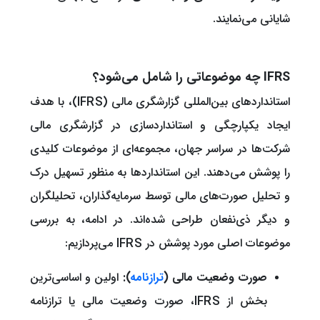
شایانی می‌نمایند.
IFRS چه موضوعاتی را شامل می‌شود؟
استانداردهای بین‌المللی گزارشگری مالی (IFRS)، با هدف
ایجاد یکپارچگی و استانداردسازی در گزارشگری مالی
شرکت‌ها در سراسر جهان، مجموعه‌ای از موضوعات کلیدی
را پوشش می‌دهند. این استانداردها به منظور تسهیل درک
و تحلیل صورت‌های مالی توسط سرمایه‌گذاران، تحلیلگران
و دیگر ذی‌نفعان طراحی شده‌اند. در ادامه، به بررسی
موضوعات اصلی مورد پوشش در IFRS می‌پردازیم:
صورت وضعیت مالی (
ترازنامه
):
اولین و اساسی‌ترین
بخش از IFRS، صورت وضعیت مالی یا ترازنامه