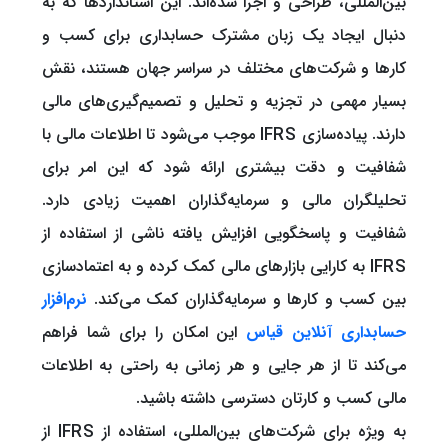
بین‌المللی، طراحی و اجرا شده‌اند. این استانداردها که به
دنبال ایجاد یک زبان مشترک حسابداری برای کسب و
کارها و شرکت‌های مختلف در سراسر جهان هستند، نقش
بسیار مهمی در تجزیه و تحلیل و تصمیم‌گیری‌های مالی
دارند. پیاده‌سازی IFRS موجب می‌شود تا اطلاعات مالی با
شفافیت و دقت بیشتری ارائه شود که این امر برای
تحلیلگران مالی و سرمایه‌گذاران اهمیت زیادی دارد.
شفافیت و پاسخگویی افزایش یافته ناشی از استفاده از
IFRS به کارایی بازارهای مالی کمک کرده و به اعتمادسازی
بین کسب و کارها و سرمایه‌گذاران کمک می‌کند.
نرم‌افزار
حسابداری آنلاین قیاس
این امکان را برای شما فراهم
می‌کند تا از هر جایی و هر زمانی به راحتی به اطلاعات
مالی کسب و کارتان دسترسی داشته باشید.
به ویژه برای شرکت‌های بین‌المللی، استفاده از IFRS از