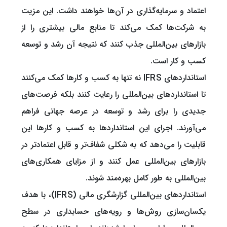
اعتماد و سرمایه‌گذاری در آن‌ها خواهند داشت. این مزیت
به شرکت‌ها کمک می‌کند تا منابع مالی بیشتری را از
بازارهای بین‌المللی جذب کنند که نتیجه آن رشد و توسعه
کسب و کار است.
استانداردهای IFRS نه تنها به کسب و کارها کمک می‌کنند
تا استانداردهای بین‌المللی را رعایت کنند بلکه فرصت‌های
جدیدی را برای رشد و توسعه در عرصه جهانی فراهم
می‌آورند. اجرای این استانداردها به کسب و کارها این
قابلیت را می‌دهد که به شکلی شفاف‌تر و قابل اعتمادتر در
بازارهای بین‌المللی عمل کنند و از مزایای همکاری‌های
بین‌المللی به طور کامل بهره‌مند شوند.
استانداردهای بین‌المللی گزارشگری مالی (IFRS)، با هدف
یکسان‌سازی روش‌ها و رویه‌های حسابداری در سطح