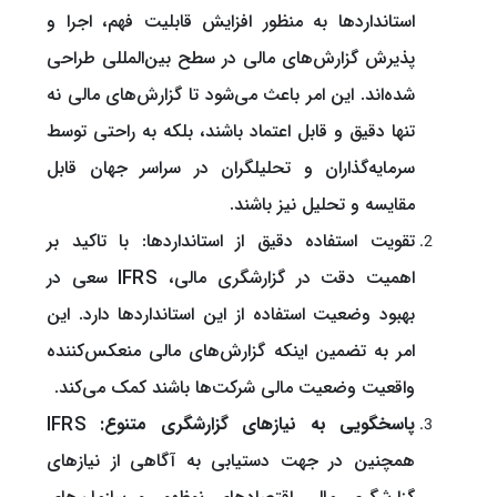
استانداردها به منظور افزایش قابلیت فهم، اجرا و
پذیرش گزارش‌های مالی در سطح بین‌المللی طراحی
شده‌اند. این امر باعث می‌شود تا گزارش‌های مالی نه
تنها دقیق و قابل اعتماد باشند، بلکه به راحتی توسط
سرمایه‌گذاران و تحلیلگران در سراسر جهان قابل
مقایسه و تحلیل نیز باشند.
تقویت استفاده دقیق از استانداردها: با تاکید بر
اهمیت دقت در گزارشگری مالی، IFRS سعی در
بهبود وضعیت استفاده از این استانداردها دارد. این
امر به تضمین اینکه گزارش‌های مالی منعکس‌کننده
واقعیت وضعیت مالی شرکت‌ها باشند کمک می‌کند.
پاسخگویی به نیازهای گزارشگری متنوع:
IFRS
همچنین در جهت دستیابی به آگاهی از نیازهای