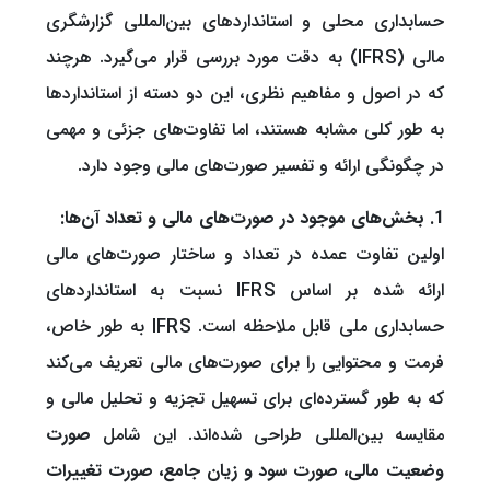
حسابداری محلی و استانداردهای بین‌المللی گزارشگری
مالی (IFRS) به دقت مورد بررسی قرار می‌گیرد. هرچند
که در اصول و مفاهیم نظری، این دو دسته از استانداردها
به طور کلی مشابه هستند، اما تفاوت‌های جزئی و مهمی
در چگونگی ارائه و تفسیر صورت‌های مالی وجود دارد.
1. بخش‌های موجود در صورت‌های مالی و تعداد آن‌ها:
اولین تفاوت عمده در تعداد و ساختار صورت‌های مالی
ارائه شده بر اساس IFRS نسبت به استانداردهای
حسابداری ملی قابل ملاحظه است. IFRS به طور خاص،
فرمت و محتوایی را برای صورت‌های مالی تعریف می‌کند
که به طور گسترده‌ای برای تسهیل تجزیه و تحلیل مالی و
مقایسه بین‌المللی طراحی شده‌اند. این شامل
صورت
وضعیت مالی، صورت سود و زیان جامع، صورت تغییرات