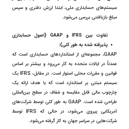
سیستم‌های حسابداری ملی، ابتدا ارزش دفتری و سپس
مبلغ بازیافتنی بررسی می‌شود.
تفاوت بین IFRS و GAAP (اصول حسابداری
پذیرفته شده به طور کلی):
GAAP، مجموعه‌ای از استانداردهای حسابداری است که
عمدتاً در ایالات متحده به کار می‌رود و بیشتر بر اساس
قوانین و مقررات محلی استوار است. در مقابل، IFRS یک
سیستم مبتنی بر استاندارد است که با هدف ارائه یک
چارچوب مالی قابل مقایسه و شفاف در سطح بین‌المللی
طراحی شده است. GAAP به طور کلی توسط شرکت‌های
آمریکایی پیروی می‌شود، در حالی که IFRS توسط
شرکت‌هایی در سراسر جهان به کار گرفته می‌شود.