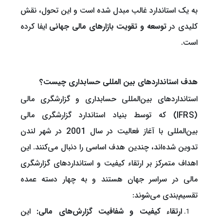
به یک استاندارد غالب مبدل شده است و این تحول، نقش
کلیدی در
توسعه و تقویت بازارهای مالی جهانی
ایفا کرده
است.
هدف استانداردهای بین المللی حسابداری چیست؟
استانداردهای بین‌المللی حسابداری و گزارشگری مالی
(IFRS) که توسط بنیاد استاندارد گزارشگری مالی
بین‌المللی با آغاز فعالیت در سال 2001 در شهر لندن
تدوین شده‌اند، چندین هدف اساسی را دنبال می‌کنند. این
اهداف متمرکز بر ارتقاء کیفیت و استانداردهای گزارشگری
مالی در سراسر جهان هستند و به چهار دسته عمده
تقسیم‌بندی می‌شوند:
ارتقاء کیفیت و شفافیت گزارش‌های مالی:
این