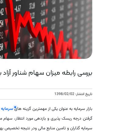
بررسی رابطه میزان سهام شناور آزاد 
تاریخ انتشار: 1398/02/02
بازار سرمایه به عنوان یکی از مهمترین گزینه های
سرمایه 
گرفتن درجه ریسک پذیری و بازدهی مورد انتظار، سهام مورد
سرمایه گذاران و تامین منابع مالی ودر نتیجه تخصیص بهی