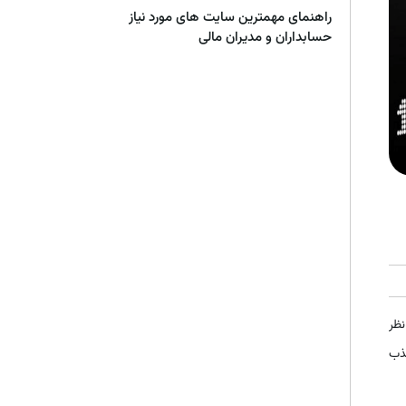
راهنمای مهمترین سایت های مورد نیاز
حسابداران و مدیران مالی
نظر
جذب