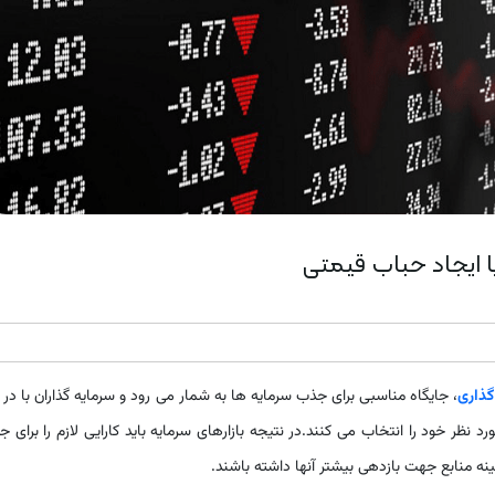
با ایجاد حباب قیمتی
گذاری
، جایگاه مناسبی برای جذب سرمایه ها به شمار می رود و سرمایه گذاران با در 
 نظر خود را انتخاب می کنند.در نتیجه بازارهای سرمایه باید کارایی لازم را برای 
نه منابع جهت بازدهی بیشتر آنها داشته باشند.