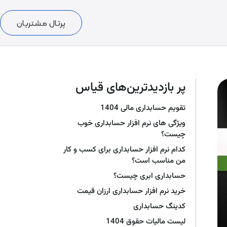
پرتال مشتریان
پر بازدیدترین‌های قیاس
تقویم حسابداری مالی 1404
ویژگی های نرم افزار حسابداری خوب
چیست؟
کدام نرم افزار حسابداری برای کسب و کار
من مناسب است؟
حسابداری ابری چیست؟
خرید نرم افزار حسابداری ارزان قیمت
کدینگ حسابداری
لیست مالیات حقوق 1404