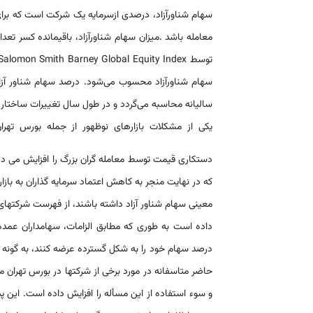
سهام شناورآزاد، درصدی ازسرمایه یک شرکت است که برای
سهام شناورآزاد محسوب می‌شود. درصد سهام شناور آز
سالیانه محاسبه می‌گردد و در طول سال تغییرات ساختار 
یکی از مشکلات بازارهای نوظهور از جمله بورس تهرا
دستکاری قیمت توسط معامله گران بزرگ را افزایش می دهد
که در نهایت منجر به کاهش اعتماد سرمایه گذاران به بازا
معینی سهام شناور آزاد داشته باشند، از فهرست شرکتهای
حاضر متاسفانه در مورد برخی از شرکتها در بورس تهران 
و سوء استفاده از این مسأله را افزایش داده است. این 