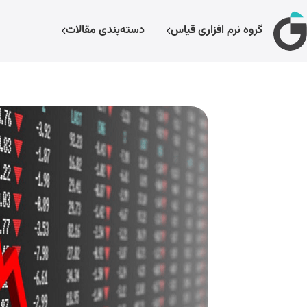
گروه نرم افزاری قیاس
دسته‌بندی مقالات