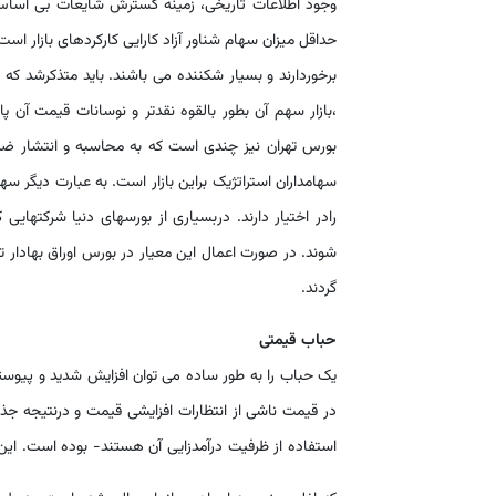
وجود اطلاعات تاریخی، زمینه گسترش شایعات بی اساس
حداقل میزان سهام شناور آزاد کارایی کارکردهای بازار ا
برخوردارند و بسیار شکننده می باشند. باید متذکرشد که
،بازار سهم آن بطور بالقوه نقدتر و نوسانات قیمت آن 
بورس تهران نیز چندی است که به محاسبه و انتشار ضر
گردند.
حباب
قیمتی
یک حباب را به طور ساده می توان افزایش شدید و پیوسته 
در قیمت ناشی از انتظارات افزایشی قیمت و درنتیجه جذب
استفاده از ظرفیت درآمدزایی آن هستند- بوده است. ای