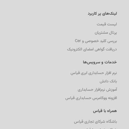
لینک‌های پر کاربرد
لیست قیمت
پرتال مشتریان
بررسی کلید خصوصی و Cer
دریافت گواهی امضای الکترونیک
خدمات و سرویس‌ها
نرم افزار حسابداری ابری قیاس
بانک دانش
آموزش نرم‌افزار حسابداری
افزونه ووکامرس حسابداری قیاس
همراه با قیاس
باشگاه شرکای تجاری قیاس