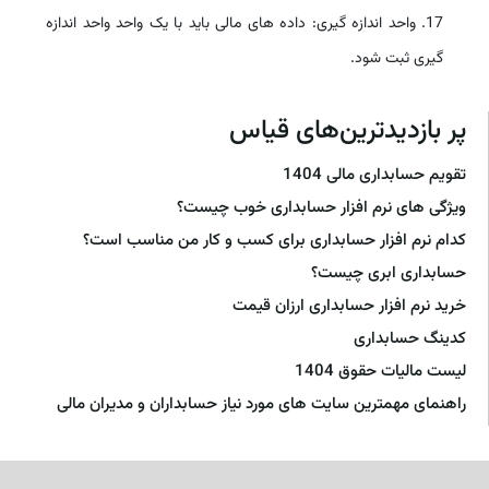
17. واحد اندازه گیری: داده های مالی باید با یک واحد واحد اندازه
گیری ثبت شود.
پر بازدیدترین‌های قیاس
تقویم حسابداری مالی 1404
ویژگی های نرم افزار حسابداری خوب چیست؟
کدام نرم افزار حسابداری برای کسب و کار من مناسب است؟
حسابداری ابری چیست؟
خرید نرم افزار حسابداری ارزان قیمت
کدینگ حسابداری
لیست مالیات حقوق 1404
راهنمای مهمترین سایت های مورد نیاز حسابداران و مدیران مالی