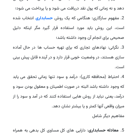
دهد و نه زمانی که پول نقد دریافت می شود و یا پرداخت می شود؛
2. مفهوم سازگاری: هنگامی که یک روش
حسابداری
انتخاب شده
است، این روش باید مورد استفاده قرار گیرد مگر اینکه دلیل
صحیحی برای انجام آن وجود داشته باشد؛
3. نگرانی: نهادهای تجاری که برای تهیه حساب ها در حال آماده
سازی هستند، در وضعیت خوبی قرار دارد و در آینده قابل پیش بینی
است.
4. احتیاط (محافظه کاری): درآمد و سود تنها زمانی تحقق می یابد
که وجود داشته باشد البته در صورت اطمینان و معقول بودن سود و
درآمد، یعنی نباید از روش هایی استفاده کنند که در آمد و سود را از
میزان واقعی آنها کمتر و یا بیشتر نشان دهد.
مفاهیم دیگر شامل
5.
معادله حسابداری
: دارایی های کل مساوی کل بدهی به همراه