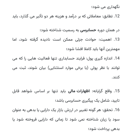
نگهداری می شود؛
12. تطابق: معاملاتی که بر درآمد و هزینه هر دو تأثیر می گذارد، باید
در همان دوره
حسابرسی
به رسمیت شناخته شود؛
13. اهمیت: حوادث جزئی ممکن است نادیده گرفته شود، اما
مهمترین آنها باید کاملا افشا شود؛
14. اندازه گیری پول: فرایند حسابداری تنها فعالیت هایی را که می
توانند با نظر پولی (با برخی موارد استثنایی) بیان شوند، ثبت می
کنند.
15. واقع گرایانه:
اظهارات مالی
باید تنها بر اساس شواهد قابل
تایید، شامل یک پیگیری حسابرسی باشد؛
16. تحقق: هر گونه تغییر در ارزش بازار یک دارایی یا بدهی به عنوان
سود یا زیان شناخته نمی شود تا زمانی که دارایی فروخته شود یا
بدهی پرداخت شود؛