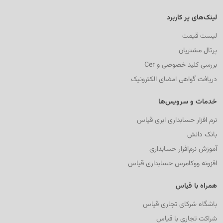
لینک‌های پر کاربرد
لیست قیمت
پرتال مشتریان
بررسی کلید خصوصی و Cer
دریافت گواهی امضای الکترونیک
خدمات و سرویس‌ها
نرم افزار حسابداری ابری قیاس
بانک دانش
آموزش نرم‌افزار حسابداری
افزونه ووکامرس حسابداری قیاس
همراه با قیاس
باشگاه شرکای تجاری قیاس
شراکت تجاری با قیاس