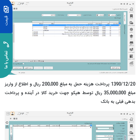
1390/12/20 پرداخت هزینه حمل به مبلغ 200,000 ریال و اطلاع از واریز
مبلغ 35,000,000 ریال توسط هپکو جهت خرید کالا در آینده و پرداخت
بدهی قبلی به بانک