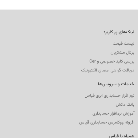
لینک‌های پر کاربرد
لیست قیمت
پرتال مشتریان
بررسی کلید خصوصی و Cer
دریافت گواهی امضای الکترونیک
خدمات و سرویس‌ها
نرم افزار حسابداری ابری قیاس
بانک دانش
آموزش نرم‌افزار حسابداری
افزونه ووکامرس حسابداری قیاس
همراه با قیاس