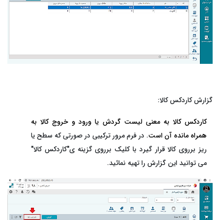
گزارش کاردکس کالا:
کاردکس کالا به معنی لیست گردش یا ورود و خروج کالا به
همراه مانده آن است
. در فرم مرور ترکیبی در صورتی که سطح یا
ریز برروی کالا قرار گیرد با کلیک برروی گزینه ی"کاردکس کالا"
می توانید این گزارش را تهیه نمائید.