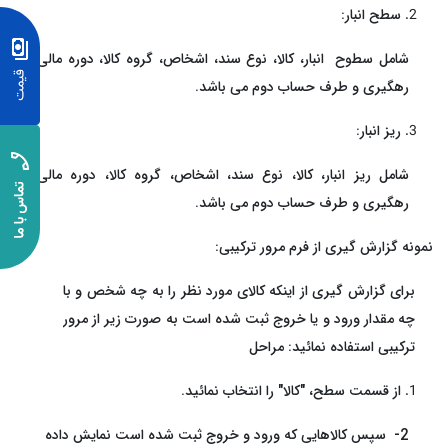
سطح انبار:
شامل سطوح انبار، کالا، نوع سند، اشخاص، گروه کالا، دوره مالی،
رهگیری و طرف حساب دوم می باشد.
ریز انبار:
شامل ریز انبار، کالا، نوع سند، اشخاص، گروه کالا، دوره مالی،
رهگیری و طرف حساب دوم می باشد.
نمونه گزارش گیری از فرم مرور ترکیبی:
برای گزارش گیری از اینکه کالای مورد نظر را به چه شخص و با
چه مقدار ورود و یا خروج ثبت شده است به صورت زیر از مرور
ترکیبی استفاده نمائید: مراحل
از قسمت سطح، "کالا" را انتخاب نمائید.
2- سپس کالاهایی که ورود و خروج ثبت شده است نمایش داده