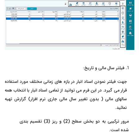
فیلتر سال مالی و تاریخ:
جهت فیلتر نمودن اسناد انبار در بازه های زمانی مختلف مورد استفاده
قرار می گیرد. در این فرم می توانید از تمامی اسناد انبار با انتخاب همه
سالهای مالی ( بدون تغییر سال مالی جاری نرم افزار) گزارش تهیه
نمائید.
مرور ترکیبی به دو بخش سطح (2) و ریز (3) تقسیم بندی
شده است.