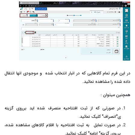
در این فرم تمام کالاهایی که در انبار انتخاب شده و موجودی انها انتقال
داده شده را مشاهده نمائید.
همچنین میتوان :
در صورتی که از ثبت افتتاحیه منصرف شده اید برروی گزینه
ی"انصراف" کلیک نمائید.
در صورت تمایل به ثبت افتتاحیه با اقلام کالاهای مشاهده شده،
برروی گزینه" ادامه" کلیک نمائید.