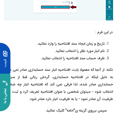
در این فرم :
تاریخ و زمان ایجاد سند افتتاحیه را وارد نمائید.
نام انبار مورد نظر را انتخاب نمائید.
طرف حساب سند افتتاحیه را انتخاب نمائید.
نکته: از آنجا که معمولا بابت افتتاحیه انبار سند حسابداری صادر نمی شود،
به دلیل اینکه در افتتاحیه حسابداری، گردش ریالی قبلا از سیستم
حسابداری صادر شده، لذا فرقی نمی کند که افتتاحیه انبار چه شخصی
انتخاب شود - میتوان شخصی با عنوان افتتاحیه تعریف کرد و ثبت را به
طرفیت آن صادر نمود - یا به طرفیت انبار دارد صادر شود.
سپس برروی گزینه ی"ادامه" کلیک نمائید.​​​​​​​