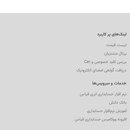
لینک‌های پر کاربرد
لیست قیمت
پرتال مشتریان
بررسی کلید خصوصی و Cer
دریافت گواهی امضای الکترونیک
خدمات و سرویس‌ها
نرم افزار حسابداری ابری قیاس
بانک دانش
آموزش نرم‌افزار حسابداری
افزونه ووکامرس حسابداری قیاس