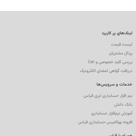
لینک‌های پر کاربرد
لیست قیمت
پرتال مشتریان
بررسی کلید خصوصی و Cer
دریافت گواهی امضای الکترونیک
خدمات و سرویس‌ها
نرم افزار حسابداری ابری قیاس
بانک دانش
آموزش نرم‌افزار حسابداری
افزونه ووکامرس حسابداری قیاس