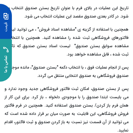
تاریخ این عملیات در بالای فرم با عنوان تاریخ بستن صندوق انتخاب می
شود. در کادر بعدی صندوق مقصد این عملیات انتخاب می شود.
همچنین با استفاده از گزینه ی "مشاهده اسناد فروش" ، می توانید لیست
فاکتورهای فروشگاهی ثبت شده را مشاهده کنید. همچنین با انتخاب "
مشاهده سوابق بستن صندوق" لیست اسناد بستن صندوق که تاکنون
ثبت شده ، قابل مشاهده خواهد بود.
پس از انجام عملیات فوق ، با انتخاب دکمه "بستن صندوق"، مانده موجودی
صندوق فروشگاهی به صندوق انتخابی منتقل می گردد.
پس از بستن صندوق، امکان ثبت فاکتور فروشگاهی جدید وجود ندارد و
می بایست ابتدا صندوق را با موجودی دلخواه ، باز کرد. برای این کار از
همان فرم باز کردن/ بستن صندوق استفاده کنید. همچنین در فرم فاکتور
فروش فروشگاهی، این قابلیت به صورت میان بر قرار داده شده است که
می توانید از آن قسمت نیز نسبت به باز کردن صندوق و ثبت فاکتور، اقدام
نمایید.