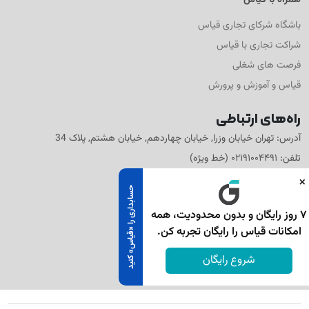
همراه با قیاس
باشگاه شرکای تجاری قیاس
شراکت تجاری با قیاس
فرصت های شغلی
قیاس و آموزش و پرورش
راه‌های ارتباطی
آدرس: تهران خیابان وزرا, خیابان چهاردهم, خیابان هشتم, پلاک 34
تلفن: ۰۲۱۹۱۰۰۴۴۹۱ (خط ویژه)
×
حسابداری را «قیاس» کنید
۷ روز رایگان و بدون محدودیت، همه
امکانات قیاس را رایگان تجربه کن.
شروع رایگان