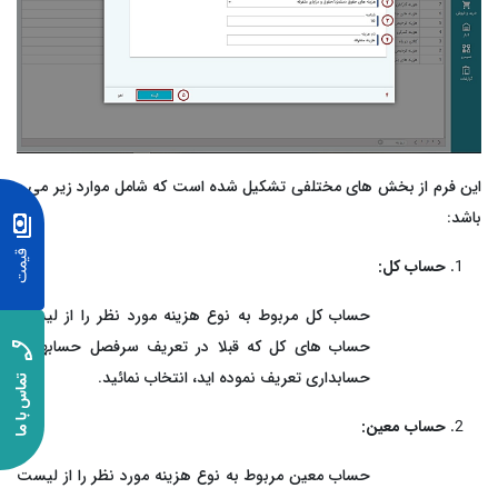
این فرم از بخش­
های مختلفی تشکیل شده است که شامل موارد زیر می ­
باشد
:
حساب کل:
حساب کل مربوط به نوع هزینه مورد نظر را از لیست
حساب های کل که قبلا در تعریف سرفصل حسابها در
حسابداری تعریف نموده اید، انتخاب نمائید.
حساب معین:
حساب معین مربوط به نوع هزینه مورد نظر را از لیست