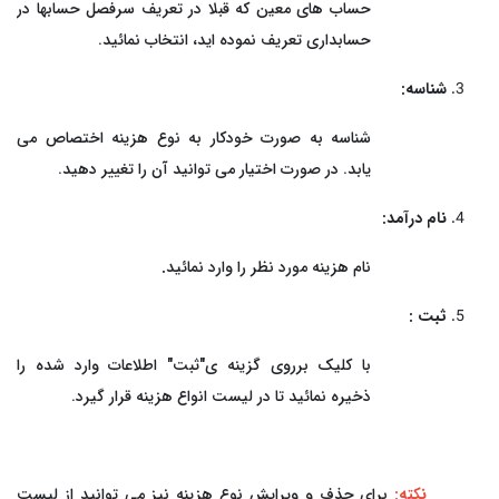
حساب های معین که قبلا در تعریف سرفصل حسابها در
حسابداری تعریف نموده اید، انتخاب نمائید.
شناسه:
شناسه به صورت خودکار به نوع هزینه اختصاص می
یابد. در صورت اختیار می توانید آن را تغییر دهید.
نام درآمد:
نام هزینه مورد نظر را وارد نمائید
.
ثبت :
با کلیک برروی گزینه ی"ثبت" اطلاعات وارد شده را
ذخیره نمائید تا در لیست انواع هزینه قرار گیرد.
نکته:
برای حذف و ویرایش نوع هزینه نیز می توانید از لیست