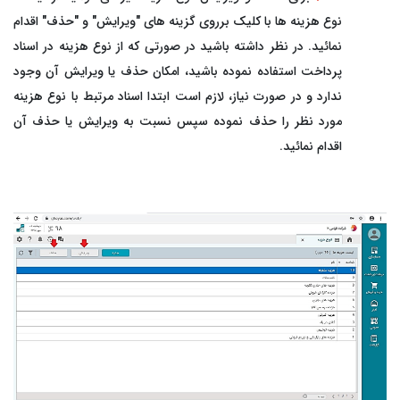
نوع هزینه ها با کلیک برروی گزینه های "ویرایش" و "حذف" اقدام
نمائید. در نظر داشته باشید در صورتی که از نوع هزینه در اسناد
پرداخت استفاده نموده باشید، امکان حذف یا ویرایش آن وجود
ندارد و در صورت نیاز، لازم است ابتدا اسناد مرتبط با نوع هزینه
مورد نظر را حذف نموده سپس نسبت به ویرایش یا حذف آن
اقدام نمائید.