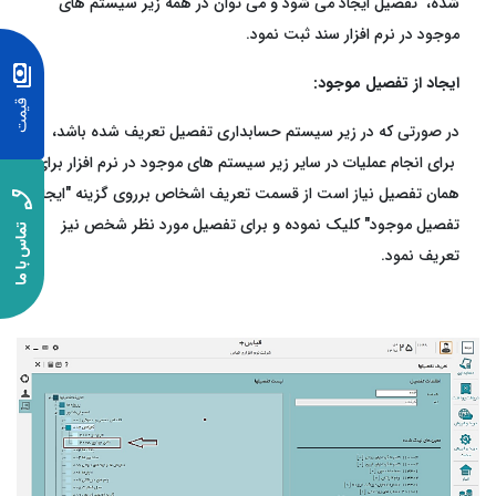
شده، تفصیل ایجاد می شود و می توان در همه زیر سیستم های
موجود در نرم افزار سند ثبت نمود.
ایجاد از تفصیل موجود:
در صورتی که در زیر سیستم حسابداری تفصیل تعریف شده باشد،
برای انجام عملیات در سایر زیر سیستم های موجود در نرم افزار برای
همان تفصیل نیاز است از قسمت تعریف اشخاص برروی گزینه
"
ایجاد از
تفصیل موجود
"
کلیک نموده و برای تفصیل مورد نظر شخص نیز
تعریف نمود.