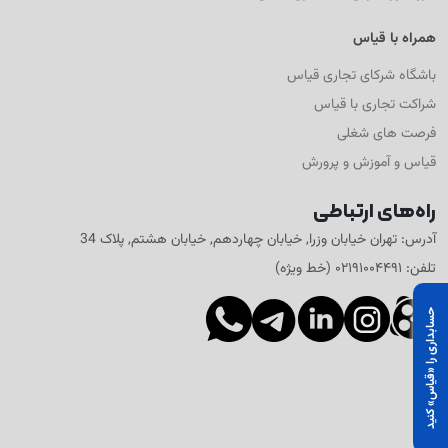
همراه با قیاس
باشگاه شرکای تجاری قیاس
شراکت تجاری با قیاس
فرصت های شغلی
قیاس و آموزش و پرورش
راه‌های ارتباطی
آدرس: تهران خیابان وزرا, خیابان چهاردهم, خیابان هشتم, پلاک 34
تلفن: ۰۲۱۹۱۰۰۴۴۹۱ (خط ویژه)
حسابداری را «قیاس» کنید