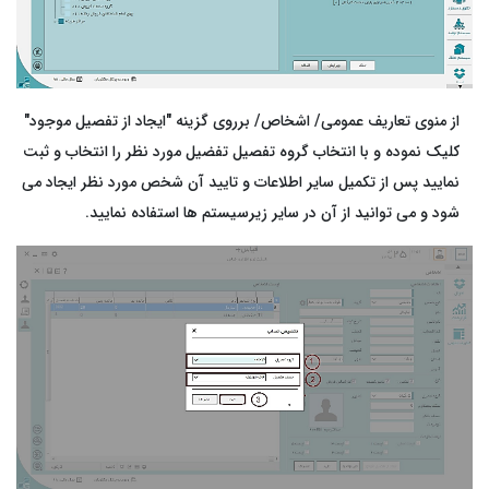
از منوی تعاریف عمومی/ اشخاص/ برروی گزینه
"
ایجاد از تفصیل موجود
"
کلیک نموده و با انتخاب گروه تفصیل تفضیل مورد نظر را انتخاب و ثبت
نمایید پس از تکمیل سایر اطلاعات و تایید آن شخص مورد نظر ایجاد می
شود و می توانید از آن در سایر زیرسیستم ها استفاده نمایید.