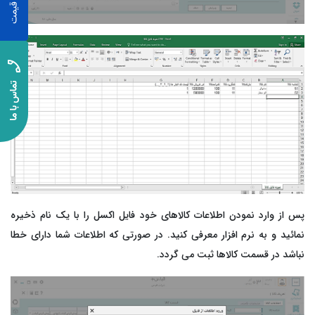
پس از وارد نمودن اطلاعات کالاهای خود فایل اکسل را با یک نام ذخیره
نمائید و به نرم افزار معرفی کنید. در صورتی که اطلاعات شما دارای خطا
نباشد در قسمت کالاها ثبت می گردد.