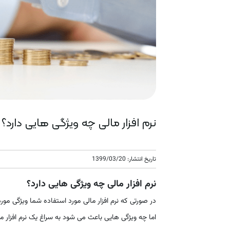
نرم افزار مالی چه ویژگی هایی دارد؟
تاریخ انتشار: 1399/03/20
نرم افزار مالی چه ویژگی هایی دارد؟
در صورتی که نرم افزار مالی مورد استفاده شما ویژگی مورد 
اما چه ویژگی هایی باعث می شود به سراغ یک نرم افزار مالی