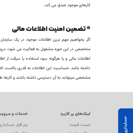
کارهای موجود صدق می کند.
* تضمین امنیت اطلاعات مالی
اگر بخواهیم مهم ترین اطلاعات موجود در یک سازمان
متخصص در این حوزه مشغول به فعالیت می شود، درواقع 
اطلاعات مالی و یا هرگونه سوء استفاده یا سرقت از اطل
داشته باشد. حساسیت این اطلاعات به قدری بالاست که اغل
مشخصی میتوانند به آن دسترسی داشته باشند و کارها طب
لینک‌های پر کاربرد
خدمات و سرویس
لیست قیمت
نرم افزار حسابدار