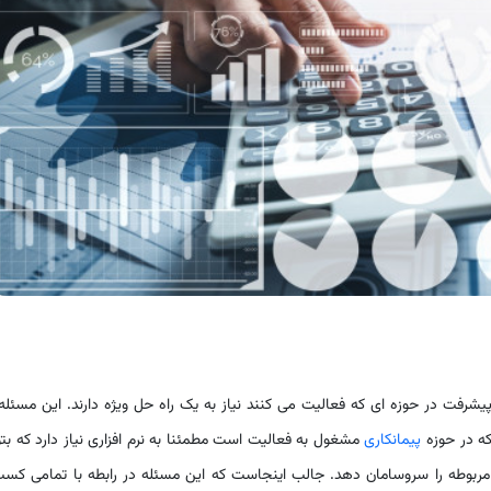
پیشرفت در حوزه ای که فعالیت می کنند نیاز به یک راه حل ویژه دارند. این مسئله
که در حوزه
پیمانکاری
مشغول به فعالیت است مطمئنا به نرم افزاری نیاز دارد که بتو
 مربوطه را سروسامان دهد. جالب اینجاست که این مسئله در رابطه با تمامی کس