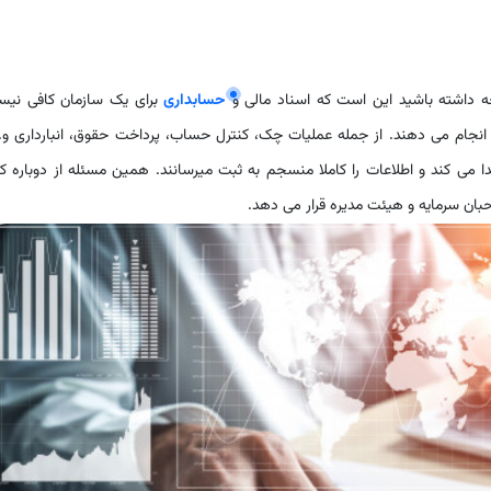
 داشته باشید این است که اسناد مالی و
حسابداری
برای یک سازمان کافی نیس
 انجام می دهند. از جمله عملیات چک، کنترل حساب، پرداخت حقوق، انبارداری و..
دا می کند و اطلاعات را کاملا منسجم به ثبت میرسانند. همین مسئله از دوباره ک
احبان سرمایه و هیئت مدیره قرار می دهد.