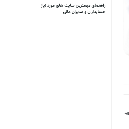
راهنمای مهمترین سایت های مورد نیاز
حسابداران و مدیران مالی
ید.