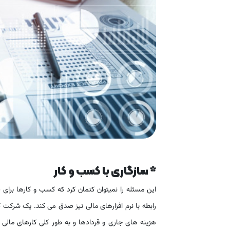
* سازگاری با کسب و کار
این مسئله را نمیتوان کتمان کرد که کسب و کارها برای 
رابطه با نرم افزارهای مالی نیز صدق می کند. یک شرکت 
هزینه های جاری و قردادها و به طور کلی کارهای مالی