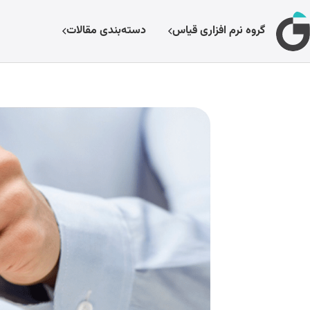
گروه نرم افزاری قیاس
دسته‌بندی مقالات