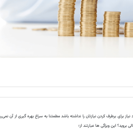
نیاز برای برطرف کردن نیازتان را نداشته باشد مطمئنا به سراغ بهره گیری از آن نمی‌رو
 بروید؟ این ویژگی ها عبارتند از؛