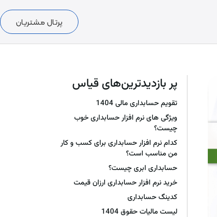
پرتال مشتریان
پر بازدیدترین‌های قیاس
تقویم حسابداری مالی 1404
ویژگی های نرم افزار حسابداری خوب
چیست؟
کدام نرم افزار حسابداری برای کسب و کار
من مناسب است؟
حسابداری ابری چیست؟
خرید نرم افزار حسابداری ارزان قیمت
کدینگ حسابداری
لیست مالیات حقوق 1404