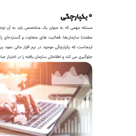
* یکپارچگی
مسئله مهمی که به عنوان یک متخصص باید به آن توجه
مطمئنا سازمان‌ها، فعالیت های متفاوت و گسترده‌ای را
اینجاست که یکپارچگی موجود در نرم افزار مالی نمود پی
جلوگیری می کند و اطلاعاتی سازمان یافته را در اختیار ص