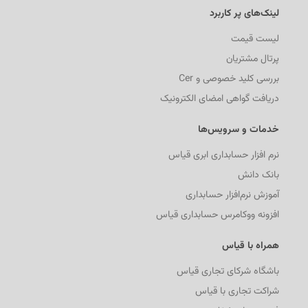
لینک‌های پر کاربرد
لیست قیمت
پرتال مشتریان
بررسی کلید خصوصی و Cer
دریافت گواهی امضای الکترونیک
خدمات و سرویس‌ها
نرم افزار حسابداری ابری قیاس
بانک دانش
آموزش نرم‌افزار حسابداری
افزونه ووکامرس حسابداری قیاس
همراه با قیاس
باشگاه شرکای تجاری قیاس
شراکت تجاری با قیاس