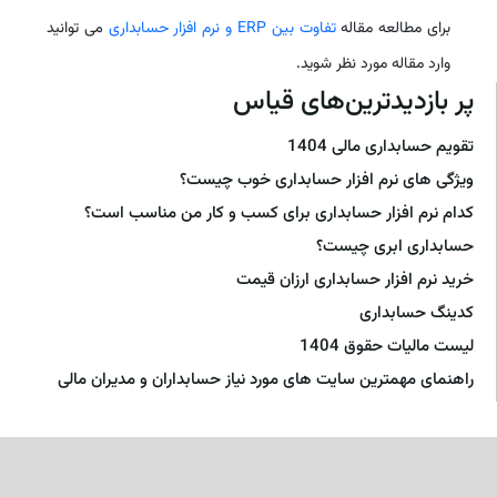
برای مطالعه مقاله
تفاوت بین ERP و نرم افزار حسابداری
می توانید
وارد مقاله مورد نظر شوید.
پر بازدیدترین‌های قیاس
تقویم حسابداری مالی 1404
ویژگی های نرم افزار حسابداری خوب چیست؟
کدام نرم افزار حسابداری برای کسب و کار من مناسب است؟
حسابداری ابری چیست؟
خرید نرم افزار حسابداری ارزان قیمت
کدینگ حسابداری
لیست مالیات حقوق 1404
راهنمای مهمترین سایت های مورد نیاز حسابداران و مدیران مالی