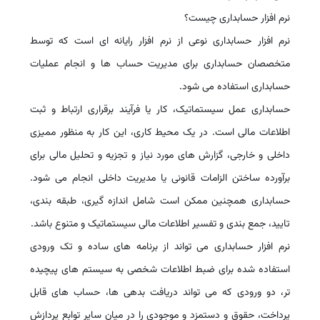
نرم افزار حسابداری چیست؟
نرم افزار حسابداری نوعی از نرم افزار رایانه ای است که توسط
متخصصان حسابداری برای مدیریت حساب ها و انجام عملیات
حسابداری استفاده می شود.
حسابداری عمل سیستماتیک، کار یا فرآیند برقراری ارتباط و ثبت
اطلاعات مالی است. در یک محیط کاری، این کار به منظور ممیزی
داخلی و خارجی، گزارش های مورد نیاز و تجزیه و تحلیل مالی برای
برآورده ساختن الزامات قانونی یا مدیریت داخلی انجام می شود.
حسابداری همچنین ممکن است شامل اندازه گیری، طبقه بندی،
تایید، جمع بندی و تفسیر اطلاعات مالی سیستماتیک و متنوع باشد.
نرم افزار حسابداری می تواند از برنامه های ساده و تک ورودی
استفاده شده برای ضبط اطلاعات شخصی به سیستم های پیچیده
تر، دو ورودی که می تواند دریافت بدهی ها، حساب های قابل
پرداخت، حقوق و دستمزد و موجودی را در میان سایر توابع پردازش