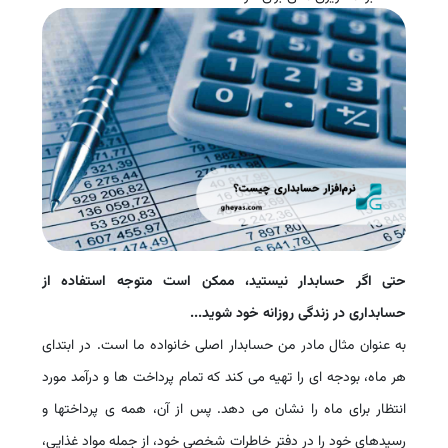
حتی اگر حسابدار نیستید، ممکن است متوجه استفاده از
حسابداری در زندگی روزانه خود شوید...
به عنوان مثال مادر من حسابدار اصلی خانواده ما است. در ابتدای
هر ماه، بودجه ای را تهیه می کند که تمام پرداخت ها و درآمد مورد
انتظار برای ماه را نشان می دهد. پس از آن، همه ی پرداختها و
رسیدهای خود را در دفتر خاطرات شخصی خود، از جمله مواد غذایی،