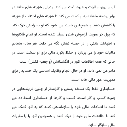
آب و برق، مالیات و غیره، ثبت می کند. ردیابی هزینه های خانه در
برابر بودجه ماهانه به او کمک می کند تا هزینه های اجتناب از هزینه
را کاهش دهد و همچنین باعث می شود که او به راحتی درک کند
که پول در صورت فراموش شدن صرف شده است. او تمام فاکتورها
و اظهارات بانکی را در جعبه کفش نگه می دارد. هر ساله مامانم
مالیات خود را می پردازد و حفظ رکورد مالی برای او سخت است در
حالی که همه اطلاعات لازم در انگشتانش (و جعبه کفش) است!
مادر من نمی داند، او در حال انجام وظایف اساسی یک حسابدار برای
مدیریت امور مالی خانه است.
حسابداری فقط یک نسخه رسمی و کارآمدتر از چنین فرایندهایی در
زمینه کسب و کار است. کسب و کارها از حسابداری استفاده می
کنند تا اطلاعات مالی خود را سازماندهی کنند که به آنها کمک می
کند تا اطلاعات مالی خود را درک کنند و همچنین آنها را با مقررات
مالی سازگار سازد.