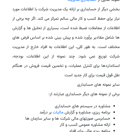
بخشی دیگر از حسابداری بر ارائه یک مدیریت شرکت با اطلاعات مورد
نیاز برای حفظ کسب و کار مالی سالم تمرکز می کند. اگر چه برخی از
اطلاعات از معاملات ضبط شده است، بسیاری از تحلیل ها و گزارش
ها شامل مقادیر برآورد شده و پیش بینی شده بر اساس فرض های
مختلف است. به طور کلی، این اطلاعات به افراد خارج از مدیریت
شرکت توزیع نمی شود. چند نمونه از این اطلاعات، بودجه،
استانداردها برای کنترل عملیات، و تخمین قیمت فروش در هنگام
نقل قول قیمت برای کار جدید است
سایر نمونه های حسابداری
برخی از نمونه های دیگر حسابداری عبارتند از:
مشاوره در سیستم های حسابداری
برنامه ریزی، مشاوره و گزارش
مالیات
بر درآمد
حسابرسی صورتهای مالی شرکت ها و سایر سازمان ها
ارائه مشاوره عمومی کسب و کار
برنامه ریزی مالی برای افراد