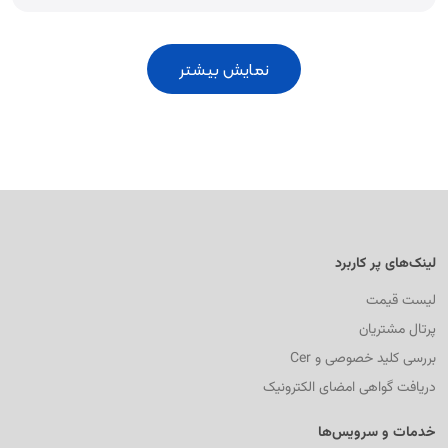
نمایش بیشتر
لینک‌های پر کاربرد
لیست قیمت
پرتال مشتریان
بررسی کلید خصوصی و Cer
دریافت گواهی امضای الکترونیک
خدمات و سرویس‌ها