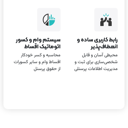
رابط کاربری ساده و
سیستم وام و کسور
انعطاف‌پذیر‌
اتوماتیک اقساط
محیطی آسان و قابل
محاسبه و کسر خودکار
شخصی‌سازی برای ثبت و
اقساط وام و سایر کسورات
مدیریت اطلاعات پرسنلی
از حقوق پرسنل