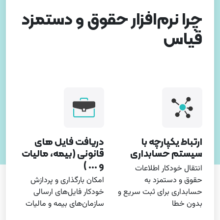
چرا نرم‌افزار حقوق و دستمزد
قیاس
ارتباط یکپارچه با
دریافت فایل های
سیستم حسابداری
قانونی (بیمه، مالیات
و ... )
انتقال خودکار اطلاعات
حقوق و دستمزد به
امکان بارگذاری و پردازش
حسابداری برای ثبت سریع و
خودکار فایل‌های ارسالی
بدون خطا
سازمان‌های بیمه و مالیات