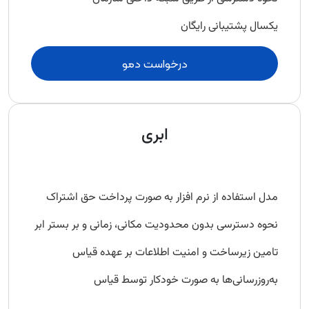
یکسال پشتیبانی رایگان
درخواست دمو
ابری
مدل استفاده از نرم افزار به صورت پرداخت حق اشتراک
نحوه دسترسی بدون محدودیت مکانی، زمانی و بر بستر ابر
تامین زیرساخت و امنیت اطلاعات بر عهده قیاس
به‌روزرسانی‌ها به صورت خودکار توسط قیاس