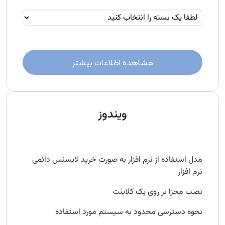
مشاهده اطلاعات بیشتر
ویندوز
مدل استفاده از نرم‌ افزار به صورت خرید لایسنس دائمی
نرم افزار
نصب مجزا بر روی یک کلاینت
نحوه دسترسی محدود به سیستم مورد استفاده