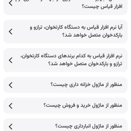
افزار قیاس چیست؟
آیا نرم افزار قیاس به دستگاه کارتخوان، ترازو و
بارکدخوان متصل خواهد شد؟
نرم افزار قیاس به کدام برندهای دستگاه کارتخوان،
ترازو و بارکدخوان متصل خواهد شد؟
منظور از ماژول خزانه داری چیست؟
منظور از ماژول خرید و فروش چیست؟
منظور از ماژول انبارداری چیست؟