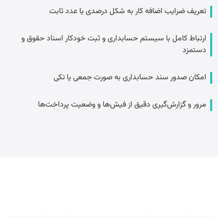
تعریف ضرایب اضافه کار به شکل درصدی یا عدد ثابت
ارتباط کامل با سیستم حسابداری و ثبت خودکار اسناد حقوق و
دستمزد
امکان صدور سند حسابداری به صورت جمعی یا تکی
مرور و گزارش‌گیری دقیق از فیش‌ها و وضعیت پرداخت‌ها