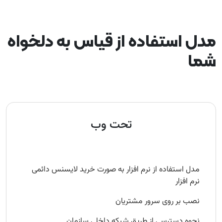
مدل استفاده از قیاس به دلخواه
شما
تحت وب
مدل استفاده از نرم‌ افزار به صورت خرید لایسنس دائمی
نرم افزار
نصب بر روی سرور مشتریان
نحوه دسترسی از طریق شبکه داخلی سازمان