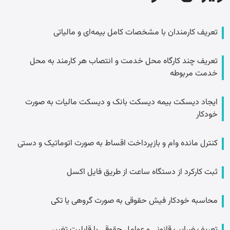
تعریف کارمندان با مشخصات کامل بیمه‌ای و مالیاتی
تعریف چند کارگاه محل خدمت و انتصاب هر کارمند به محل
خدمت مربوطه
ایجاد دیسکت بیمه دیسکت بانک و دیسکت مالیات به صورت
خودکار
کنترل مانده وام و بازپرداخت اقساط به صورت اتوماتیک و دستی
ثبت کارکرد از دستگاه ساعت از طریق فایل اکسل
محاسبه خودکار فیش حقوقی به صورت گروهی یا تکی
تعریف ضرایب قانونی و عوامل حقوقی با قابلیت تغییر