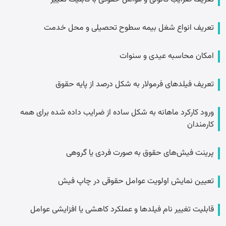
تعریف انواع شغل بیمه سطوح تحصیلی و محل خدمت
امکان محاسبه عیدی و سنوات
تعریف فیلدهای فرمولار به شکل درصد از پایه حقوق
ورود کارکرد ماهانه به شکل ساده از ضرایب داده شده برای همه
کارمندان
پرینت فیش‌های حقوق به صورت فردی یا گروهی
تعیین نمایش اولویت عوامل حقوقی در چاپ فیش
قابلیت تغییر نام فیلدها و عملکرد کاهشی یا افزایشی عوامل