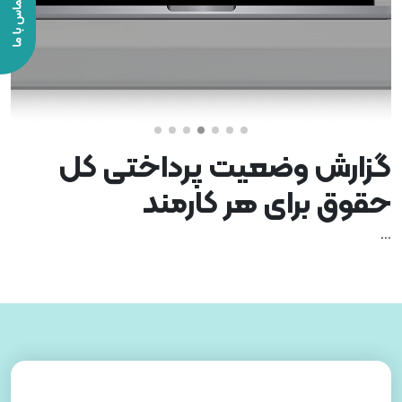
گزارش وضعیت پرداختی کل
حقوق برای هر کارمند
...