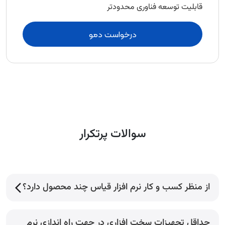
قابلیت توسعه فناوری محدودتر
درخواست دمو
سوالات پرتکرار
از منظر کسب و کار نرم افزار قیاس چند محصول دارد؟
حداقل تجهیزات سخت افزاری در جهت راه اندازی نرم