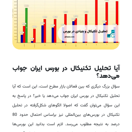
آیا تحلیل تکنیکال در بورس ایران جواب
می‌دهد؟
سؤال بزرگ دیگری که بین فعالان بازار مطرح است، این است که آیا
تحلیل تکنیکال در بورس ایران جواب می‌دهد یا خیر؟ در پاسخ به
این سؤال می‌توان گفت که اصولا الگوهای شکل‌گرفته در تحلیل
تکنیکال در بورس‌های بین‌المللی نیز براساس احتمال حدود 80
درصد به نتیجه مطلوب می‌رسد. لازم است بدانید این بورس‌ها