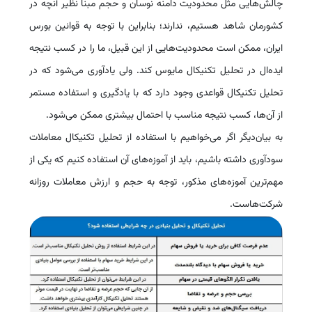
چالش‌هایی مثل محدودیت دامنه نوسان و حجم مبنا نظیر آنچه در
کشورمان شاهد هستیم، ندارند؛ بنابراین با توجه به قوانین بورس
ایران، ممکن است محدودیت‌هایی از این قبیل، ما را در کسب نتیجه
ایده‌ال در تحلیل تکنیکال مایوس کند. ولی یادآوری می‌شود که در
تحلیل تکنیکال قواعدی وجود دارد که با یادگیری و استفاده مستمر
از آن‌ها، کسب نتیجه مناسب با احتمال بیشتری ممکن می‌شود
.
به بیان‌دیگر اگر می‌خواهیم با استفاده از تحلیل تکنیکال معاملات
سودآوری داشته باشیم، باید از آموزه‌های آن استفاده کنیم که یکی از
مهم‌ترین آموزه‌های مذکور، توجه به حجم و ارزش معاملات روزانه
شرکت‌هاست.