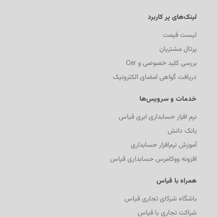
لینک‌های پر کاربرد
لیست قیمت
پرتال مشتریان
بررسی کلید خصوصی و Cer
دریافت گواهی امضای الکترونیک
خدمات و سرویس‌ها
نرم افزار حسابداری ابری قیاس
بانک دانش
آموزش نرم‌افزار حسابداری
افزونه ووکامرس حسابداری قیاس
همراه با قیاس
باشگاه شرکای تجاری قیاس
شراکت تجاری با قیاس