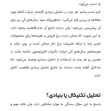
به دست می‌آورد
.
لازم است بدانید هر چند در تحلیل بنیادی اقتصاد شرکت کاملا مورد
مطالعه و بررسی قرار می‌گیرد -به‌طوری‌که سود سال‌های آتی نیز برای
آن پیش‌بینی می‌شود- ولی درباره نتایج آن عدم قطعیت وجود دارد،
به این صورت که ممکن است نرخ فروش و هزینه‌ها برای محصولات
تغییر یابد یا اینکه تغییرات نرخ دلار ممکن است بر روی درآمد و
هزینه‌های سال‌های آتی شرکت‌ تأثیرات قابل‌توجهی داشته باشد. از
همین رو هر چند به استفاده از تحلیل بنیادی توصیه می‌شود، اما
به‌دلایل گفته شده، استناد به نتایج تحلیل بنیادی قطعیت کامل
ندارد
.
تحلیل تکنیکال یا بنیادی؟
پاسخ به این سؤال بستگی به موارد مختلفی دارد، ولی نکته‌ مهم و