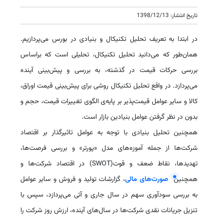
تاریخ انتشار: 1398/12/13
در ابتدا به تعریف تحلیل تکنیکال و بنیادی در بورس می‌پردازیم.
همان‌طور که می‌دانید تحلیل تکنیکال، تحلیلی است که براساس
بررسی حرکات قیمت در گذشته، به بررسی و پیش‌بینی آینده
می‌پردازد. در واقع تحلیل تکنیکال روشی برای پیش‌بینی قیمت اوراق،
کالا و سایر عوامل قیمت‌پذیر بر پایه‌ی الگوی تغییرات قیمت، حجم و
بدون در نظر گرفتن عوامل بنیادین بازار است
.
همچنین تحلیل بنیادی با توجه به عوامل تاثیرگذار بر اقتصاد
شرکت‌ها از جمله آموزه‌های مدل «پورتر» و بررسی فرصت‌ها،
تهدیدها، نقاط ضعف و قوت
SWOT)
) در اقتصاد شرکت‌ها و
همچنین
صورت‌های مالی
، گزارشات تولید و فروش و سایر عوامل
به بررسی سودآوری سهم در سال جاری و آتی می‌پردازد، سپس با
تنزیل جریانات نقدی شرکت‌ها در سال‌های آینده، ارزش روز شرکت را