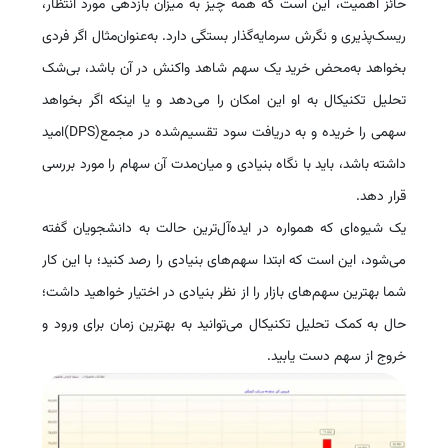
حائز اهمیت، این است که همه چیز به میزان بازدهی مورد انتظار،
ریسک‌پذیری و نگرش سرمایه‌گذار بستگی دارد. به‌عنوان‌مثال اگر فردی
بخواهد به‌محض خرید یک سهم شاهد واکنش در آن باشد، بی‌شک
تحلیل تکنیکال به او این امکان را می‌دهد و یا اینکه اگر بخواهد
سهمی را خریده و به دریافت سود تقسیم‌شده در مجمع
(DPS)‌
امید
داشته باشد، باید با نگاه بنیادی و میان‌مدت آن سهام را مورد بررسی
قرار دهد
.
یک شیوه‌ای که همواره در ایده‌آل‌ترین حالت به دانشجویان گفته
می‌شود، این است که ابتدا سهم‌های بنیادی را رصد کنید؛ با این کار
شما بهترین سهم‌های بازار را از نظر بنیادی در اختیار خواهید داشت؛
حال به کمک تحلیل تکنیکال می‌توانید به بهترین زمان برای ورود و
خروج از سهم دست یابید
.