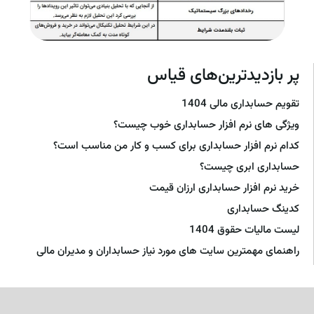
پر بازدیدترین‌های قیاس
تقویم حسابداری مالی 1404
ویژگی های نرم افزار حسابداری خوب چیست؟
کدام نرم افزار حسابداری برای کسب و کار من مناسب است؟
حسابداری ابری چیست؟
خرید نرم افزار حسابداری ارزان قیمت
کدینگ حسابداری
لیست مالیات حقوق 1404
راهنمای مهمترین سایت های مورد نیاز حسابداران و مدیران مالی