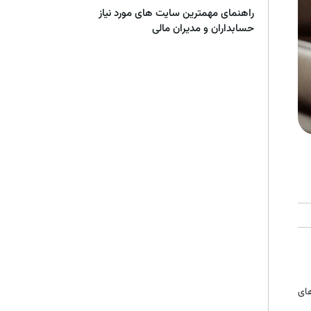
راهنمای مهمترین سایت های مورد نیاز
حسابداران و مدیران مالی
ای