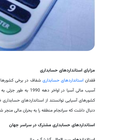
مزایای استانداردهای حسابداری
فقدان
استانداردهای حسابداری
شفاف در برخی کشورها ب
آسیب مالی آسیا در اوا
کشورهای آسیایی توانستند از استانداردهای حسابداری ض
دنبال داشت که سرانجام منطقه را به بحران مالی منجر ش
استانداردهای حسابداری مشترک در سراسر جهان