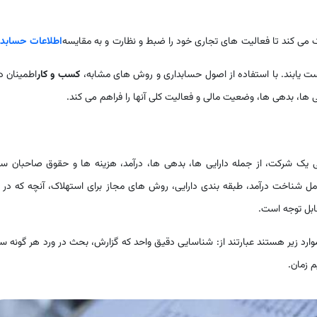
می کند تا فعالیت های تجاری خود را ضبط و نظارت و به مقایسه
اطلاعات حسابدا
یابند. با استفاده از اصول حسابداری و روش های مشابه،
کسب و کار
اطمینان د
ی ها، بدهی ها، وضعیت مالی و فعالیت کلی آنها را فراهم می کند.
 یک شرکت، از جمله دارایی ها، بدهی ها، درآمد، هزینه ها و حقوق صاحبان سه
 شناخت درآمد، طبقه بندی دارایی، روش های مجاز برای استهلاک، آنچه که در 
ابل توجه است.
رد زیر هستند عبارتند از: شناسایی دقیق واحد که گزارش، بحث در ورد هر گونه س
 زمان.