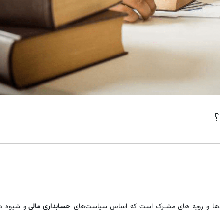
؟
ردها و رویه های مشترک است که اساس سیاست‌های
حسابداری مالی
و شیوه ه