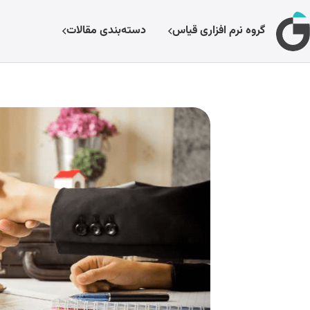
گروه نرم افزاری قیاس
دسته‌بندی مقالات