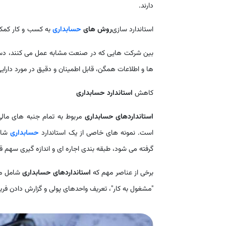
دارند.
استاندارد سازی
روش های
حسابداری
به کسب و کار کمک 
بین شرکت هایی که در صنعت مشابه عمل می کنند، دست 
ها و اطلاعات همگن، قابل اطمینان و دقیق در مورد دارای
کاهش
استاندارد حسابداری
استانداردهای حسابداری
مربوط به تمام جنبه های مالی
است. نمونه های خاصی از یک استاندارد
حسابداری
شامل
گرفته می شود، طبقه بندی اجاره ای و اندازه گیری سهم ق
برخی از عناصر مهم که
استانداردهای حسابداری
شامل موا
"مشغول به کار"، تعریف واحدهای پولی و گزارش دادن فریم