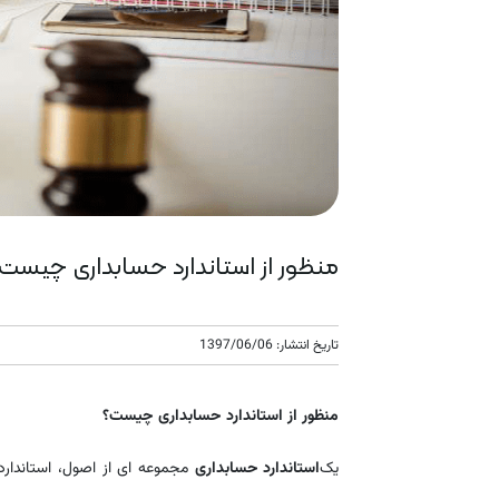
منظور از استاندارد حسابداری چیست
تاریخ انتشار: 1397/06/06
منظور از استاندارد حسابداری چیست؟
یک
استاندارد حسابداری
مجموعه ای از اصول، استاندا