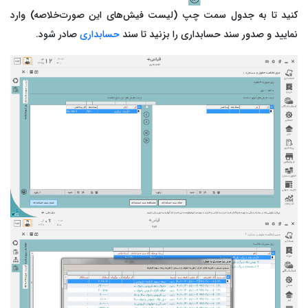
کنید تا به جدول سمت چپ (لیست فیش‌های این صورت‌خلاصه) وارد
نمایید و صدور سند حسابداری را بزنید تا سند
حسابداری
صادر شود.