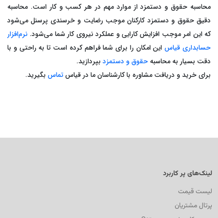
محاسبه حقوق و دستمزد از موارد مهم در هر کسب و کار است. محاسبه
دقیق حقوق و دستمزد کارکنان موجب رضایت و خرسندی پرسنل می‌شود
که این امر موجب افزایش کارایی و عملکرد نیروی کار شما می‌شود.
نرم‌افزار
حسابداری قیاس
این امکان را برای شما فراهم کرده است تا به راحتی و با
دقت بسیار به محاسبه
حقوق و دستمزد
بپردازید.
برای خرید و دریافت مشاوره با کارشناسان ما در قیاس
تماس
بگیرید.
لینک‌های پر کاربرد
لیست قیمت
پرتال مشتریان