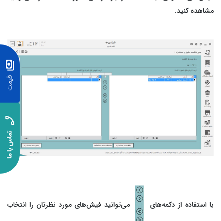
مشاهده کنید.
با استفاده از دکمه‌های
می‌توانید فیش‌های مورد نظرتان را انتخاب