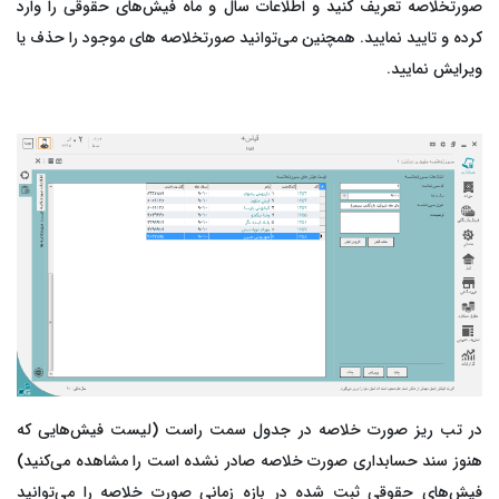
صورتخلاصه تعریف کنید و اطلاعات سال و ماه فیش‌های حقوقی را وارد
کرده و تایید نمایید. همچنین می‌توانید صورتخلاصه های موجود را حذف یا
ویرایش نمایید.
در تب ریز صورت خلاصه در جدول سمت راست (لیست فیش‌هایی که
هنوز سند حسابداری صورت خلاصه صادر نشده است را مشاهده می‌کنید)
فیش‌های حقوقی ثبت شده در بازه زمانی صورت خلاصه را می‌توانید