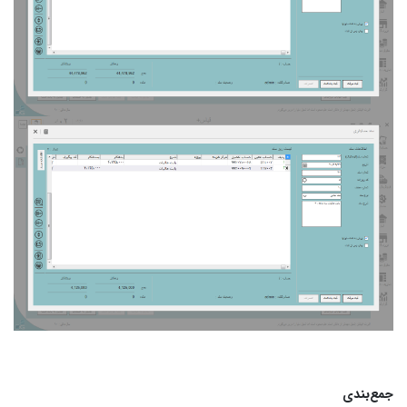
جمع‌بندی