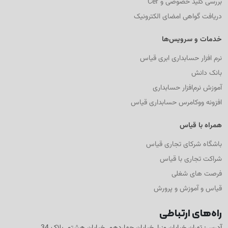
بررسی کلید خصوصی و Cer
دریافت گواهی امضای الکترونیک
خدمات و سرویس‌ها
نرم افزار حسابداری ابری قیاس
بانک دانش
آموزش نرم‌افزار حسابداری
افزونه ووکامرس حسابداری قیاس
همراه با قیاس
باشگاه شرکای تجاری قیاس
شراکت تجاری با قیاس
فرصت های شغلی
قیاس و آموزش و پرورش
راه‌های ارتباطی