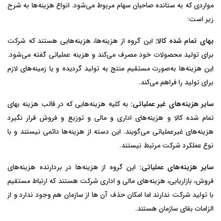
مواردی که به ستانده صاحبان سهام مربوط می‌شود. انواع هزینه‌ها به شرح
زیر است:
بهای تمام شده کالا:
این گروه از هزینه‌ها، هزینه‌هایی هستند که شرکت
برای تولید محصولات خود مصرف می‌کند و هزینه عملیاتی گفته می‌شود.
این هزینه‌ها به‌صورت مستقیم منتج به تولید گردیده و یا زمینه‌های لازم
برای تولید را فراهم می‌کند.
سایر هزینه‌های غیر عملیاتی:
به کلیه هزینه‌هایی که در قالب هزینه بهای
تمام شده کالا و هزینه‌های اداری و مالی و توزیع و فروش قرار نگیرد
هزینه‌های غیرعملیاتی می‌گویند. این دسته از هزینه‌ها دائمی نیستند و با
نوع عملکرد شرکت مرتبط نیستند.
سایر هزینه‌های عملیاتی:
این گروه از هزینه‌ها در بردارنده هزینه
های
فروش، بازاریابی، هزینه‌های مالی و اداری شرکت هستند که ارتباط مستقیم
با تولید شرکت ندارند اما امکان حذف آن ها از سازمان هم وجود ندارد و از
الزامات بقای سازمان هستند.