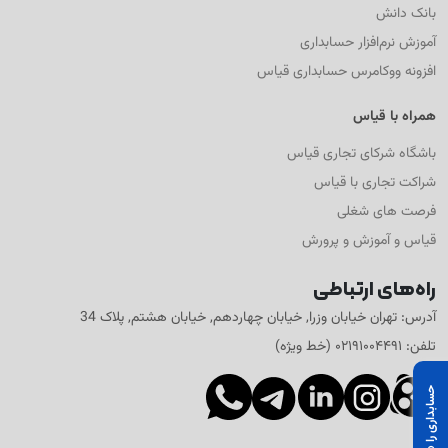
بانک دانش
آموزش نرم‌افزار حسابداری
افزونه ووکامرس حسابداری قیاس
همراه با قیاس
باشگاه شرکای تجاری قیاس
شراکت تجاری با قیاس
فرصت های شغلی
قیاس و آموزش و پرورش
راه‌های ارتباطی
آدرس: تهران خیابان وزرا, خیابان چهاردهم, خیابان هشتم, پلاک 34
تلفن: ۰۲۱۹۱۰۰۴۴۹۱ (خط ویژه)
حسابداری را «قیاس» کنید