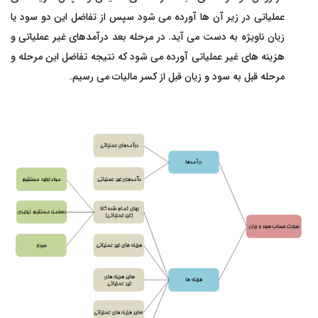
عملیاتی در زیر آن ها آورده می شود سپس از تفاضل این دو سود یا
زیان ناویژه به دست می آید. در مرحله بعد درآمدهای غیر عملیاتی و
هزینه های غیر عملیاتی آورده می­ شود که نتیجه تفاضل این مرحله و
مرحله قبل به سود و زیان قبل از کسر مالیات می رسیم.