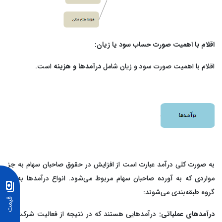
اقلام با اهمیت صورت حساب سود یا زیان:
اقلام با اهمیت صورت سود و زیان شامل
درآمدها و هزینه‌
است.
به صورت کلی درآمد عبارت است از افزایش در حقوق صاحبان سهام به جز
مواردی که به آورده صاحبان سهام مربوط می‌شود. انواع درآمدها به دو
گروه طبقه‌بندی می‌شوند:
درآمدهای عملیاتی:
درآمدهایی هستند که در نتیجه از فعالیت شرکت در