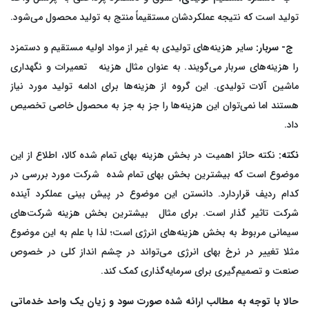
تولید است که نتیجه عملکردشان مستقیماً منتج به تولید محصول می‌شود.
ج- سربار:
سایر هزینه‌های تولیدی به‌ غیر از مواد اولیه مستقیم و دستمزد
را هزینه‌های سربار می‌گویند. به‌ عنوان مثال هزینه تعمیرات و نگهداری
ماشین آلات تولیدی. این گروه از هزینه‌ها برای ادامه تولید مورد نیاز
هستند اما نمی‌توان این هزینه‌ها را جز به جز به محصول خاصی تخصیص
داد.
نکته:
نکته حائز اهمیت در بخش هزینه بهای تمام شده کالا، اطلاع از این
موضوع است که بیشترین بخش بهای تمام شده شرکت مورد بررسی در
کدام ردیف قراردارد. دانستن این موضوع در پیش بینی عملکرد آینده
شرکت تاثیر گذار است. برای مثال بیشترین بخش هزینه شرکت‌های
سیمانی مربوط به بخش هزینه‌های انرژی است؛ لذا با علم به این موضوع
مثلا تغییر در نرخ بهای انرژی می‌تواند در چشم انداز کلی در خصوص
صنعت و تصمیم‌گیری برای سرمایه‌گذاری کمک کند.
حالا با توجه به مطالب ارائه شده صورت سود و زیان یک واحد خدماتی