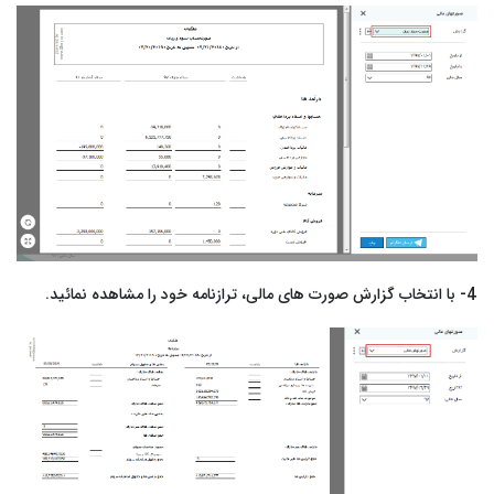
4- با انتخاب گزارش صورت های مالی، ترازنامه خود را مشاهده نمائید.