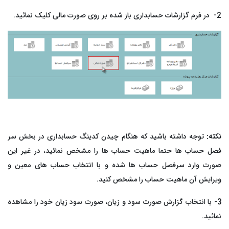
2-
در فرم گزارشات حسابداری باز شده بر روی صورت مالی کلیک نمائید.
نکته:
توجه داشته باشید که هنگام چیدن کدینگ حسابداری در بخش سر
فصل حساب ها حتما ماهیت حساب ها را مشخص نمائید، در غیر این
صورت وارد سرفصل حساب ها شده و با انتخاب حساب های معین و
ویرایش آن ماهیت حساب را مشخص کنید.
3-
با انتخاب گزارش صورت سود و زیان، صورت سود زیان خود را مشاهده
نمائید.