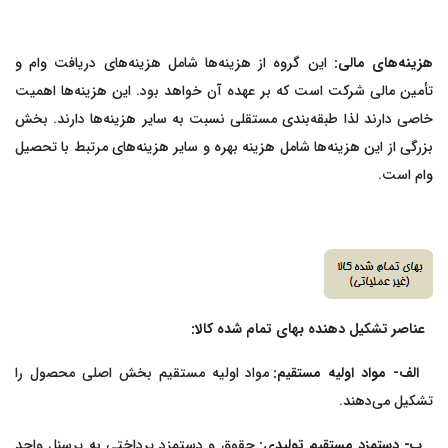
هزینه‌های مالی:
این گروه از هزینه‌ها شامل هزینه‌های دریافت وام و
تأمین مالی شرکت است که بر عهده آن خواهد بود. این هزینه‌ها اهمیت
خاصی دارند لذا طبقه‌بندی مستقلی نسبت به سایر هزینه‌ها دارند. بخش
بزرگی از این هزینه‌ها شامل هزینه بهره و سایر هزینه‌های مرتبط با تحصیل
وام است.
عناصر تشکیل دهنده بهای تمام شده کالا:
الف- مواد اولیه مستقیم:
مواد اولیه مستقیم بخش اصلی محصول را
تشکیل می‌دهند.
ب- دستمزد مستقیم تولیدی:
حقوق و دستمزد پرداختی به پرسنل واحد