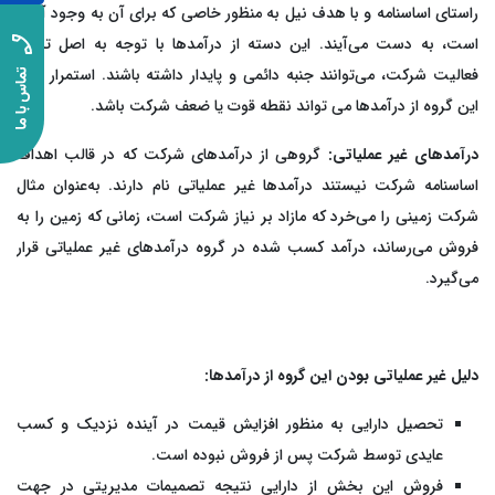
راستای اساسنامه و با هدف نیل به منظور خاصی که برای آن به وجود آمده
است، به دست می‌آیند. این دسته از درآمدها با توجه به اصل تداوم
فعالیت شرکت، می‌توانند جنبه دائمی و پایدار داشته باشند. استمرار رشد
این گروه از درآمدها می تواند نقطه قوت یا ضعف شرکت باشد.
درآمدهای غیر عملیاتی:
گروهی از درآمدهای شرکت که در قالب اهداف
اساسنامه شرکت نیستند درآمدها غیر عملیاتی نام دارند. به‌عنوان مثال
شرکت زمینی را می‌خرد که مازاد بر نیاز شرکت است، زمانی که زمین را به
فروش می‌رساند، درآمد کسب شده در گروه درآمدهای غیر عملیاتی قرار
می‌گیرد.
دلیل غیر عملیاتی بودن این گروه از درآمدها:
تحصیل دارایی به منظور افزایش قیمت در آینده نزدیک و کسب
عایدی توسط شرکت پس از فروش نبوده است.
فروش این بخش از دارایی نتیجه تصمیمات مدیریتی در جهت