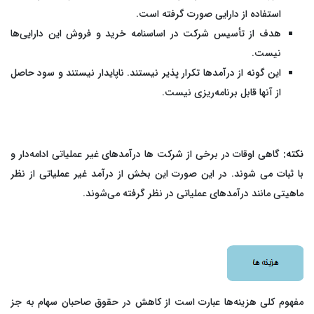
استفاده از دارایی صورت گرفته است.
هدف از تأسیس شرکت در اساسنامه خرید و فروش این دارایی‌ها
نیست.
این گونه از درآمدها تکرار پذیر نیستند. ناپایدار نیستند و سود حاصل
از آنها قابل برنامه‌ریزی نیست.
نکته:
گاهی اوقات در برخی از شرکت ها درآمدهای غیر عملیاتی ادامه‌دار و
با ثبات می شوند. در این صورت این بخش از درآمد غیر عملیاتی از نظر
ماهیتی مانند درآمدهای عملیاتی در نظر گرفته می‌شوند.
مفهوم کلی هزینه‌ها عبارت است از کاهش در حقوق صاحبان سهام به جز