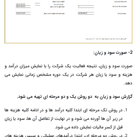
2- صورت سود و زیان:
صورت سود و زیان، نتیجه فعالیت یک شرکت را با نمایش میزان درآمد و
هزینه و سود یا زیان هر شرکت در یک دوره مشخص زمانی نمایش می
دهد.
گزارش سود و زیان به دو روش یک و دو مرحله ای تهیه می شود.
در روش تک مرحله ای ابتدا کلیه درآمد ها و در ادامه کلیه هزینه ها
در زیر آن ها آورده می شود و در نهایت از تفاضل آن ها، سود یا زیان
قبل از کسر مالیات نمایش داده می شود.
در روش دو مرحله ای، ابتدا درآمدهای عملیاتی و سپس هزینه های