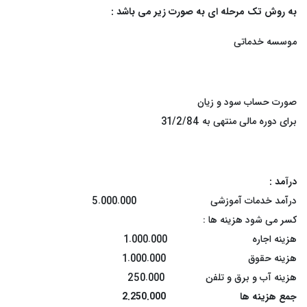
به روش تک مرحله ای به صورت زیر می باشد
:
موسسه خدماتی
صورت حساب سود و زیان
برای دوره مالی منتهی به 31/2/84
درآمد
:
درآمد خدمات آموزشی
5.000.000
کسر می شود هزینه ها
:
هزینه اجاره
1.000.000
هزینه حقوق
1.000.000
هزینه آب و برق و تلفن
250.000
جمع هزینه ها
2.250.000