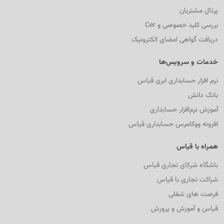
پرتال مشتریان
بررسی کلید خصوصی و Cer
دریافت گواهی امضای الکترونیک
خدمات و سرویس‌ها
نرم افزار حسابداری ابری قیاس
بانک دانش
آموزش نرم‌افزار حسابداری
افزونه ووکامرس حسابداری قیاس
همراه با قیاس
باشگاه شرکای تجاری قیاس
شراکت تجاری با قیاس
فرصت های شغلی
قیاس و آموزش و پرورش