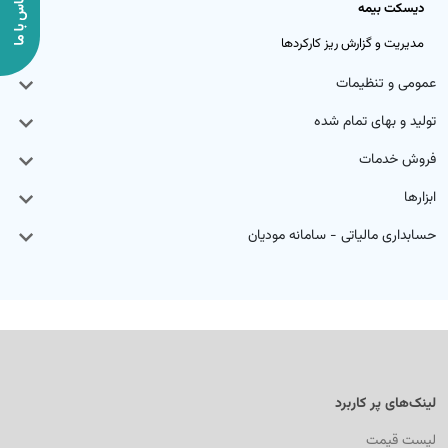
دیسکت بیمه
مدیریت و گزارش ریز کارکردها
عمومی و تنظیمات
تولید و بهای تمام شده
فروش خدمات
ابزارها
حسابداری مالیاتی - سامانه مودیان
لینک‌های پر کاربرد
لیست قیمت