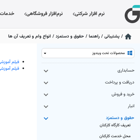
نرم افزار شرکتی
نرم‌افزار فروشگاهی
خدمات
/
پشتیبانی
/
راهنما
/
حقوق و دستمزد
/
انواع وام و تعریف آن ها
محصولات تحت ویندوز
فیلم آموزشی
فیلم آموزشی
حسابداری
دریافت و پرداخت
خرید و فروش
انبار
حقوق و دستمزد
تعریف کارگاه کارکنان
محل خدمت کارکنان