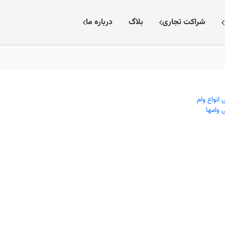
شراکت تجاری
بلاگ
درباره ما
 انواع وام
 وامها