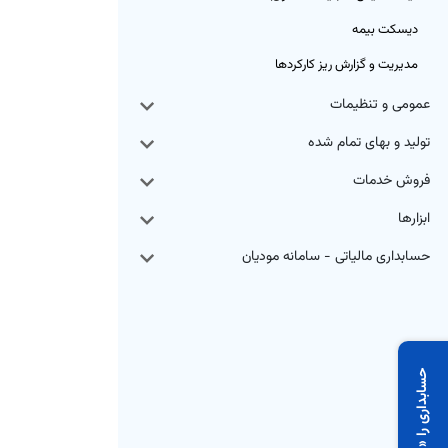
دیسکت بیمه
مدیریت و گزارش ریز کارکردها
عمومی و تنظیمات
تولید و بهای تمام شده
فروش خدمات
ابزارها
حسابداری مالیاتی - سامانه مودیان
حسابداری را «قیاس» کنید