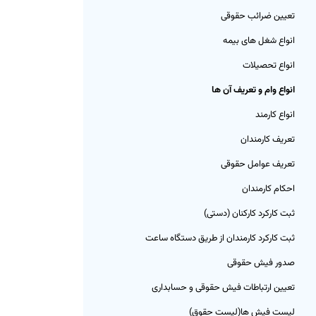
تعیین ضرائب حقوقی
انواع شغل های بیمه
انواع تحصیلات
انواع وام و تعریف آن ها
انواع کارمند
تعریف کارمندان
تعریف عوامل حقوقی
احکام کارمندان
ثبت کارکرد کارکنان (دستی)
ثبت کارکرد کارمندان از طریق دستگاه ساعت
صدور فیش حقوقی
تعیین ارتباطات فیش حقوقی و حسابداری
لیست فیش ها(لیست حقوق)