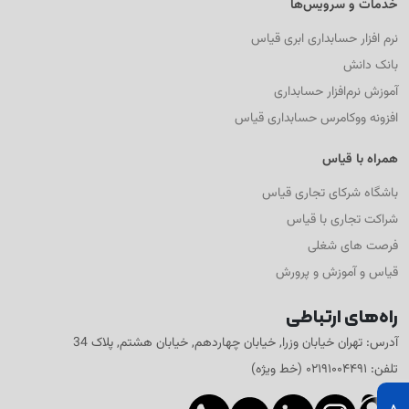
خدمات و سرویس‌ها
نرم افزار حسابداری ابری قیاس
بانک دانش
آموزش نرم‌افزار حسابداری
افزونه ووکامرس حسابداری قیاس
همراه با قیاس
باشگاه شرکای تجاری قیاس
شراکت تجاری با قیاس
فرصت های شغلی
قیاس و آموزش و پرورش
راه‌های ارتباطی
آدرس: تهران خیابان وزرا, خیابان چهاردهم, خیابان هشتم, پلاک 34
تلفن: ۰۲۱۹۱۰۰۴۴۹۱ (خط ویژه)