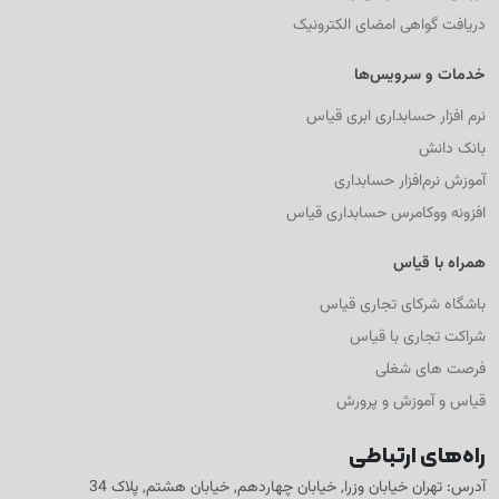
دریافت گواهی امضای الکترونیک
خدمات و سرویس‌ها
نرم افزار حسابداری ابری قیاس
بانک دانش
آموزش نرم‌افزار حسابداری
افزونه ووکامرس حسابداری قیاس
همراه با قیاس
باشگاه شرکای تجاری قیاس
شراکت تجاری با قیاس
فرصت های شغلی
قیاس و آموزش و پرورش
راه‌های ارتباطی
آدرس: تهران خیابان وزرا, خیابان چهاردهم, خیابان هشتم, پلاک 34