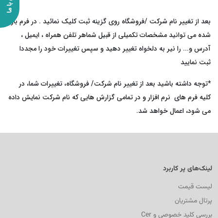
بعد از تغییر نام شرکت /فروشگاه روی گزینه ثبت کلیک نمائید . در فرم باز
شده می توانید مشخصات تکمیلی از قبیل شماهر تلفن همراه ، ایمیل ،
آدرس و... را نیر به دلخواه تغییر دهید و سپس تغییرات خود را مجددا
ثبت نمایید
*توجه داشته باشید بعد از تغییر نام شرکت/ فروشگاه، تغییرات شما، در
کلیه فرم های نرم افزار و در تمامی گزارش هایی که نام شرکت نمایش داده
می شود، اعمال خواهد شد.
لینک‌های پر کاربرد
لیست قیمت
پرتال مشتریان
بررسی کلید خصوصی و Cer