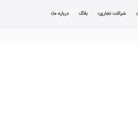
شراکت تجاری
بلاگ
درباره ما