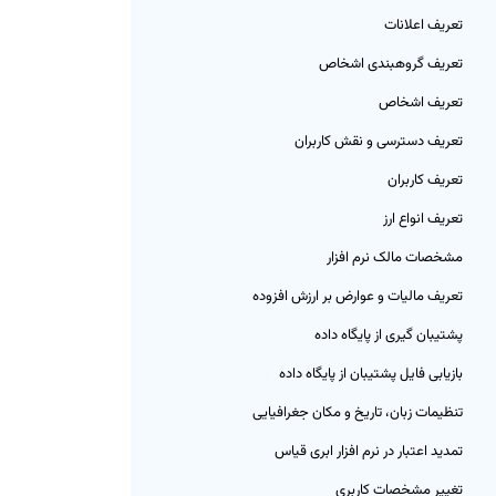
تعریف اعلانات
تعریف گروهبندی اشخاص
تعریف اشخاص
تعریف دسترسی و نقش کاربران
تعریف کاربران
تعریف انواع ارز
مشخصات مالک نرم افزار
تعریف مالیات و عوارض بر ارزش افزوده
پشتیبان گیری از پایگاه داده
بازیابی فایل پشتیبان از پایگاه داده
تنظیمات زبان، تاریخ و مکان جغرافیایی
تمدید اعتبار در نرم افزار ابری قیاس
تغییر مشخصات کاربری