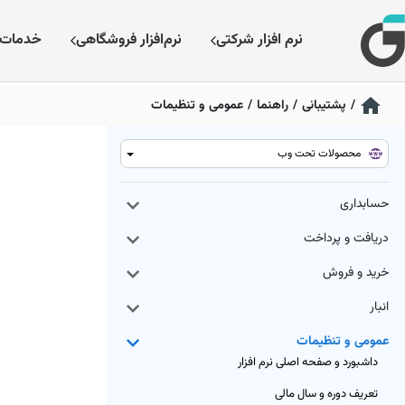
نرم افزار شرکتی
نرم‌افزار فروشگاهی
خدمات
/
پشتیبانی
/
راهنما
/
عمومی و تنظیمات
محصولات تحت وب
حسابداری
دریافت و پرداخت
خرید و فروش
انبار
عمومی و تنظیمات
داشبورد و صفحه اصلی نرم افزار
تعریف دوره و سال مالی