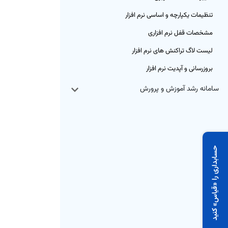
تنظیمات یکپارچه و اساسی نرم افزار
مشخصات قفل نرم افزاری
لیست لاگ تراکنش های نرم افزار
بروزرسانی و آپدیت نرم افزار
سامانه رشد آموزش و پرورش
حسابداری را «قیاس» کنید