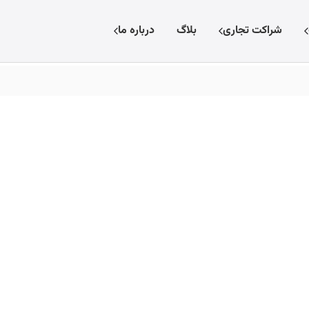
شراکت تجاری
بلاگ
درباره ما