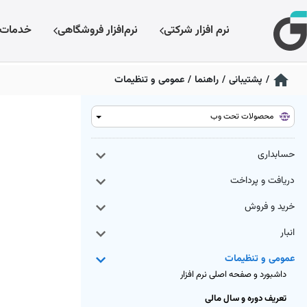
نرم افزار شرکتی
نرم‌افزار فروشگاهی
خدمات
/
پشتیبانی
/
راهنما
/
عمومی و تنظیمات
محصولات تحت وب
حسابداری
دریافت و پرداخت
خرید و فروش
انبار
عمومی و تنظیمات
داشبورد و صفحه اصلی نرم افزار
تعریف دوره و سال مالی