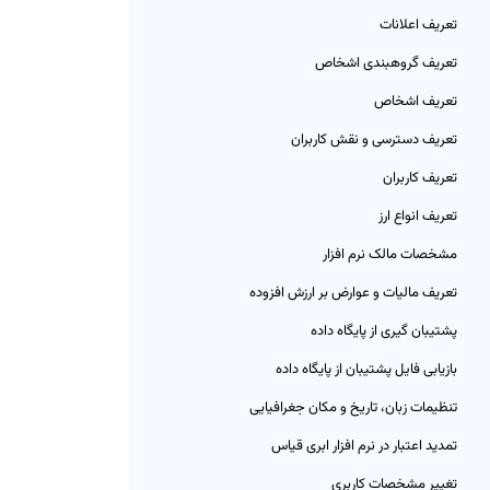
تعریف اعلانات
تعریف گروهبندی اشخاص
تعریف اشخاص
تعریف دسترسی و نقش کاربران
تعریف کاربران
تعریف انواع ارز
مشخصات مالک نرم افزار
تعریف مالیات و عوارض بر ارزش افزوده
پشتیبان گیری از پایگاه داده
بازیابی فایل پشتیبان از پایگاه داده
تنظیمات زبان، تاریخ و مکان جغرافیایی
تمدید اعتبار در نرم افزار ابری قیاس
تغییر مشخصات کاربری