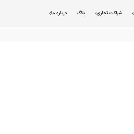
شراکت تجاری
بلاگ
درباره ما