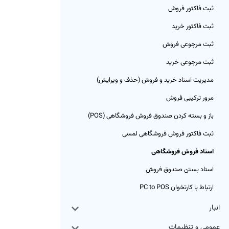
ثبت فاکتور فروش
ثبت فاکتور خرید
ثبت مرجوعی فروش
ثبت مرجوعی خرید
مدیریت اسناد خرید و فروش (حذف و ویرایش)
مرور ترکیبی فروش
باز و بسته کردن صندوق فروش فروشگاهی (POS)
ثبت فاکتور فروش فروشگاهی لمسی
اسناد فروش فروشگاهی
اسناد بستن صندوق فروش
ارتباط با کارتخوان PC to POS
انبار
عمومی و تنظیمات