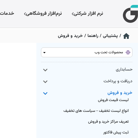
نرم افزار شرکتی
نرم‌افزار فروشگاهی
خدمات
/
پشتیبانی
/
راهنما
/
خرید و فروش
محصولات تحت وب
حسابداری
دریافت و پرداخت
خرید و فروش
لیست قیمت فروش
انواع لیست تخفیف - سیاست های تخفیف
تعریف مراکز خرید و فروش
ثبت پیش فاکتور