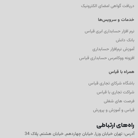
دریافت گواهی امضای الکترونیک
خدمات و سرویس‌ها
نرم افزار حسابداری ابری قیاس
بانک دانش
آموزش نرم‌افزار حسابداری
افزونه ووکامرس حسابداری قیاس
همراه با قیاس
باشگاه شرکای تجاری قیاس
شراکت تجاری با قیاس
فرصت های شغلی
قیاس و آموزش و پرورش
راه‌های ارتباطی
آدرس: تهران خیابان وزرا, خیابان چهاردهم, خیابان هشتم, پلاک 34