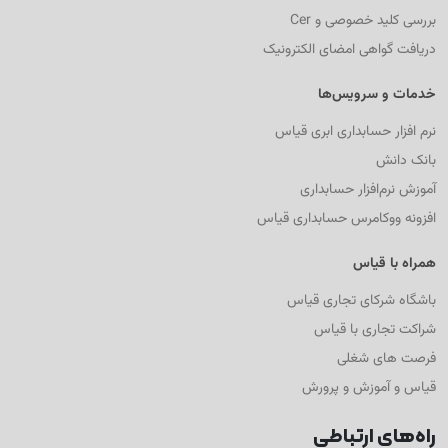
بررسی کلید خصوصی و Cer
دریافت گواهی امضای الکترونیک
خدمات و سرویس‌ها
نرم افزار حسابداری ابری قیاس
بانک دانش
آموزش نرم‌افزار حسابداری
افزونه ووکامرس حسابداری قیاس
همراه با قیاس
باشگاه شرکای تجاری قیاس
شراکت تجاری با قیاس
فرصت های شغلی
قیاس و آموزش و پرورش
راه‌های ارتباطی