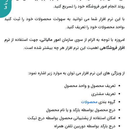
روند انجام امور فروشگاه خود را تسریع کنید.
با این نرم افزار شما می توانید به سهولت محصولات خود را ثبت کنید
،واحد محصولات خود را تعریف کنید.
امروزه با توجه به الزام از سوی سازمان
امور مالیاتی
، جهت استفاده از
نرم
افزار فروشگاهی
اهمیت این نرم افزار هر چه بیشتر شده است.
از ویژگی های این نرم افزار می توان به موارد زیر اشاره نمود:
تعریف محصول و واحد محصول
تعریف مشتری
گروه بندی
محصولات
درج محصول بواسطه بارکد و یا نام محصول
امکان استفاده از پشتیبانی محصول بواسطه درج تیکت
درج بارکد بواسطه دوربین تلفن همراه