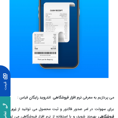
می پردازیم به معرفی
نرم افزار فروشگاهی اندروید رایگان
قیاس :
برای سهولت در امر صدور فاکتور و ثبت محصول می توانید از
نرم افزار
فروشگاهی
بهرمند شوید، و با استفاده از نرم افزار فروشگاهی می توانید