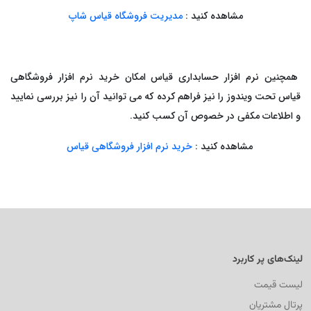
مشاهده کنید :
م
دیریت فروشگاه قیاس شاپ
همچنین نرم افزار حسابداری قیاس امکان خرید نرم افزار فروشگاهی
قیاس تحت ویندوز را نیز فراهم کرده که می توانید آن را نیز بررسی نمایید
و اطلاعات مکفی در خصوص آن کسب کنید.
مشاهده کنید :
خرید نرم افزار فروشگاهی
قیاس
لینک‌های پر کاربرد
لیست قیمت
پرتال مشتریان