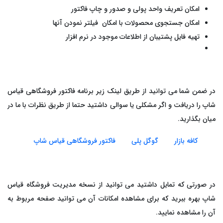
امکان تعریف واحد پولی و صدور و چاپ فاکتور
امکان جستجوی محصولات با امکان فیلتر نمودن آنها
تهیه فایل پشتیبان از اطلاعات موجود در نرم افزار
در ضمن شما می توانید از طریق لینک زیر برنامه فاکتور فروشگاهی قیاس
شاپ را دریافت و اگر مشکلی یا سوالی داشتید حتما از طریق نظرات با ما در
میان بگذارید.
کافه بازار
گوگل پلی
فاکتور فروشگاهی قیاس شاپ
در صورتی که تمایل داشتید می توانید از نسخه مدیریت فروشگاه قیاس
شاپ بهره ببرید که برای مشاهده امکانات آن می توانید صفحه مربوط به
آن را مشاهده نمایید.