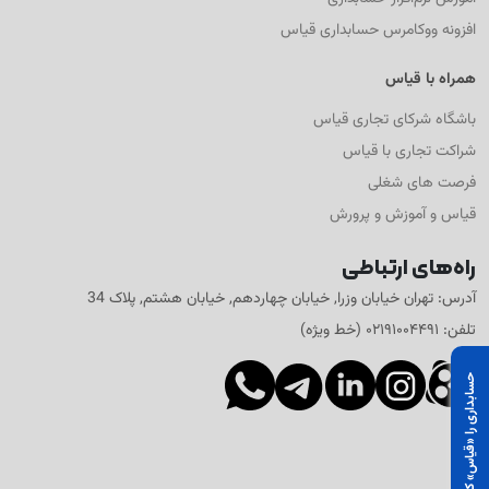
افزونه ووکامرس حسابداری قیاس
همراه با قیاس
باشگاه شرکای تجاری قیاس
شراکت تجاری با قیاس
فرصت های شغلی
قیاس و آموزش و پرورش
راه‌های ارتباطی
آدرس: تهران خیابان وزرا, خیابان چهاردهم, خیابان هشتم, پلاک 34
تلفن: ۰۲۱۹۱۰۰۴۴۹۱ (خط ویژه)
حسابداری را «قیاس» کنید