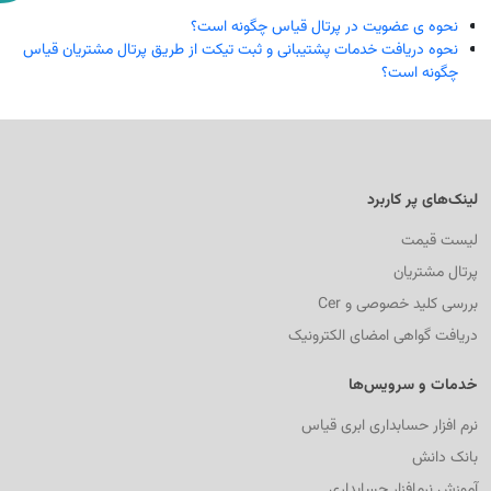
نحوه ی عضویت در پرتال قیاس چگونه است؟
نحوه دریافت خدمات پشتیبانی و ثبت تیکت از طریق پرتال مشتریان قیاس
چگونه است؟
لینک‌های پر کاربرد
لیست قیمت
پرتال مشتریان
بررسی کلید خصوصی و Cer
دریافت گواهی امضای الکترونیک
خدمات و سرویس‌ها
نرم افزار حسابداری ابری قیاس
بانک دانش
آموزش نرم‌افزار حسابداری