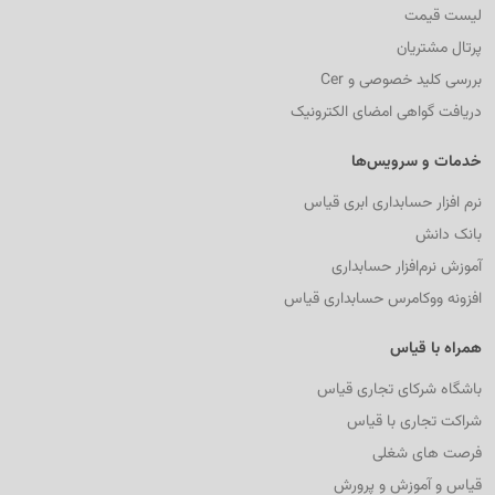
لیست قیمت
پرتال مشتریان
بررسی کلید خصوصی و Cer
دریافت گواهی امضای الکترونیک
خدمات و سرویس‌ها
نرم افزار حسابداری ابری قیاس
بانک دانش
آموزش نرم‌افزار حسابداری
افزونه ووکامرس حسابداری قیاس
همراه با قیاس
باشگاه شرکای تجاری قیاس
شراکت تجاری با قیاس
فرصت های شغلی
قیاس و آموزش و پرورش