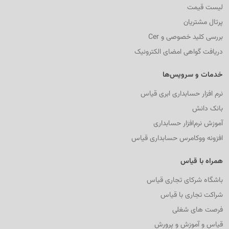
لیست قیمت
پرتال مشتریان
بررسی کلید خصوصی و Cer
دریافت گواهی امضای الکترونیک
خدمات و سرویس‌ها
نرم افزار حسابداری ابری قیاس
بانک دانش
آموزش نرم‌افزار حسابداری
افزونه ووکامرس حسابداری قیاس
همراه با قیاس
باشگاه شرکای تجاری قیاس
شراکت تجاری با قیاس
فرصت های شغلی
قیاس و آموزش و پرورش