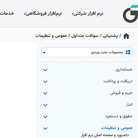
نرم افزار شرکتی
نرم‌افزار فروشگاهی
خدمات
/
پشتیبانی
/
سوالات متداول
/
عمومی و تنظیمات
محصولات تحت ویندوز
حسابداری
دریافت و پرداخت
خرید و فروش
انبار
حقوق و دستمزد
عمومی و تنظیمات
داشبورد و صفحه اصلی نرم افزار