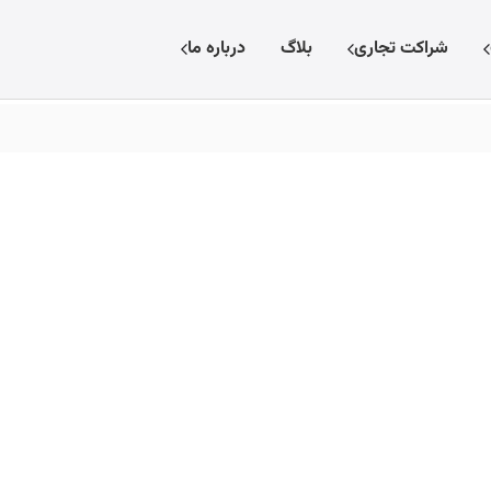
شراکت تجاری
بلاگ
درباره ما