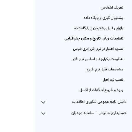
تعریف اشخاص
پشتیبان گیری از پایگاه داده
بازیابی فایل پشتیبان از پایگاه داده
تنظیمات زبان، تاریخ و مکان جغرافیایی
تمدید اعتبار در نرم افزار ابری قیاس
تنظیمات یکپارچه و اساسی نرم افزار
مشخصات قفل نرم افزاری
نصب نرم افزار
ورود و خروج اطلاعات از اکسل
دانش نامه عمومی فناوری اطلاعات
حسابداری مالیاتی - سامانه مودیان