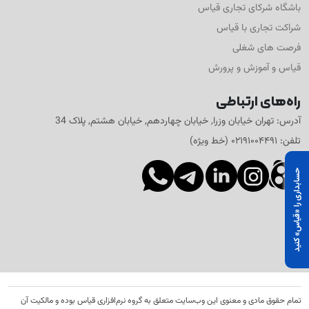
باشگاه شرکای تجاری قیاس
شراکت تجاری با قیاس
فرصت های شغلی
قیاس و آموزش و پرورش
راه‌های ارتباطی
آدرس: تهران خیابان وزرا, خیابان چهاردهم, خیابان هشتم, پلاک 34
تلفن: ۰۲۱۹۱۰۰۴۴۹۱ (خط ویژه)
حسابداری را «قیاس» کنید
تمام حقوق مادی و معنوی این وب‌سایت متعلق به گروه نرم‌افزاری قیاس بوده و مالکیت آن