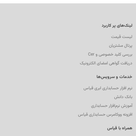
لینک‌های پر کاربرد
لیست قیمت
پرتال مشتریان
بررسی کلید خصوصی و Cer
دریافت گواهی امضای الکترونیک
خدمات و سرویس‌ها
نرم افزار حسابداری ابری قیاس
بانک دانش
آموزش نرم‌افزار حسابداری
افزونه ووکامرس حسابداری قیاس
همراه با قیاس