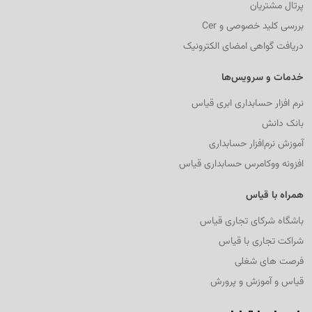
پرتال مشتریان
بررسی کلید خصوصی و Cer
دریافت گواهی امضای الکترونیک
خدمات و سرویس‌ها
نرم افزار حسابداری ابری قیاس
بانک دانش
آموزش نرم‌افزار حسابداری
افزونه ووکامرس حسابداری قیاس
همراه با قیاس
باشگاه شرکای تجاری قیاس
شراکت تجاری با قیاس
فرصت های شغلی
قیاس و آموزش و پرورش