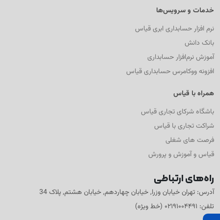
خدمات و سرویس‌ها
نرم افزار حسابداری ابری قیاس
بانک دانش
آموزش نرم‌افزار حسابداری
افزونه ووکامرس حسابداری قیاس
همراه با قیاس
باشگاه شرکای تجاری قیاس
شراکت تجاری با قیاس
فرصت های شغلی
قیاس و آموزش و پرورش
راه‌های ارتباطی
آدرس: تهران خیابان وزرا, خیابان چهاردهم, خیابان هشتم, پلاک 34
تلفن: ۰۲۱۹۱۰۰۴۴۹۱ (خط ویژه)