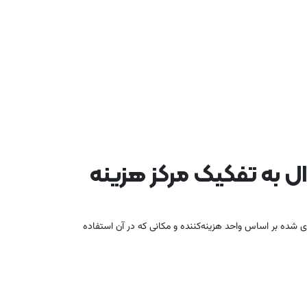
ل به تفکیک مرکز هزینه
 شده بر اساس واحد هزینه‌کننده و مکانی که در آن استفاده