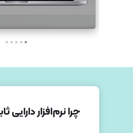
چرا نرم‌افزار دارایی 