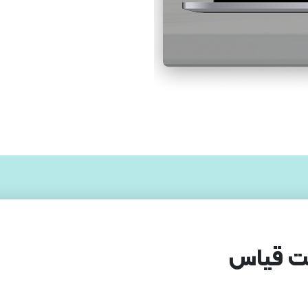
ثابت قیاس