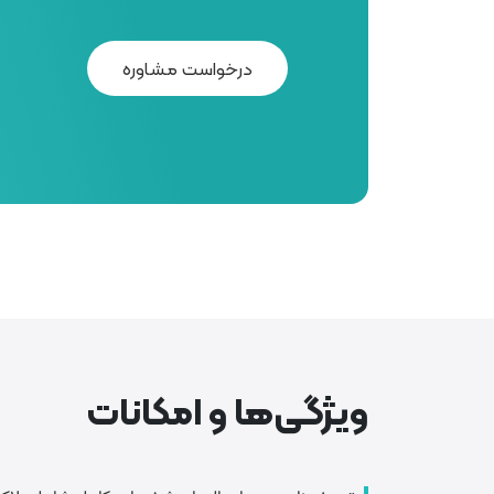
درخواست مشاوره
ویژگی‌ها و امکانات