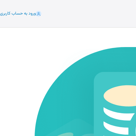
ورود به حساب کاربری