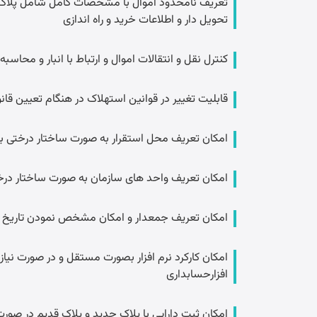
تعریف نامحدود اموال با مشخصات کامل شامل پلاک، 
تحویل دار و اطلاعات خرید و راه اندازی
کنترل نقل و انتقالات اموال و ارتباط با انبار و محاسب
قابلیت تغییر در قوانین استهلاک در هنگام تعیین قان
امکان تعریف محل استقرار به صورت ساختار درختی ب
امکان تعریف واحد های سازمان به صورت ساختار در
امکان تعریف جمعدار و امکان مشخص نمودن تاریخ ا
امکان کارکرد نرم افزار بصورت مستقل و در صورت نیاز ار
افزارحسابداری
امکان ثبت دارایی با پلاک جدید و پلاک قدیم در صورت 