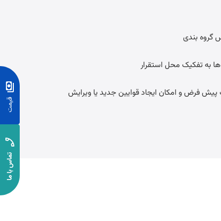
س گروه بندی
ا به تفکیک محل استقرار
پیش فرض و امکان ایجاد قوایین جدید یا ویرایش