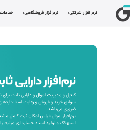
نرم افزار شرکتی
نرم‌افزار فروشگاهی
خدمات
نرم‌افزار دارایی ثا
کنترل و مدیریت اموال و دارایی ثابت برای 
سوابق خرید و فروش و رعایت استانداردهای
ضروری می‌باشد.
نرم‌افزار اموال قیاس امکان ثبت کامل مش
استهلاک و تولید اسناد حسابداری مرتبط را 