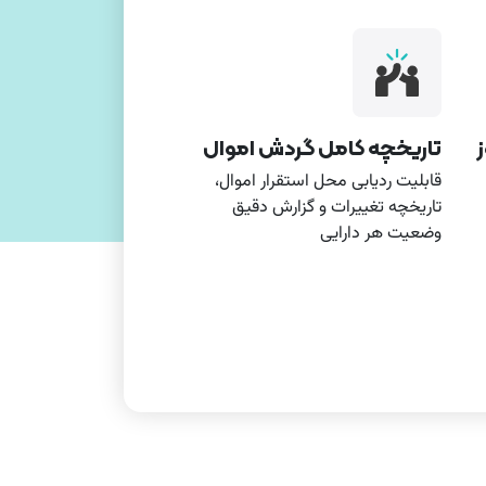
تاریخچه کامل گردش اموال‌
قابلیت ردیابی محل استقرار اموال،
تاریخچه تغییرات و گزارش دقیق
وضعیت هر دارایی