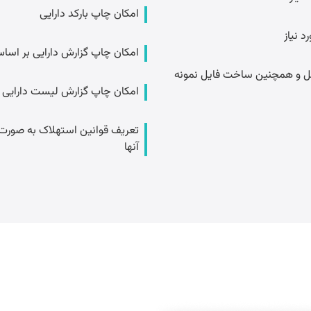
امکان چاپ بارکد دارایی
 نیاز
امکان چاپ گزارش دارایی بر اسا
کسل و همچنین ساخت فایل نمونه
امکان چاپ گزارش لیست دارایی ه
تعریف قوانین استهلاک به صورت 
آنها