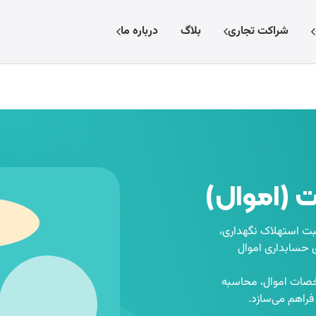
شراکت تجاری
بلاگ
درباره ما
بت (اموال)
ثبت استهلاک نگهداری،
 حسابداری اموال
خصات اموال، محاسبه
فراهم می‌سازد.