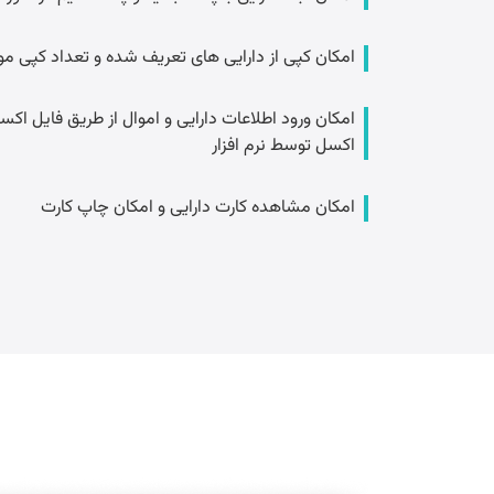
امکان کپی از دارایی های تعریف شده و تعداد کپی مورد
امکان ورود اطلاعات دارایی و اموال از طریق فایل ا
اکسل توسط نرم افزار
امکان مشاهده کارت دارایی و امکان چاپ کارت