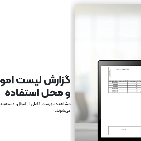
گزارش لیست اموا
و محل استفاده‌
مشاهده فهرست کاملی از اموال، دسته‌بندی
می‌شوند.