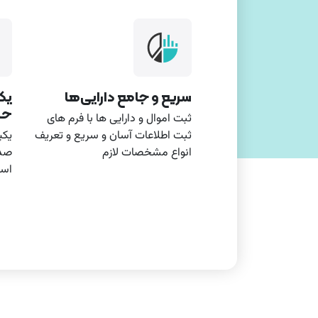
سریع و جامع دارایی‌ها
یک
حس
ثبت اموال و دارایی ها با فرم های
ثبت اطلاعات آسان و سریع و تعریف
یکپ
انواع مشخصات لازم‌
صدو
است