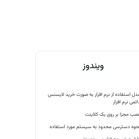
ویندوز
دل استفاده از نرم‌ افزار به صورت خرید لایسنس
ائمی نرم افزار
صب مجزا بر روی یک کلاینت
حوه دسترسی محدود به سیستم مورد استفاده