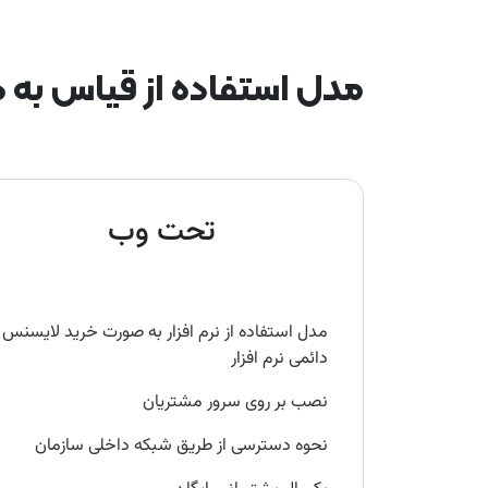
مدل استفاده از قیاس به 
تحت وب
مدل استفاده از نرم‌ افزار به صورت خرید لایسنس
دائمی نرم افزار
نصب بر روی سرور مشتریان
نحوه دسترسی از طریق شبکه داخلی سازمان