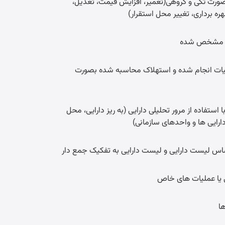
صورت تکی و گروهی(تعمیر، افزایش قیمت، تعدیل،
ره برداری، تغییر محل استقرار)
ریخ مشخص شده
یات انجام شده و استهلاک محاسبه شده بصورت
استفاده از مرور تحلیلی دارایی (به ریز دارایی، محل
دارایی ها و واحدهای سازمانی)
اساس لیست دارایی و لیست دارایی به تفکیک جمع دار
ی یا عملیات های خاص
ا