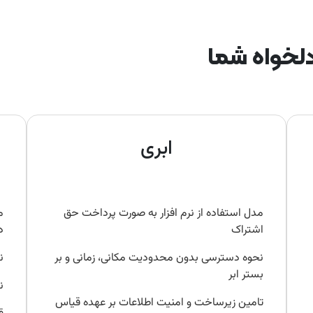
دلخواه شما
ابری
مدل استفاده از نرم افزار به صورت پرداخت حق
م
اشتراک
د
نحوه دسترسی بدون محدودیت مکانی، زمانی و بر
ن
بستر ابر
ن
تامین زیرساخت و امنیت اطلاعات بر عهده قیاس