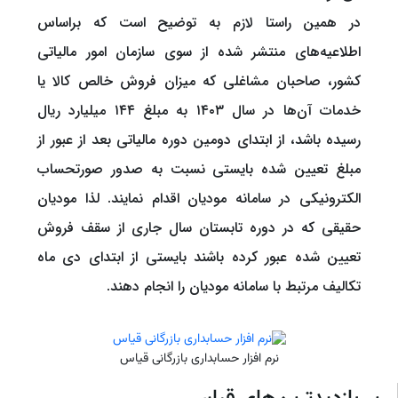
در همین راستا لازم به توضیح است که براساس
اطلاعیه‌های منتشر شده از سوی سازمان امور مالیاتی
کشور، صاحبان مشاغلی که میزان فروش خالص کالا یا
خدمات آن‌ها در سال ۱۴۰۳ به مبلغ ۱۴۴ میلیارد ریال
رسیده باشد، از ابتدای دومین دوره مالیاتی بعد از عبور از
مبلغ تعیین شده بایستی نسبت به صدور صورتحساب
الکترونیکی در سامانه مودیان اقدام نمایند. لذا مودیان
حقیقی که در دوره تابستان سال جاری از سقف فروش
تعیین شده عبور کرده باشند بایستی از ابتدای دی ماه
تکالیف مرتبط با سامانه مودیان را انجام دهند.
نرم افزار حسابداری بازرگانی قیاس