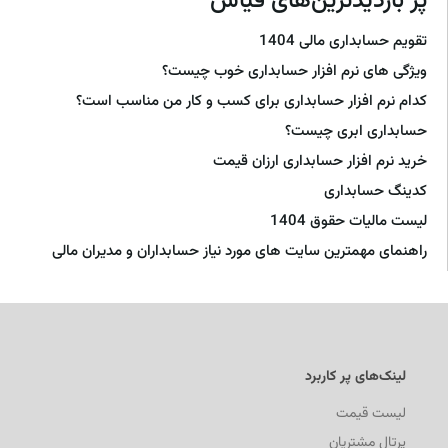
پر بازدیدترین‌های قیاس
تقویم حسابداری مالی 1404
ویژگی های نرم افزار حسابداری خوب چیست؟
کدام نرم افزار حسابداری برای کسب و کار من مناسب است؟
حسابداری ابری چیست؟
خرید نرم افزار حسابداری ارزان قیمت
کدینگ حسابداری
لیست مالیات حقوق 1404
راهنمای مهمترین سایت های مورد نیاز حسابداران و مدیران مالی
لینک‌های پر کاربرد
لیست قیمت
پرتال مشتریان