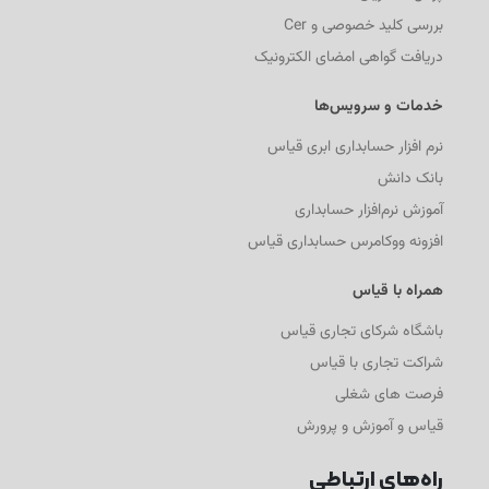
بررسی کلید خصوصی و Cer
دریافت گواهی امضای الکترونیک
خدمات و سرویس‌ها
نرم افزار حسابداری ابری قیاس
بانک دانش
آموزش نرم‌افزار حسابداری
افزونه ووکامرس حسابداری قیاس
همراه با قیاس
باشگاه شرکای تجاری قیاس
شراکت تجاری با قیاس
فرصت های شغلی
قیاس و آموزش و پرورش
راه‌های ارتباطی