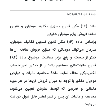
تاریخ انتشار: 1403/09/28
ماده (۱۴) مکرر قانون تسهیل تکالیف مودیان و تعیین
سقف فروش برای مودیان حقیقی
براساس ماده (۱۴) مکرر قانون تسهیل تکالیف مودیان،
سازمان می‌تواند مودیانی که میزان فروش سالانه آن‌ها
کمتر از بیست و پنج برابر معافیت موضوع ماده (۸۴)
قانون مالیات‌های مستقیم باشد را از صدور صورتحساب
الکترونیکی معاف نماید. ماخذ محاسبه مالیات و عوارض
مودیان مذکور با توجه به میزان فروش آن‌ها در هر دوره
مالیاتی و ضریبی که توسط سازمان تعیین می‌شود،
محاسبه و مالیات آن پس از کسر اعتبار قابل قبول دریافت
می‌شود.