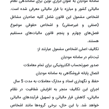
سامانه مودیان به عنوان ابزاری نوین برای ساماندهی نظام
مالیاتی کشور و مبارزه با فرار مالیاتی معرفی شده است.
اشخاص مشمول این قانون شامل کلیه صاحبان مشاغل
(صنفی و غیرصنفی) و اشخاص حقوقی موضوع
فصل‌های چهارم و پنجم قانون مالیات‌های مستقیم
هستند.
تکالیف اصلی اشخاص مشمول عبارتند از:
ثبت‌نام در سامانه مودیان
صدور صورتحساب الکترونیکی برای تمام معاملات
اتصال پایانه فروشگاهی به سامانه مودیان
حفظ و نگهداری اسناد و مدارک معاملات به مدت 5 سال
اجرای این تکالیف منجر به افزایش شفافیت در نظام
مالیاتی، کاهش فرار مالیاتی و تسهیل فرآیندهای مالیاتی
خواهد شد. با این حال، برخی گروه‌ها مانند اشخاص