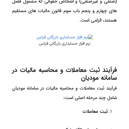
(صنفی و غیرصنفی) و اشخاص حقوقی که مشمول فصل
های چهارم و پنجم باب سوم قانون مالیات های مستقیم
هستند، الزامی است.
نرم افزار حسابداری بازرگانی قیاس
فرآیند ثبت معاملات و محاسبه مالیات در
سامانه مودیان
فرآیند ثبت معاملات و محاسبه مالیات در سامانه مودیان
شامل چند مرحله اصلی است:
ثبت معاملات