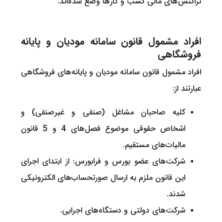
تراکنش‌های مالی کسب و کارها وضع شده‌اند.
افراد مشمول قانون سامانه مودیان و پایانه
فروشگاهی
افراد مشمول قانون سامانه مودیان و پایانه‌های فروشگاهی
عبارتند از:
کلیه صاحبان مشاغل (صنفی و غیرصنفی) و
اشخاص حقوقی موضوع فصل‌های 4 و 5 قانون
مالیات‌های مستقیم.
شرکت‌های عضو بورس و فرابورس: از ابتدای اجرای
این قانون ملزم به ارسال صورتحساب‌های الکترونیکی
شدند.
شرکت‌های دولتی و دستگاه‌های اجرایی.