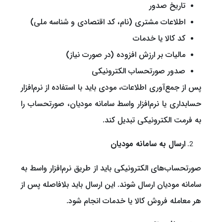
تاریخ صدور
اطلاعات مشتری (نام، کد اقتصادی و شناسه ملی)
کد کالا یا خدمات
مالیات بر ارزش افزوده (در صورت نیاز)
صدور صورتحساب الکترونیکی
پس از جمع‌آوری اطلاعات، مودی باید با استفاده از نرم‌افزار
حسابداری یا نرم‌افزار واسط سامانه مودیان، صورتحساب را
به فرمت الکترونیکی تبدیل کند.
ارسال به سامانه مودیان
صورتحساب‌های الکترونیکی باید از طریق نرم‌افزار واسط به
سامانه مودیان ارسال شوند. این ارسال باید بلافاصله پس از
هر معامله فروش کالا یا خدمات انجام شود.