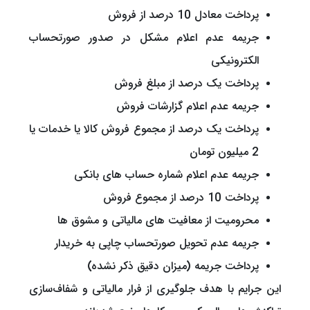
پرداخت معادل 10 درصد از فروش
جریمه عدم اعلام مشکل در صدور صورتحساب
الکترونیکی
پرداخت یک درصد از مبلغ فروش
جریمه عدم اعلام گزارشات فروش
پرداخت یک درصد از مجموع فروش کالا یا خدمات یا
2 میلیون تومان
جریمه عدم اعلام شماره حساب های بانکی
پرداخت 10 درصد از مجموع فروش
محرومیت از معافیت های مالیاتی و مشوق ها
جریمه عدم تحویل صورتحساب چاپی به خریدار
پرداخت جریمه (میزان دقیق ذکر نشده)
این جرایم با هدف جلوگیری از فرار مالیاتی و شفاف‌سازی