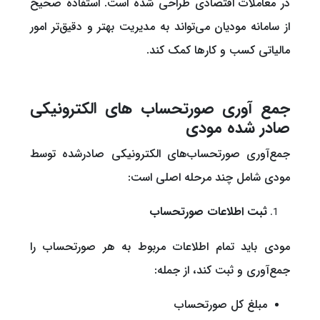
در معاملات اقتصادی طراحی شده است. استفاده صحیح
از سامانه مودیان می‌تواند به مدیریت بهتر و دقیق‌تر امور
مالیاتی کسب و کارها کمک کند.
جمع آوری صورتحساب های الکترونیکی
صادر شده مودی
جمع‌آوری صورتحساب‌های الکترونیکی صادرشده توسط
مودی شامل چند مرحله اصلی است:
ثبت اطلاعات صورتحساب
مودی باید تمام اطلاعات مربوط به هر صورتحساب را
جمع‌آوری و ثبت کند، از جمله:
مبلغ کل صورتحساب