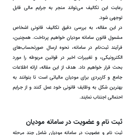
رعایت این تکالیف می‌تواند منجر به جرایم مالی قابل
توجهی شود.
در این مقاله، به بررسی دقیق تکالیف قانونی اشخاص
مشمول قانون سامانه مودیان خواهیم پرداخت. همچنین،
فرآیند ثبت‌نام در سامانه، نحوه ارسال صورتحساب‌های
الکترونیکی، و تغییرات اخیر در قوانین مربوطه را مورد
بحث قرار خواهیم داد. هدف از این مقاله، ارائه اطلاعات
جامع و کاربردی برای مودیان مالیاتی است تا بتوانند به
بهترین شکل به وظایف قانونی خود عمل کنند و از جرایم
احتمالی اجتناب نمایند.
ثبت نام و عضویت در سامانه مودیان
ثبت نام و عضویت در سامانه مودیان شامل چند مرحله