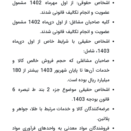
اشخاص حقوقی: از اول مهرماه 1402 مشمول
عضویت و انجام تکالیف قانونی شدند.
کلیه صاحبان مشاغل: از اول دی‌ماه 1402 مشمول
عضویت و انجام تکالیف قانونی شدند.
اشخاص حقیقی با شرایط خاص از اول دی‌ماه
1403، شامل:
صاحبان مشاغلی که حجم فروش خالص کالا و
خدمات آن‌ها تا پایان شهریور 1403 بیشتر از 180
میلیارد ریال بوده است.
اشخاص حقیقی موضوع جزء 2 بند ط تبصره 6
قانون بودجه 1403.
عرضه‌کنندگان کالا و خدمات مرتبط با طلا، جواهر و
پلاتین.
فروشندگان مواد معدنی به واحدهای فرآوری مواد