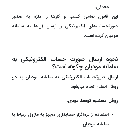
معدنی.
این قانون تمامی کسب و کارها را ملزم به صدور
صورتحساب‌های الکترونیکی و ارسال آن‌ها به سامانه
مودیان کرده است.
نحوه ارسال صورت حساب الکترونیکی به
سامانه مودیان چگونه است؟
ارسال صورتحساب الکترونیکی به سامانه مودیان به دو
روش اصلی انجام می‌شود:
روش مستقیم توسط مودی:
استفاده از نرم‌افزار حسابداری مجهز به ماژول ارتباط با
سامانه مودیان