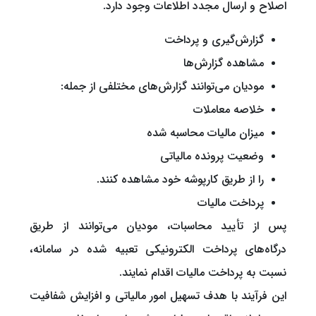
اصلاح و ارسال مجدد اطلاعات وجود دارد.
گزارش‌گیری و پرداخت
مشاهده گزارش‌ها
مودیان می‌توانند گزارش‌های مختلفی از جمله:
خلاصه معاملات
میزان مالیات محاسبه شده
وضعیت پرونده مالیاتی
را از طریق کارپوشه خود مشاهده کنند.
پرداخت مالیات
پس از تأیید محاسبات، مودیان می‌توانند از طریق
درگاه‌های پرداخت الکترونیکی تعبیه شده در سامانه،
نسبت به پرداخت مالیات اقدام نمایند.
این فرآیند با هدف تسهیل امور مالیاتی و افزایش شفافیت