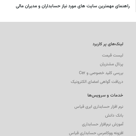
راهنمای مهمترین سایت های مورد نیاز حسابداران و مدیران مالی
لینک‌های پر کاربرد
لیست قیمت
پرتال مشتریان
بررسی کلید خصوصی و Cer
دریافت گواهی امضای الکترونیک
خدمات و سرویس‌ها
نرم افزار حسابداری ابری قیاس
بانک دانش
آموزش نرم‌افزار حسابداری
افزونه ووکامرس حسابداری قیاس