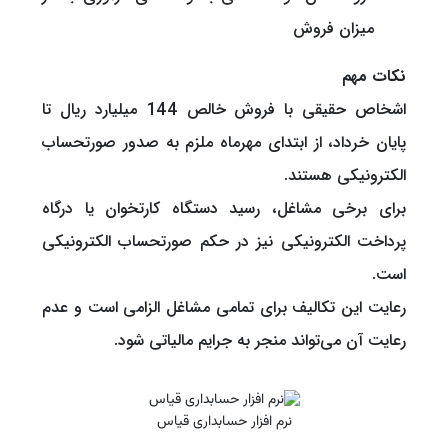
میزان فروش
نکات مهم
اشخاص حقیقی با فروش خالص 144 میلیارد ریال تا
پایان خرداد، از ابتدای مهرماه ملزم به صدور صورتحساب
الکترونیکی هستند.
برای برخی مشاغل، رسید دستگاه کارتخوان یا درگاه
پرداخت الکترونیکی نیز در حکم صورتحساب الکترونیکی
است.
رعایت این تکالیف برای تمامی مشاغل الزامی است و عدم
رعایت آن می‌تواند منجر به جرایم مالیاتی شود.
نرم افزار حسابداری قیاس