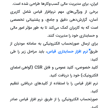
ایران، برای مدیریت مالی کسب‌وکارها طراحی شده است.
برخی از ویژگی‌های مهم نرم‌افزار قیاس شامل کاربری
آسان، گزارش‌دهی دقیق و جامع، و پشتیبانی تخصصی
است که به کاربران کمک می‌کند تا به طور مؤثر امور مالی
و حسابداری خود را مدیریت کنند.
برای ارسال صورتحساب الکترونیکی به سامانه مودیان از
طریق
نرم افزار حسابداری قیاس
، باید مراحل زیر را طی
کنید:
کلید خصوصی، کلید عمومی و فایل CSR (گواهی امضای
الکترونیک) خود را دریافت کنید.
نرم افزار قیاس را با استفاده از کلیدهای دریافتی تنظیم
کنید.
صورتحساب الکترونیکی را از طریق نرم افزار قیاس صادر
کنید.