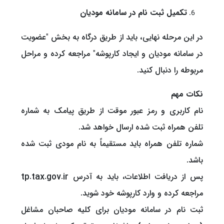
تکمیل ثبت نام در سامانه مودیان
در این مرحله نهایی، باید از طریق درگاه به بخش "عضویت
در سامانه مودیان و ایجاد کارپوشه" مراجعه کرده و مراحل
مربوطه را دنبال کنید.
نکات مهم
نام کاربری و رمز عبور موقت از طریق پیامک به شماره
تلفن همراه ثبت شده ارسال خواهد شد.
شماره تلفن همراه باید مستقیماً به نام مودی ثبت شده
باشد.
پس از دریافت اطلاعات، باید به آدرس tp.tax.gov.ir
مراجعه کرده و وارد کارپوشه خود شوید.
ثبت نام در سامانه مودیان برای کلیه صاحبان مشاغل