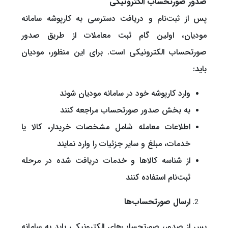
صدور صورتحساب الکترونیکی
پس از ثبت‌نام و دریافت دسترسی به کارپوشه سامانه
مودیان، اولین گام ثبت معاملات از طریق صدور
صورتحساب الکترونیکی است. برای این منظور، مودیان
باید:
وارد کارپوشه خود در سامانه مودیان شوند
به بخش صدور صورتحساب مراجعه کنند
اطلاعات معامله شامل مشخصات خریدار، کالا یا
خدمات، مبلغ و سایر جزئیات را وارد نمایند
از شناسه کالاها و خدمات دریافت شده در مرحله
ثبت‌نام استفاده کنند
ارسال صورتحساب‌ها
پس از صدور، صورتحساب‌های الکترونیکی باید به سامانه