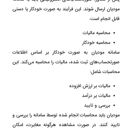
مودیان ارسال شوند. این فرآیند به صورت خودکار یا دستی
قابل انجام است.
محاسبه مالیات
محاسبه خودکار
سامانه مودیان به صورت خودکار بر اساس اطلاعات
صورتحساب‌های ثبت شده، مالیات را محاسبه می‌کند. این
محاسبات شامل:
مالیات بر ارزش افزوده
مالیات بر درآمد
بررسی و تایید
مودیان باید محاسبات انجام شده توسط سامانه را بررسی و
تایید کنند. در صورت مشاهده هرگونه مغایرت، امکان