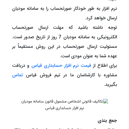
نرم افزار به طور خودکار صورتحساب را به سامانه مودیان
ارسال خواهد کرد.
توجه داشته باشید که مهلت ارسال صورتحساب
الکترونیکی به سامانه مودیان 7 روز از تاریخ صدور است.
مسئولیت ارسال صورتحساب در این روش مستقیماً بر
عهده شما به عنوان مودی است.
برای اطلاع از
قیمت نرم افزار حسابداری قیاس
و دریافت
مشاوره با کارشناسان ما در تیم فروش قیاس
تماس
بگیرید.
نرم افزار حسابداری قیاس
جمع بندی