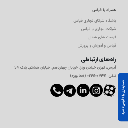
همراه با قیاس
باشگاه شرکای تجاری قیاس
شراکت تجاری با قیاس
فرصت های شغلی
قیاس و آموزش و پرورش
راه‌های ارتباطی
آدرس: تهران خیابان وزرا, خیابان چهاردهم, خیابان هشتم, پلاک 34
تلفن: ۰۲۱۹۱۰۰۴۴۹۱ (خط ویژه)
حسابداری را «قیاس» کنید