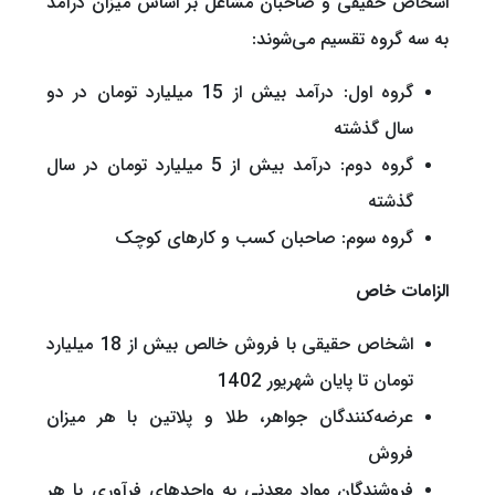
اشخاص حقیقی و صاحبان مشاغل بر اساس میزان درآمد
به سه گروه تقسیم می‌شوند:
گروه اول: درآمد بیش از 15 میلیارد تومان در دو
سال گذشته
گروه دوم: درآمد بیش از 5 میلیارد تومان در سال
گذشته
گروه سوم: صاحبان کسب و کارهای کوچک
الزامات خاص
اشخاص حقیقی با فروش خالص بیش از 18 میلیارد
تومان تا پایان شهریور 1402
عرضه‌کنندگان جواهر، طلا و پلاتین با هر میزان
فروش
فروشندگان مواد معدنی به واحدهای فرآوری با هر