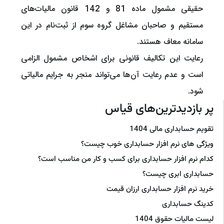
حقیقی مشمول ماده 81 و 142 قانون مالیات‌های
مستقیم و صاحبان مشاغل گروه سوم از ثبت‌نام در این
سامانه معاف هستند.
رعایت این تکالیف قانونی برای اشخاص مشمول الزامی
است و عدم رعایت آن‌ها می‌تواند منجر به جرایم مالیاتی
شود.
پر بازدیدترین‌های قیاس
تقویم حسابداری مالی 1404
ویژگی های نرم افزار حسابداری خوب چیست؟
کدام نرم افزار حسابداری برای کسب و کار من مناسب است؟
حسابداری ابری چیست؟
خرید نرم افزار حسابداری ارزان قیمت
کدینگ حسابداری
لیست مالیات حقوق 1404