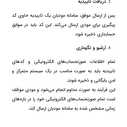
دریافت تاییدیه
پس از ارسال موفق، سامانه مودیان یک تاییدیه حاوی کد
پیگیری برای مودی ارسال می‌کند. این کد باید در سوابق
حسابداری ذخیره شود.
آرشیو و نگهداری
تمام اطلاعات صورتحساب‌های الکترونیکی و کدهای
تاییدیه باید به صورت مناسب در یک سیستم متمرکز و
امن بایگانی و ذخیره شوند.
این فرآیند به صورت مداوم انجام می‌شود و مودی موظف
است تمام صورتحساب‌های الکترونیکی خود را در بازه‌های
زمانی مشخص شده به سامانه مودیان ارسال کند.