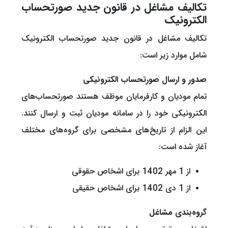
تکالیف مشاغل در قانون جدید صورتحساب
الکترونیک
تکالیف مشاغل در قانون جدید صورتحساب الکترونیک
شامل موارد زیر است:
صدور و ارسال صورتحساب الکترونیکی
تمام مودیان و کارفرمایان موظف هستند صورتحساب‌های
الکترونیکی خود را در سامانه مودیان ثبت و ارسال کنند.
این الزام از تاریخ‌های مشخصی برای گروه‌های مختلف
آغاز شده است:
از 1 مهر 1402 برای اشخاص حقوقی
از 1 دی 1402 برای اشخاص حقیقی
گروه‌بندی مشاغل