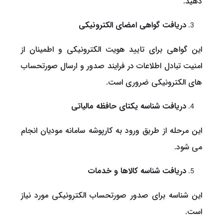
دهید.
دریافت گواهی امضای الکترونیکی
این گواهی برای تایید هویت الکترونیکی و اطمینان از
امنیت تبادل اطلاعات در فرایند صدور و ارسال صورتحساب
های الکترونیکی ضروری است.
دریافت شناسه یکتای حافظه مالیاتی
این مرحله از طریق ورود به کارپوشه سامانه مودیان انجام
می شود.
دریافت شناسه کالاها و خدمات
این شناسه برای صدور صورتحساب الکترونیکی مورد نیاز
است.