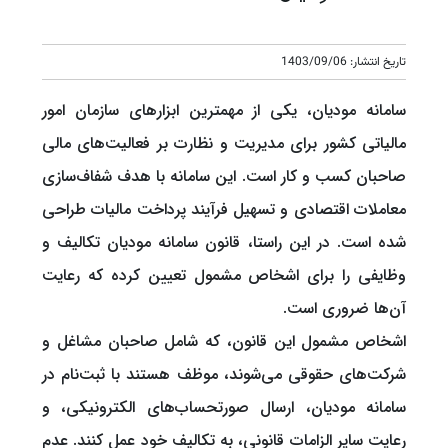
تاریخ انتشار: 1403/09/06
سامانه مودیان، یکی از مهمترین ابزارهای سازمان امور
مالیاتی کشور برای مدیریت و نظارت بر فعالیت‌های مالی
صاحبان کسب و کار است. این سامانه با هدف شفاف‌سازی
معاملات اقتصادی و تسهیل فرآیند پرداخت مالیات طراحی
شده است. در این راستا، قانون سامانه مودیان تکالیف و
وظایفی را برای اشخاص مشمول تعیین کرده که رعایت
آن‌ها ضروری است.
اشخاص مشمول این قانون، که شامل صاحبان مشاغل و
شرکت‌های حقوقی می‌شوند، موظف هستند با ثبت‌نام در
سامانه مودیان، ارسال صورتحساب‌های الکترونیکی، و
رعایت سایر الزامات قانونی، به تکالیف خود عمل کنند. عدم