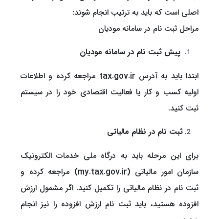
اصلی است که باید به ترتیب انجام شوند:
مراحل ثبت نام در سامانه مودیان
پیش ثبت نام در سامانه مودیان
ابتدا باید به آدرس tax.gov.ir مراجعه کرده و اطلاعات
اولیه کسب و کار یا فعالیت اقتصادی خود را در سیستم
ثبت کنید.
ثبت نام در نظام مالیاتی
برای این مرحله باید به درگاه ملی خدمات الکترونیک
سازمان امور مالیاتی (my.tax.gov.ir) مراجعه کرده و
ثبت نام در نظام مالیاتی را تکمیل کنید. اگر مشمول ارزش
افزوده هستید، باید ثبت نام ارزش افزوده را نیز انجام