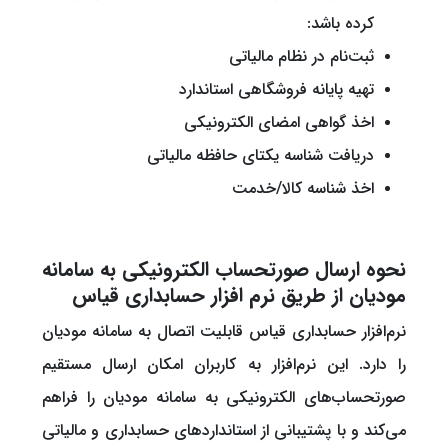
کرده باشد:
ثبت‌نام در نظام مالیاتی
تهیه پایانه فروشگاهی استاندارد
اخذ گواهی امضای الکترونیکی
دریافت شناسه یکتای حافظه مالیاتی
اخذ شناسه کالا/خدمت
نحوه ارسال صورتحساب الکترونیکی به سامانه
مودیان از طریق نرم افزار حسابداری قیاس
نرم‌افزار حسابداری قیاس قابلیت اتصال به سامانه مودیان
را دارد. این نرم‌افزار به کاربران امکان ارسال مستقیم
صورتحساب‌های الکترونیکی به سامانه مودیان را فراهم
می‌کند و با پشتیبانی از استانداردهای حسابداری و مالیاتی