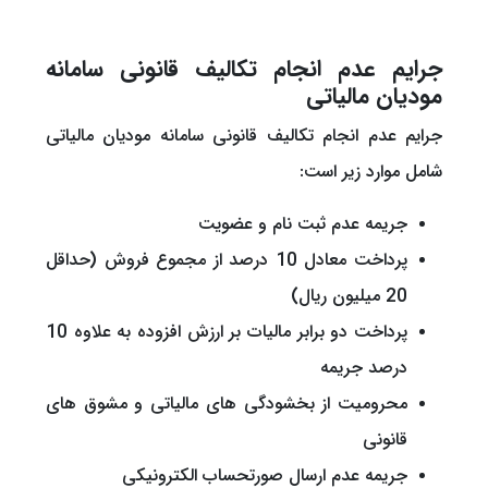
جرایم عدم انجام تکالیف قانونی سامانه
مودیان مالیاتی
جرایم عدم انجام تکالیف قانونی سامانه مودیان مالیاتی
شامل موارد زیر است:
جریمه عدم ثبت نام و عضویت
پرداخت معادل 10 درصد از مجموع فروش (حداقل
20 میلیون ریال)
پرداخت دو برابر مالیات بر ارزش افزوده به علاوه 10
درصد جریمه
محرومیت از بخشودگی های مالیاتی و مشوق های
قانونی
جریمه عدم ارسال صورتحساب الکترونیکی