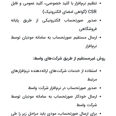
تنظیم نرم‌افزار با کلید خصوصی، کلید عمومی و فایل
CSR (گواهی امضای الکترونیک)
صدور صورتحساب الکترونیکی از طریق پایانه
فروشگاهی
ارسال مستقیم صورتحساب به سامانه مودیان توسط
نرم‌افزار
روش غیرمستقیم از طریق شرکت‌های واسط:
استفاده از خدمات شرکت‌های ارائه‌دهنده نرم‌افزارهای
مرتبط
صدور صورتحساب در نرم‌افزار شرکت واسط
ارسال خودکار صورتحساب به سامانه مودیان توسط
شرکت واسط
برای ارسال صورتحساب، مودی باید مراحل زیر را طی