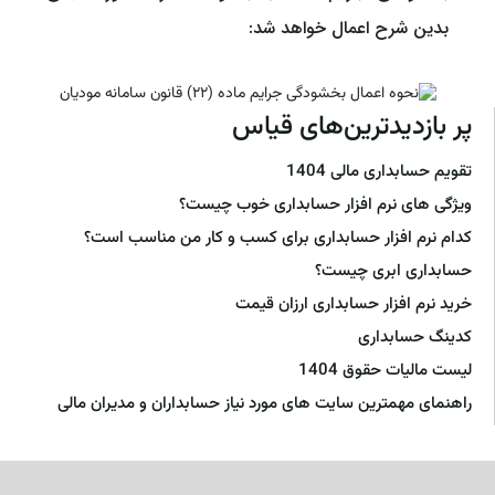
بدین شرح اعمال خواهد شد:
پر بازدیدترین‌های قیاس
تقویم حسابداری مالی 1404
ویژگی های نرم افزار حسابداری خوب چیست؟
کدام نرم افزار حسابداری برای کسب و کار من مناسب است؟
حسابداری ابری چیست؟
خرید نرم افزار حسابداری ارزان قیمت
کدینگ حسابداری
لیست مالیات حقوق 1404
راهنمای مهمترین سایت های مورد نیاز حسابداران و مدیران مالی