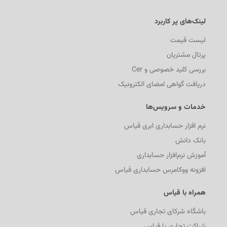
لینک‌های پر کاربرد
لیست قیمت
پرتال مشتریان
بررسی کلید خصوصی و Cer
دریافت گواهی امضای الکترونیک
خدمات و سرویس‌ها
نرم افزار حسابداری ابری قیاس
بانک دانش
آموزش نرم‌افزار حسابداری
افزونه ووکامرس حسابداری قیاس
همراه با قیاس
باشگاه شرکای تجاری قیاس
شراکت تجاری با قیاس