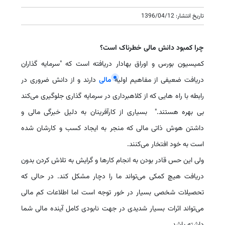
تاریخ انتشار: 1396/04/12
چرا کمبود دانش مالی خطرناک است؟
کمیسیون بورس و اوراق بهادار دریافته است که "سرمایه گذاران
دریافت ضعیفی از مفاهیم اولیه
مالی
دارند و از دانش ضروری در
رابطه با راه هایی که از کلاهبرداری در سرمایه گذاری جلوگیری می‌کند
بی بهره هستند." بسیاری از کارآفرینان به دلیل خبرگی مالی و
داشتن هوش ذاتی مالی که منجر به ایجاد کسب و کارشان شده
است به خود افتخار می‌کنند.
ولی این حس قادر بودن به انجام کارها و گرایش به تلاش کردن بدون
دریافت هیچ کمکی می‌تواند ما را دچار مشکل کند. در حالی که
تحصیلات شخصی بسیار در خور توجه است اما اطلاعات کم مالی
می‌تواند اثرات بسیار شدیدی در جهت نابودی کامل آینده مالی شما
داشته باشد.