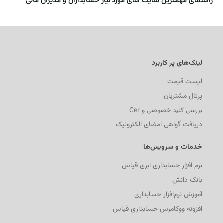
راهنمای مهمترین سایت های مورد نیاز حسابداران و مدیران مالی
لینک‌های پر کاربرد
لیست قیمت
پرتال مشتریان
بررسی کلید خصوصی و Cer
دریافت گواهی امضای الکترونیک
خدمات و سرویس‌ها
نرم افزار حسابداری ابری قیاس
بانک دانش
آموزش نرم‌افزار حسابداری
افزونه ووکامرس حسابداری قیاس