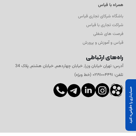
همراه با قیاس
باشگاه شرکای تجاری قیاس
شراکت تجاری با قیاس
فرصت های شغلی
قیاس و آموزش و پرورش
راه‌های ارتباطی
آدرس: تهران خیابان وزرا, خیابان چهاردهم, خیابان هشتم, پلاک 34
تلفن: ۰۲۱۹۱۰۰۴۴۹۱ (خط ویژه)
حسابداری را «قیاس» کنید