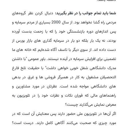
شما باید تمام جوانب را در نظر بگیرید:
دنبال کردن نظر گروه‌های
مردمی راه گشا نخواهد بود. از سال 2000 بسیاری از مردم سرمایه و
پس اندازهای دوره بازنشستگی خود را که با زحمت بدست آورده
بودند، نه یک بار بلکه دو بار در سرمایه گذاری های بازار بورس از
دست داده اند. از سوی دیگر با تاسف آگاه شده‌ایم که خانه های ما
تضمینی برای افزایش سرمایه در آینده نیستند. باور عمومی "با داشتن
مدرک دانشگاهی شغل خوبی خواهی داشت" با حقیقت تلخ فارغ
التحصیلان مشغول به کار در همبرگر فروشی ها و غرق در بدهی
های دانشگاهی مواجه شده است. نظرتان در مورد مشاورین و
راهنماهای مالی که فوران نکات و نظرات خود را در تلویزیون به
معرض نمایش می‌گذارند چیست؟
اگر آن‌ها در تلویزیون ملی حضور دارند پس معنایش آن است که در
مورد چیزی که صحبت می‌کنند آگاهی کامل دارند. درست است؟