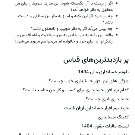
اگر از نزدیک به آن نگریسته شود، این مدرک همچنان برای من
معقول به نظر خواهد آمد؟
چه می‌شود اگر این نکته و اندرز به نظر من منطقی و درست
باشد؟
چه پیش می‌آید اگر به نظر عجیب و نامعقول باشد؟
واقعا این نکته به طور خاص به من، موقعیت و اهداف من و
زندگی‌ای که برای خود و خانواده ام می‌خواهم مربوط می‌شود؟
پر بازدیدترین‌های قیاس
تقویم حسابداری مالی 1404
ویژگی های نرم افزار حسابداری خوب چیست؟
کدام نرم افزار حسابداری برای کسب و کار من مناسب است؟
حسابداری ابری چیست؟
خرید نرم افزار حسابداری ارزان قیمت
کدینگ حسابداری
لیست مالیات حقوق 1404