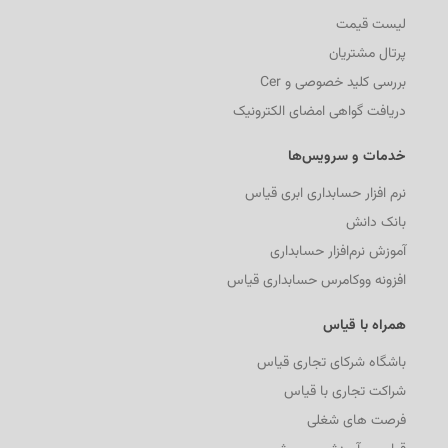
لیست قیمت
پرتال مشتریان
بررسی کلید خصوصی و Cer
دریافت گواهی امضای الکترونیک
خدمات و سرویس‌ها
نرم افزار حسابداری ابری قیاس
بانک دانش
آموزش نرم‌افزار حسابداری
افزونه ووکامرس حسابداری قیاس
همراه با قیاس
باشگاه شرکای تجاری قیاس
شراکت تجاری با قیاس
فرصت های شغلی