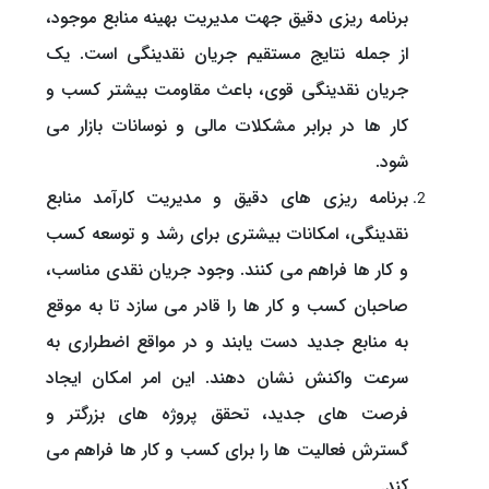
برنامه ‌ریزی دقیق جهت مدیریت بهینه منابع موجود،
از جمله نتایج مستقیم جریان نقدینگی است. یک
جریان نقدینگی قوی، باعث مقاومت بیشتر کسب و
کار ها در برابر مشکلات مالی و نوسانات بازار می
شود.
برنامه ‌ریزی های دقیق و مدیریت کارآمد منابع
نقدینگی، امکانات بیشتری برای رشد و توسعه کسب
و کار ها فراهم می ‌کنند. وجود جریان نقدی مناسب،
صاحبان کسب و کار ها را قادر می ‌سازد تا به موقع
به منابع جدید دست یابند و در مواقع اضطراری به
سرعت واکنش نشان دهند. این امر امکان ایجاد
فرصت‌ های جدید، تحقق پروژه ‌های بزرگتر و
گسترش فعالیت ‌ها را برای کسب و کار ها فراهم می‌
کند.