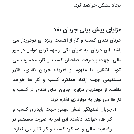
ایجاد مشکل خواهند کرد.
مزایای پیش بینی جریان نقد
جریان نقدی کسب و کار از اهمیت ویژه ای برخوردار می
باشد. این جریان به عنوان یکی از مهم ‌ترین عوامل در امور
مالی، جهت پیشرفت صاحبان کسب و کار، محسوب می
شود. آشنایی با مفهوم و تعریف جریان نقدی، تاثیر
مستقیمی جهت ارتقاء عملکرد کسب و کار ها خواهد
داشت. از مهمترین مزایای جریان های نقدی در کسب و
کار ها می ‌توان به موارد زیر اشاره کرد:
جریان نقدینگی نقش مهمی جهت پایداری کسب و
کار ها، خواهد داشت. این امر به صورت مستقیم بر
وضعیت مالی و عملکرد کسب و کار تاثیر می ‌گذارد.