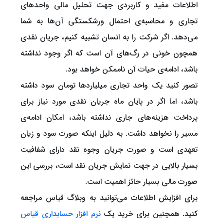
اطلاعات مفید و کاربردی جهت تحلیل مالی واحدهای
تجاری و محاسبه‌ی احتمال ورشکستگی آن‌ها به شما
می‌دهد. اگر شرکت را به انسان تشبیه کنیم، جریان نقدی
همچون خونی در رگ‌های آن است که اگر وجود نداشته
باشد، ادامه‌ی حیات آن ناممکن خواهد بود.
تصور کنید یک واحد تجاری میلیارد‌ها تومان سود داشته
باشد، اما اگر در پایان ماه جریان نقدی مورد نیاز برای
پرداخت هزینه‌های جاری نداشته باشد، امکان ادامه‌ی
مسیر را نخواهد داشت. به دلیل اینکه صورت سود و زیان
تعهدی است و صورت جریان وجوه نقد دارای شفافیت
بسیار بالایی در جهت نمایش جریان نقد است، بررسی این
صورت مالی بسیار حائز اهمیت است.
برای افزایش اطلاعات می‌توانید به وبلاگ قیاس مراجعه
کنید. همچنین برای خرید یک
نرم افزار حسابداری قیاس