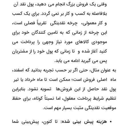
وقتی یک فروش بزرگ انجام می دهید، پول نقد آن
بلافاصله به کسب و کار بر نمی گردد. برای یک کسب
و کار معمولی، چرخه نقدینگی تقریباً فصلی است،
این چرخه از زمانی که به تامین کنندگان خود برای
موجودی کالاهای مورد نیاز وجهی را پرداخت می
کنید آغاز شده و تا زمانی که پول خود را از مشتریان
پس می گیرید ادامه می یابد.
به عنوان مثال، حتی اگر بر حسب تجربه بدانید که اسفند،
ماه اصلی فروش است؛ ممکن است تا ماه خرداد یا تیر
پول نقد حاصل از این فروش‌ها تسویه نشود. بنابراین
تنظیم شرایط پرداخت معقول، اما نسبتاً کوتاه، برای حفظ
موقعیت نقدینگی مثبت بسیار مهم است.
هزینه پیش بینی شده:
تا کنون، پیش‌بینی شما