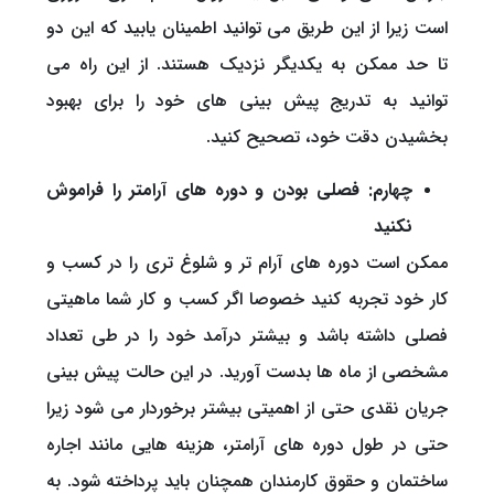
است زیرا از این طریق می توانید اطمینان یابید که این دو
تا حد ممکن به یکدیگر نزدیک هستند. از این راه می
توانید به تدریج پیش بینی های خود را برای بهبود
بخشیدن دقت خود، تصحیح کنید.
چهارم: فصلی بودن و دوره های آرامتر را فراموش
نکنید
ممکن است دوره های آرام تر و شلوغ تری را در کسب و
کار خود تجربه کنید خصوصا اگر کسب و کار شما ماهیتی
فصلی داشته باشد و بیشتر درآمد خود را در طی تعداد
مشخصی از ماه ها بدست آورید. در این حالت پیش بینی
جریان نقدی حتی از اهمیتی بیشتر برخوردار می شود زیرا
حتی در طول دوره های آرامتر، هزینه هایی مانند اجاره
ساختمان و حقوق کارمندان همچنان باید پرداخته شود. به