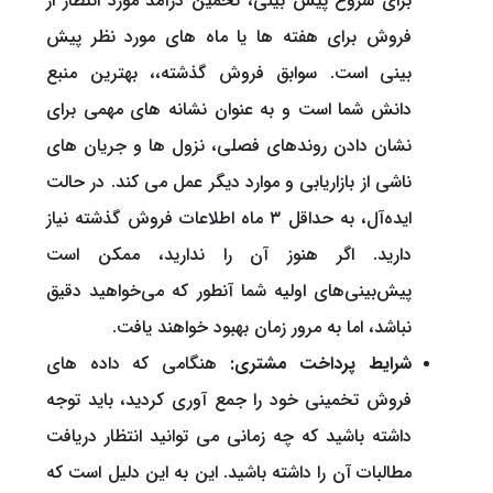
برای شروع پیش بینی، تخمین درآمد مورد انتظار از
فروش برای هفته ها یا ماه های مورد نظر پیش
بینی است. سوابق فروش گذشته،، بهترین منبع
دانش شما است و به عنوان نشانه های مهمی برای
نشان دادن روندهای فصلی، نزول ها و جریان های
ناشی از بازاریابی و موارد دیگر عمل می کند. در حالت
ایده‌آل، به حداقل ۳ ماه اطلاعات فروش گذشته نیاز
دارید. اگر هنوز آن را ندارید، ممکن است
پیش‌بینی‌های اولیه شما آنطور که می‌خواهید دقیق
نباشد، اما به مرور زمان بهبود خواهند یافت.
شرایط پرداخت مشتری:
هنگامی که داده های
فروش تخمینی خود را جمع آوری کردید، باید توجه
داشته باشید که چه زمانی می توانید انتظار دریافت
مطالبات آن را داشته باشید. این به این دلیل است که