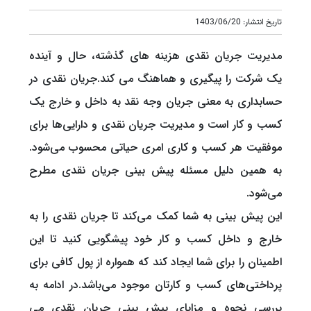
تاریخ انتشار: 1403/06/20
مدیریت جریان نقدی هزینه های گذشته، حال و آینده
یک شرکت را پیگیری و هماهنگ می کند.جریان نقدی در
حسابداری به معنی جریان وجه نقد به داخل و خارج یک
کسب و کار است و مدیریت جریان نقدی و دارایی‌ها برای
موفقیت هر کسب و کاری امری حیاتی محسوب می‌شود.
به همین دلیل مسئله پیش بینی جریان نقدی مطرح
می‌شود.
این پیش بینی به شما کمک می‌کند تا جریان نقدی را به
خارج و داخل کسب و کار خود پیشگویی کنید تا این
اطمینان را برای شما ایجاد کند که همواره از پول کافی برای
پرداختی‌های کسب و کارتان موجود می‌باشد.در ادامه به
بررسی نحوه و مزایای پیش بینی جریان نقدی می