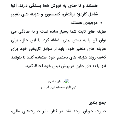
هستند و تا حدی به فروش شما بستگی دارند. آنها
شامل کارمزد تراکنش، کمیسیون و هزینه های تغییر
موجودی هستند.
هزینه های ثابت شما بسیار ساده است و به سادگی می
توان آن را به پیش بینی اضافه کرد. با این حال، برای
هزینه های متغیر خود، باید از سوابق تاریخی خود برای
کشف روند هزینه های نامنظم خود استفاده کنید تا بتوانید
آنها را به طور دقیق در پیش بینی خود لحاظ کنید.
نرم افزار حسابداری قیاس
جمع بندی
صورت جریان وجه نقد در کنار سایر صورت‌های مالی،