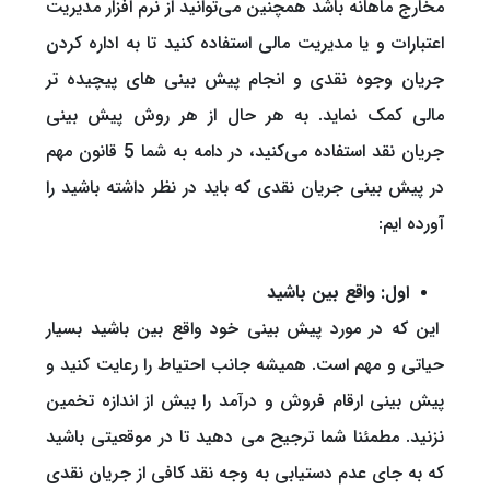
مخارج ماهانه باشد همچنین می‌توانید از نرم افزار مدیریت
اعتبارات و یا مدیریت مالی استفاده کنید تا به اداره کردن
جریان وجوه نقدی و انجام پیش بینی های پیچیده تر
مالی کمک نماید. به هر حال از هر روش پیش بینی
جریان نقد استفاده می‌کنید، در دامه به شما 5 قانون مهم
در پیش بینی جریان نقدی که باید در نظر داشته باشید را
آورده ایم:
اول: واقع بین باشید
این که در مورد پیش بینی خود واقع بین باشید بسیار
حیاتی و مهم است. همیشه جانب احتیاط را رعایت کنید و
پیش بینی ارقام فروش و درآمد را بیش از اندازه تخمین
نزنید. مطمئنا شما ترجیح می دهید تا در موقعیتی باشید
که به جای عدم دستیابی به وجه نقد کافی از جریان نقدی