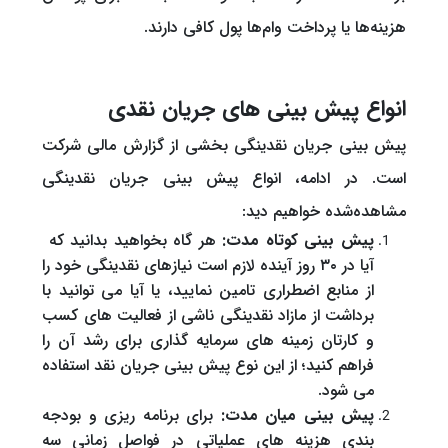
هزینه‌ها یا پرداخت وام‌ها پول کافی دارند.
انواع پیش بینی های جریان نقدی
پیش بینی جریان نقدینگی بخشی از گزارش مالی شرکت
است. در ادامه، انواع پیش بینی جریان نقدینگی
مشاهده‌شده خواهیم دید:
پیش بینی کوتاه مدت:
هر گاه بخواهید بدانید که
آیا در ۳۰ روز آینده لازم است نیازهای نقدینگی خود را
از منابع اضطراری تامین نمایید، یا آیا می توانید با
برداشت از مازاد نقدینگی ناشی از فعالیت های کسب
و کارتان زمینه های سرمایه گذاری برای رشد آن را
فراهم کنید؛ از این نوع پیش بینی جریان نقد استفاده
می شود.
پیش بینی میان مدت:
برای برنامه ریزی و بودجه
بندی هزینه های عملیاتی در فواصل زمانی سه