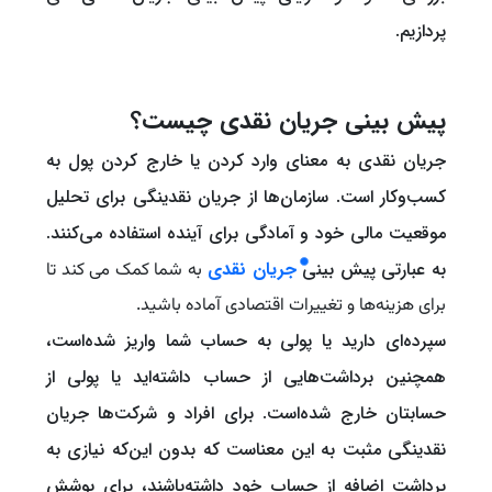
پردازیم.
پیش بینی جریان نقدی چیست؟
جریان نقدی به معنای وارد کردن یا خارج کردن پول به
کسب‌وکار است. سازمان‌ها از جریان نقدینگی برای تحلیل
موقعیت مالی خود و آمادگی برای آینده استفاده می‌کنند.
به عبارتی پیش بینی
جریان نقدی
به شما کمک می کند تا
برای هزینه‌ها و تغییرات اقتصادی آماده باشید.
سپرده‌ای دارید یا پولی به حساب شما واریز شده‌است،
همچنین برداشت‌هایی از حساب داشته‌اید یا پولی از
حسابتان خارج شده‌است. برای افراد و شرکت‌ها جریان
نقدینگی مثبت به این معناست که بدون این‌که نیازی به
برداشت اضافه از حساب خود داشته‌باشند، برای پوشش