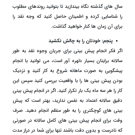
سال های گذشته نگاه بیندازید تا بتوانید روندهای مطلوب
را شناسایی کرده و اطمینان حاصل کنید که وجه نقد را
برای آن زمان ها کنار خواهید گذاشت.
پنجم: خودتان را به چالش نکشید
اگر فکر انجام پیش بینی برای جریان وجوه نقد به طور
سالانه برایتان بسیار دلهره آور است، می توانید با انجام
پیشگویی به صورت ماهانه شروع به کار کنید و نزدیک
بودن پیش بینی ها را با واقعیت بررسی کنید سپس این
کار را هر سه ماه یک بار تکرار کنید. اگر در انجام پیش بینی
دقیق سالانه اعتماد به نفس ندارید، بهتر است که پیش
بینی های کوچکتری را به طور منظم انجام دهید. صرف
وقت برای انجام پیش بینی های کامل سالانه در صورتی
که نادرست و بدون دقت باشند تنها برای شما در دراز مدت