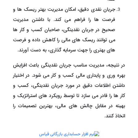
جریان نقدی دقیق، امکان مدیریت بهتر ریسک ‌ها و
فرصت‌ ها را فراهم می ‌کند. با داشتن مدیریت
صحیح در جریان نقدینگی، صاحبان کسب و کار ها
می ‌توانند ریسک ‌های مالی را کاهش داده و فرصت
های بهتری را جهت سرمایه گذاری، به دست آورند.
در نتیجه، مدیریت مناسب جریان نقدینگی باعث افزایش
بهره‌ وری و پایداری مالی کسب و کار می ‌شود. در اختیار
داشتن اطلاعات دقیق در مورد جریان نقدینگی، کسب و
کار ها را قادر می ‌سازد تا توسط رویکرد های استراتژیک و
بهینه در مقابل چالش‌ های مالی، بهترین تصمیمات را
اتخاذ کنند.