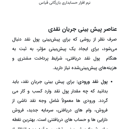
نرم افزار حسابداری بازرگانی قیاس
عناصر پیش بینی جریان نقدی
صرف نظر از روشی که برای پیش‌بینی پول نقد دنبال
می‌شود، برای ایجاد یک پیش‌بینی مؤثر، به ثبت به
هنگام پول نقد دریافتی، شرایط پرداخت مشتری و
هزینه‌های پیش‌بینی‌شده نیاز دارید.
پول نقد ورودی:
برای پیش بینی جریان نقد، باید
بدانید که چه مقدار پول نقد وارد کسب و کار می
گردد. ورودی ها معمولاً شامل وجه نقد ناشی از
فروش، وام های دریافتی، سرمایه جدید، فروش
دارایی ها و حساب های دریافتنی است. بهترین نقطه