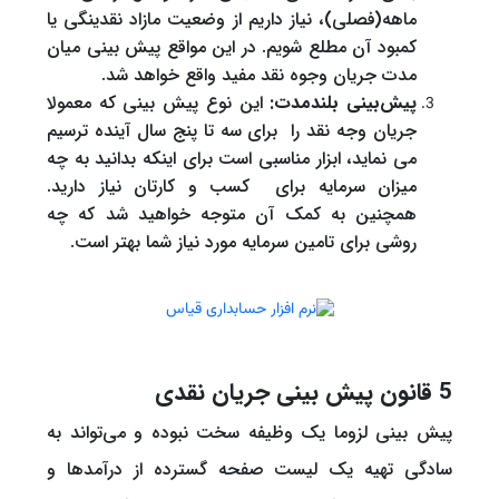
ماهه(فصلی)، نیاز داریم از وضعیت مازاد نقدینگی یا
کمبود آن مطلع شویم. در این مواقع پیش بینی میان
مدت جریان وجوه نقد مفید واقع خواهد شد.
پیش‌بینی بلندمدت:
این نوع پیش بینی که معمولا
جریان وجه نقد را برای سه تا پنج سال آینده ترسیم
می نماید، ابزار مناسبی است برای اینکه بدانید به چه
میزان سرمایه برای کسب و کارتان نیاز دارید.
همچنین به کمک آن متوجه خواهید شد که چه
روشی برای تامین سرمایه مورد نیاز شما بهتر است.
5 قانون پیش بینی جریان نقدی
پیش بینی لزوما یک وظیفه سخت نبوده و می‌تواند به
سادگی تهیه یک لیست صفحه گسترده از درآمدها و