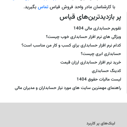
با کارشناسان مادر واحد فروش قیاس
تماس
بگیرید.
پر بازدیدترین‌های قیاس
تقویم حسابداری مالی 1404
ویژگی های نرم افزار حسابداری خوب چیست؟
کدام نرم افزار حسابداری برای کسب و کار من مناسب است؟
حسابداری ابری چیست؟
خرید نرم افزار حسابداری ارزان قیمت
کدینگ حسابداری
لیست مالیات حقوق 1404
راهنمای مهمترین سایت های مورد نیاز حسابداران و مدیران مالی
لینک‌های پر کاربرد