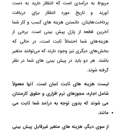
مربوط به درآمدی است که انتظار دارید به دست
آورید و تاریخ مورد انتظار برای دریافت
پرداخت‌هایتان. دانستن هزینه های کسب و کار شما
آخرین قطعه از پازل پیش بینی است. برخی از
هزینه‌های شما احتمالاً ثابت است، در حالی که
بخش‌های دیگری نیز وجود دارند که می‌توانند متغیر
باشند. هر دو باید در پیش بینی های شما در نظر
گرفته شوند.
لیست هزینه های ثابت آسان است. آنها معمولاً
شامل اجاره، مجوزهای نرم افزاری و حقوق کارمندان
می شوند که بدون توجه به درآمد شما ثابت می
مانند.
از سوی دیگر، هزینه های متغیر غیرقابل پیش بینی