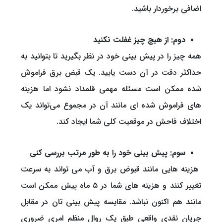
اضافی برخوردار باشید.
دوم: از هیچ چیز غفلت نکنید
همه چیز را در پیش بینی خود در نظر بگیرید تا بتوانید به
حداکثر دقت در آن دست یابید. یک قبض برق فراموش
شده ممکن است مسئله مهمی قلمداد نشود اما هزینه
های فراموش شده ای مانند آن در مجموع می‌تواند یک
اختلاف فاحش در موقعیت کلی شما ایجاد کند.
سوم: پیش بینی خود را به طور مرتب بررسی کنی
هزینه هایی مانند قبوض برق و آب می تواند به سرعت
تغییر کنند و هزینه های شما در ۵ ماه پیش ممکن است
مانند هم اکنون نباشد. مقایسه پیش بینی تان در مقابل
جریان نقدی واقعی طبق یک روال منظم امری ضروری