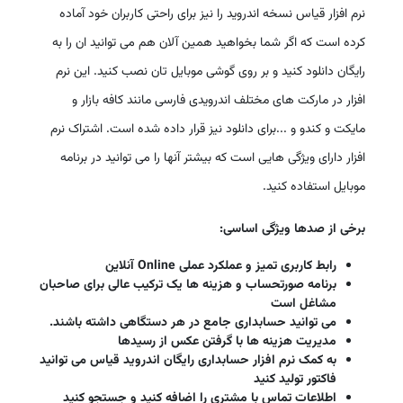
نرم افزار قیاس نسخه اندروید را نیز برای راحتی کاربران خود آماده
کرده است که اگر شما بخواهید همین آلان هم می توانید ان را به
رایگان دانلود کنید و بر روی گوشی موبایل تان نصب کنید. این نرم
افزار در مارکت های مختلف اندرویدی فارسی مانند کافه بازار و
مایکت و کندو و ...برای دانلود نیز قرار داده شده است. اشتراک نرم
افزار دارای ویژگی هایی است که بیشتر آنها را می توانید در برنامه
موبایل استفاده کنید.
برخی از صدها ویژگی اساسی:
رابط کاربری تمیز و عملکرد عملی Online آنلاین
برنامه صورتحساب و هزینه ها یک ترکیب عالی برای صاحبان
مشاغل است
می توانید حسابداری جامع در هر دستگاهی داشته باشند.
مدیریت هزینه ها با گرفتن عکس از رسیدها
به کمک نرم افزار حسابداری رایگان اندروید قیاس می توانید
فاکتور تولید کنید
اطلاعات تماس با مشتری را اضافه کنید و جستجو کنید