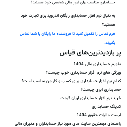
حسابداری مناسب برای امور مالی شخصی خود هستید؟
به دنبال نرم افزار حسابداری رایگان اندروید برای تجارت خود
هستید؟
فرم تماس را تکمیل کنید تا فروشنده ما رایگان با شما تماس
بگیرند.
پر بازدیدترین‌های قیاس
تقویم حسابداری مالی 1404
ویژگی های نرم افزار حسابداری خوب چیست؟
کدام نرم افزار حسابداری برای کسب و کار من مناسب است؟
حسابداری ابری چیست؟
خرید نرم افزار حسابداری ارزان قیمت
کدینگ حسابداری
لیست مالیات حقوق 1404
راهنمای مهمترین سایت های مورد نیاز حسابداران و مدیران مالی