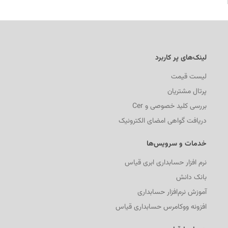
لینک‌های پر کاربرد
لیست قیمت
پرتال مشتریان
بررسی کلید خصوصی و Cer
دریافت گواهی امضای الکترونیک
خدمات و سرویس‌ها
نرم افزار حسابداری ابری قیاس
بانک دانش
آموزش نرم‌افزار حسابداری
افزونه ووکامرس حسابداری قیاس