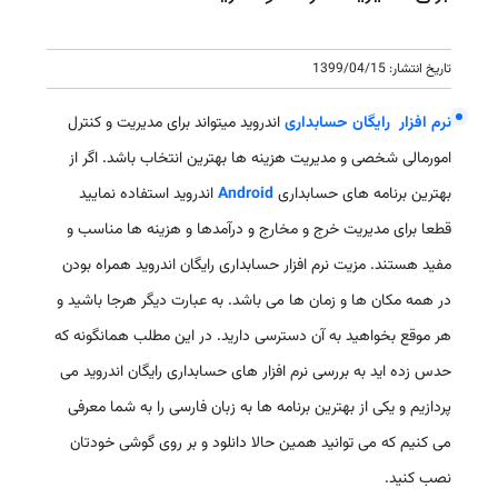
تاریخ انتشار: 1399/04/15
نرم افزار رایگان حسابداری
اندروید میتواند برای مدیریت و کنترل
امورمالی شخصی و مدیریت هزینه ها بهترین انتخاب باشد. اگر از
بهترین برنامه های حسابداری
Android
اندروید استفاده نمایید
قطعا برای مدیریت خرج و مخارج و درآمدها و هزینه ها مناسب و
مفید هستند. مزیت نرم افزار حسابداری رایگان اندروید همراه بودن
در همه مکان ها و زمان ها می باشد. به عبارت دیگر هرجا باشید و
هر موقع بخواهید به آن دسترسی دارید. در این مطلب همانگونه که
حدس زده اید به بررسی نرم افزار های حسابداری رایگان اندروید می
پردازیم و یکی از بهترین برنامه ها به زبان فارسی را به شما معرفی
می کنیم که می توانید همین حالا دانلود و بر روی گوشی خودتان
نصب کنید.