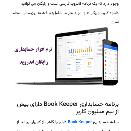
وجود دارد که یک برنامه اندروید فارسی است و رایگان می توانید
دانلود کنید. ویژگی های مورد نظر ما شامل: برنامه به روزرسانی منظم
است
برنامه حسابداری Book Keeper دارای بیش
از نیم میلیون کاربر
برنامه حسابداری
Book Keeper
دارای پایگاهی از کاربران بیشتر از