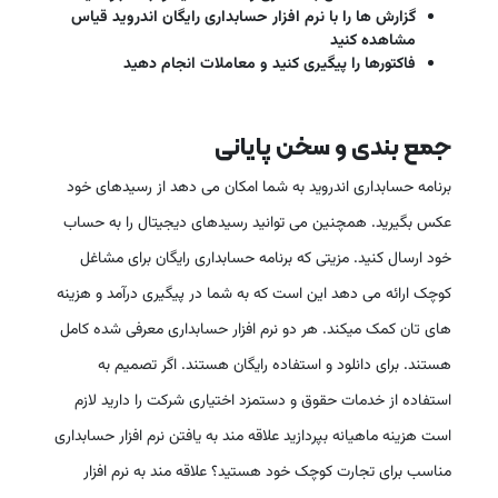
گزارش ها را با نرم افزار حسابداری رایگان اندروید قیاس
مشاهده کنید
فاکتورها را پیگیری کنید و معاملات انجام دهید
جمع بندی و سخن پایانی
برنامه حسابداری اندروید به شما امکان می دهد از رسیدهای خود
عکس بگیرید. همچنین می توانید رسیدهای دیجیتال را به حساب
خود ارسال کنید. مزیتی که برنامه حسابداری رایگان برای مشاغل
کوچک ارائه می دهد این است که به شما در پیگیری درآمد و هزینه
های تان کمک میکند. هر دو نرم افزار حسابداری معرفی شده کامل
هستند. برای دانلود و استفاده رایگان هستند. اگر تصمیم به
استفاده از خدمات حقوق و دستمزد اختیاری شرکت را دارید لازم
است هزینه ماهیانه بپردازید علاقه مند به یافتن نرم افزار حسابداری
مناسب برای تجارت کوچک خود هستید؟ علاقه مند به نرم افزار