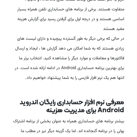
متفاوت هستند. برخی از برنامه های حسابداری تلفن همراه بسیار
اساسی هستند و در درجه اول برای گرفتن رسید برای گزارش هزینه
مفید هستند
در حالی که برخی دیگر به طور گسترده پیچیده و دارای لیست های
زیادی هستند که به شما امکان می دهد گزارش ها ، ایجاد و ارسال
فاکتورها و معاملات و موارد دیگر را مشاهده کنید. انتخاب برتر ما
برای بهترین برنامه حسابداری Android در ادامه ارائه شده است. در
انتها هم یک نرم افزار فارسی را به شما پیشنهاد خواهیم داد.
معرفی نرم افزار حسابداری رایگان اندروید
Android برای مدیریت هزینه
بیشتر برنامه های حسابداری همراه به عنوان بخشی از برنامه اشتراک
پولی را در برنامه گنجانده اند. اما یک گزینه دیگر نیز در مطلب ما