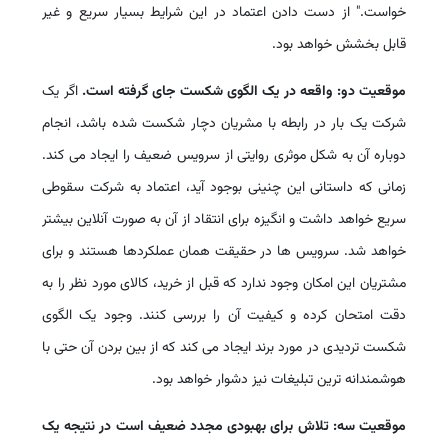
خواست." از دست دادن اعتماد در این شرایط بسیار سریع و غیر
قابل بخشش خواهد بود.
موقعیت دو: واقعه در یک الگوی شکست جای گرفته است.
اگر یک
شرکت یک بار در رابطه با مشریان دچار شکست شده باشد، انجام
دوباره آن به شکل موثری روایتی از سرویس ضعیف را ایجاد می کند.
زمانی که داستانی این چنینی بوجود آید، اعتماد به شرکت سقوطی
سریع خواهد داشت و انگیزه برای انتقاد از آن به صورت آنلاین بیشتر
خواهد شد. سرویس ها در حقیقت همان عملکردها هستند و برای
مشتریان این امکان وجود ندارد که قبل از خرید، کالای مورد نظر را به
دقت امتحان کرده و کیفیت آن را بررسی کنند. وجود یک الگوی
شکست تردیدی در مورد برند ایجاد می کند که از بین بردن آن حتی با
هوشمندانه ترین تبلیغات نیز دشوار خواهد بود.
موقعیت سه: تلاش برای بهبودی مجدد ضعیف است در نتیجه یک