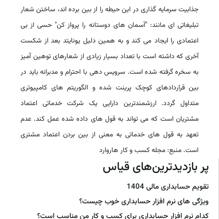
جذابیت سرمایه گذاری در این حیطه را از بین برده اند، ساختن شعار
تبلیغاتی ای مانند: "آسمان های دوستانه را پرواز کن" حسی از بی
اعتمادی را ایجاد می کند و به همین دلیل یونایتد بعد از شکست
آخری که داشته است با تعداد بسیار زیادی از شعارهای توهین آمیز
به سخره گرفته شده است. سرویس دهی با احترام و مدبرانه باید در
بین قراردادهای کوچک پرینت شده و الگوریتم های کامپیوتری
متداول گردد. ارزشمندترین دارایی یک شرکت خدماتی اعتماد
مشتریان است که می تواند به قول های داده شده عمل کند. عدم
تعهد به قول های خدماتی به معنی از بین بردن اعتماد مشتری
است. منبع: مجله کسب و کار هاروارد
پر بازدیدترین‌های قیاس
تقویم حسابداری مالی 1404
ویژگی های نرم افزار حسابداری خوب چیست؟
کدام نرم افزار حسابداری برای کسب و کار من مناسب است؟