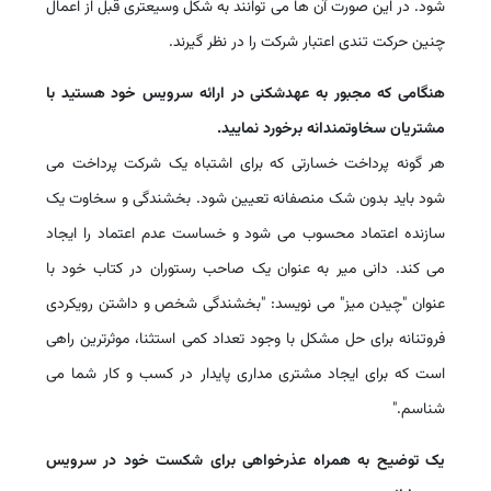
شود. در این صورت آن ها می توانند به شکل وسیعتری قبل از اعمال
چنین حرکت تندی اعتبار شرکت را در نظر گیرند.
هنگامی که مجبور به عهدشکنی در ارائه سرویس خود هستید با
مشتریان سخاوتمندانه برخورد نمایید.
هر گونه پرداخت خسارتی که برای اشتباه یک شرکت پرداخت می
شود باید بدون شک منصفانه تعیین شود. بخشندگی و سخاوت یک
سازنده اعتماد محسوب می شود و خساست عدم اعتماد را ایجاد
می کند. دانی میر به عنوان یک صاحب رستوران در کتاب خود با
عنوان "چیدن میز" می نویسد: "بخشندگی شخص و داشتن رویکردی
فروتنانه برای حل مشکل با وجود تعداد کمی استثنا، موثرترین راهی
است که برای ایجاد مشتری مداری پایدار در کسب و کار شما می
شناسم."
یک توضیح به همراه عذرخواهی برای شکست خود در سرویس