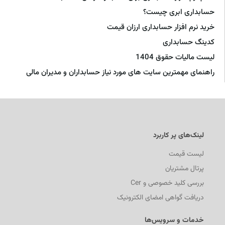
حسابداری ابری چیست؟
خرید نرم افزار حسابداری ارزان قیمت
کدینگ حسابداری
لیست مالیات حقوق 1404
راهنمای مهمترین سایت های مورد نیاز حسابداران و مدیران مالی
لینک‌های پر کاربرد
لیست قیمت
پرتال مشتریان
بررسی کلید خصوصی و Cer
دریافت گواهی امضای الکترونیک
خدمات و سرویس‌ها