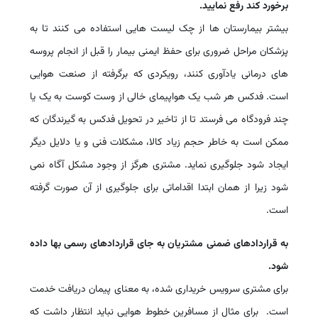
برخورد کند رفع نمایید.
بیشتر بیمارستان ها از چک لیست هایی استفاده می کنند تا به
پزشکان مراحل ضروری برای حفظ ایمنی بیمار را قبل از انجام پروسه
های درمانی یادآوری کنند، رویکردی که برگرفته از صنعت هوایی
است. فدکس هر شب یک هواپیمای خالی از وست کوست به یک یا
چند فرودگاه می فرستد تا از تاخیر در تحویل فدکس به گیرندگان که
ممکن است به خاطر حجم زیاد کالا، مشکلات فنی و یا دلایل دیگر
ایجاد شود جلوگیری نماید. مشتری هرگز از وجود مشکل آگاه نمی
شود زیرا از همان ابتدا اقداماتی برای جلوگیری از آن صورت گرفته
است.
به قراردادهای ضمنی مشتریان به جای قراردادهای رسمی بها داده
شود.
برای مشتری سرویس خریداری شده، به معنای پیمان دریافت خدمت
است. برای مثال از مسافرین خطوط هوایی نباید انتظار داشت که