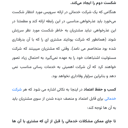
شکست دوم را ایجاد می‌کند.
هنگامی که یک شرکت خدماتی در ارائه سرویس مورد انتظار شکست
می‌خورد باید عذرخواهی مناسبی در این رابطه ارائه کند و مطمئنا در
این عذرخواهی نباید مشتریان به خاطر شکست مورد نظر سرزنش
شوند (همانطور که شرکت یونایتد مشتری ای را که با آن بدرفتاری
شده بود متخاصم می نامد). وقتی که مشتریان میبینند که شرکت
مسئولیت اشتباهات خود را به عهده نمی‌گیرد به احتمال زیاد تصور
خواهند کرد که آن شرکت اهمیتی به خدمات رسانی مناسب نمی
دهد و بنابراین سزاوار وفاداری نخواهد بود.
کسب و حفظ اعتماد
در اینجا به نکاتی اشاره می شود که هر
شرکت
خدماتی
برای قابل اعتماد و منصف دیده شدن از سوی مشتریان باید
به آن ها توجه کند:
تا جای ممکن مشکلات خدماتی را قبل از آن که مشتری با آن ها