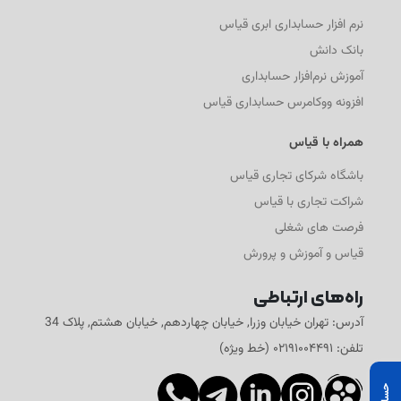
نرم افزار حسابداری ابری قیاس
بانک دانش
آموزش نرم‌افزار حسابداری
افزونه ووکامرس حسابداری قیاس
همراه با قیاس
باشگاه شرکای تجاری قیاس
شراکت تجاری با قیاس
فرصت های شغلی
قیاس و آموزش و پرورش
راه‌های ارتباطی
آدرس: تهران خیابان وزرا, خیابان چهاردهم, خیابان هشتم, پلاک 34
تلفن: ۰۲۱۹۱۰۰۴۴۹۱ (خط ویژه)