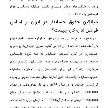
ورود به شرکت‌‏های دولتی مستلزم داشتن مدارک لیسانس، فوق
لیسانس یا دکترا است.
میانگین حقوق حسابدار در ایران
بر اساس
قوانین اداره کار، چیست؟
در واقع در هیچ منبعی چیزی در مورد حقوق حسابدار طبق قانون
کار گفته نشده است، اما بر اساس آمارها میزان دریافتی‌های حقوق
حسابداران در کلان شهرها، حسابدار به سه گروه کارشناس
حسابداری، سرپرست حسابداری و مدیر حسابداری تقسیم بندی
می‌شوند. البته شاید این روش، راه درستی برای سنجش حد متعارف
حقوق حسابدار نباشد، اما طبق آمارها میزان متوسط حقوق برای یک
کارشناس حسابداری در سال ۱۳۹۹، برای کار تمام وقت در تهران
5.000.000 تومان می باشد. حداقل حقوق حسابدار مبلغ
2.500.000 تومان و حداکثر آن7.000.000 تومان بیان شده است.