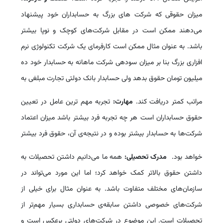
میزان حقوقی که شرکت‏ های بزرگ به حسابداران خود پیشنهاد
می‏‌دهند ممکن است در مقابل شرکت‌‏های کوچک و نوپا بیشتر
باشد. به عنوان مثال ممکن است کارفرمای یک شرکت تکنولوژی نرم
‏افزاری بزرگ بنا بر میزان سود‏هی شرکت ماهانه به حسابدار خود ده
میلیون تومان حقوق بدهد ولی حسابدار بانک دولتی تجارت مبلغی به
مراتب کمتر دریافت کند.
مهارت:
تجربه مهم ‏ترین عامل در تعیین
حقوق حسابداران است هر چه تجربه فرد بیشتر باشد میزان اعتماد
شرکت‏‌ها به حسابدار بیشتر بوده و در نتیجه‌ی آن، حقوق فرد بیشتر
خواهد بود.
مدرک تحصیلی:
همه ما می‏‌دانیم داشتن تحصیلات به
داشتن حقوق بالاتر کمک خواهد کرد؛ اما این مورد می‏‌تواند در
سازمان‌‏های مختلف متفاوت باشد. به عنوان مثال برای خیلی از
شرکت‌‏های خصوصی داشتن سابقه‏‌ی حسابداری بسیار مهم‏‌تر از
تحصیلات است. این موضوع در شرکت‌‏های دولتی برعکس است و