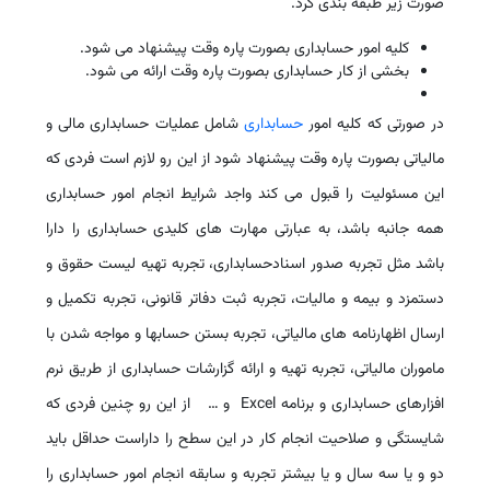
صورت زیر طبقه بندی کرد.
کلیه امور حسابداری بصورت پاره وقت پیشنهاد می شود.
بخشی از کار حسابداری بصورت پاره وقت ارائه می شود.
در صورتی که کلیه امور
حسابداری
شامل عملیات حسابداری مالی و
مالیاتی بصورت پاره وقت پیشنهاد شود از این رو لازم است فردی که
این مسئولیت را قبول می کند واجد شرایط انجام امور حسابداری
همه جانبه باشد، به عبارتی مهارت های کلیدی حسابداری را دارا
باشد مثل تجربه صدور اسنادحسابداری، تجربه تهیه لیست حقوق و
دستمزد و بیمه و مالیات، تجربه ثبت دفاتر قانونی، تجربه تکمیل و
ارسال اظهارنامه های مالیاتی، تجربه بستن حسابها و مواجه شدن با
ماموران مالیاتی، تجربه تهیه و ارائه گزارشات حسابداری از طریق نرم
افزارهای حسابداری و برنامه Excel و … از این رو چنین فردی که
شایستگی و صلاحیت انجام کار در این سطح را داراست حداقل باید
دو و یا سه سال و یا بیشتر تجربه و سابقه انجام امور حسابداری را