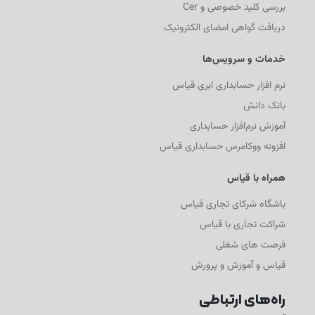
بررسی کلید خصوصی و Cer
دریافت گواهی امضای الکترونیک
خدمات و سرویس‌ها
نرم افزار حسابداری ابری قیاس
بانک دانش
آموزش نرم‌افزار حسابداری
افزونه ووکامرس حسابداری قیاس
همراه با قیاس
باشگاه شرکای تجاری قیاس
شراکت تجاری با قیاس
فرصت های شغلی
قیاس و آموزش و پرورش
راه‌های ارتباطی