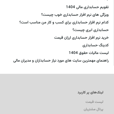
تقویم حسابداری مالی 1404
ویژگی های نرم افزار حسابداری خوب چیست؟
کدام نرم افزار حسابداری برای کسب و کار من مناسب است؟
حسابداری ابری چیست؟
خرید نرم افزار حسابداری ارزان قیمت
کدینگ حسابداری
لیست مالیات حقوق 1404
راهنمای مهمترین سایت های مورد نیاز حسابداران و مدیران مالی
لینک‌های پر کاربرد
لیست قیمت
پرتال مشتریان