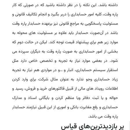
داشته باشد. این نکته را در نظر داشته باشید که در صورتی که کار
پاره وقت، کلیه امور حسابداری را دربر بگیرد و انجام تکالیف قانونی و
مسئولیت پاسخگویی به مراجع قانونی نیز برعهده حسابدار پاره وقت
باشد در آن‌صورت حسابدار باید علاوه بر مسئولیت های محوله به
موارد زیر هم برای پیشنهاد قیمت توجه کند. لیکن در حالت دوم که
بخشی از امور حسابداری به صورت پاره وقت به دیگران سپرده می
شود. در بعضی موارد نیاز به تجربه و تخصص خاص دارد مثل
استقرار سیستم حسابداری، انبار و …و در مواردی هم نیاز به تجربه
زیاد حسابداری وجو ندارد به عنوان مثال شرکت برای وارد کردن
اطلاعات رویداد های مالی از قبیل فاکتورهای خرید و فروش، رسید و
حواله و یا ثبت دفاتر ویا منظم کردن و بایگانی اسناد و مدارک
حسابداری و رفع مغایرت بانکی و اموری از این قبیل نیازمند حسابدار
پاره وقت می باشد.
پر بازدیدترین‌های قیاس