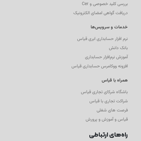
بررسی کلید خصوصی و Cer
دریافت گواهی امضای الکترونیک
خدمات و سرویس‌ها
نرم افزار حسابداری ابری قیاس
بانک دانش
آموزش نرم‌افزار حسابداری
افزونه ووکامرس حسابداری قیاس
همراه با قیاس
باشگاه شرکای تجاری قیاس
شراکت تجاری با قیاس
فرصت های شغلی
قیاس و آموزش و پرورش
راه‌های ارتباطی