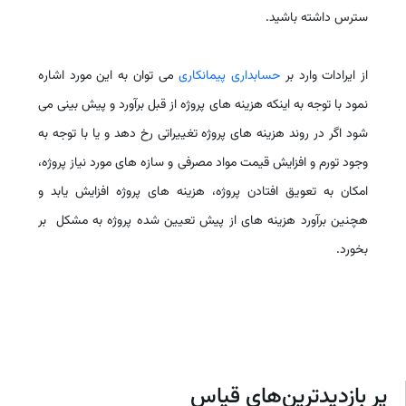
سترس داشته باشید.
از ایرادات وارد بر
حسابداری پیمانکاری
می توان به این مورد اشاره
نمود با توجه به اینکه هزینه های پروژه از قبل برآورد و پیش بینی می
شود اگر در روند هزینه های پروژه تغییراتی رخ دهد و یا با توجه به
وجود تورم و افزایش قیمت مواد مصرفی و سازه های مورد نیاز پروژه،
امکان به تعویق افتادن پروژه، هزینه های پروژه افزایش یابد و
هچنین برآورد هزینه های از پیش تعیین شده پروژه به مشکل بر
بخورد.
پر بازدیدترین‌های قیاس