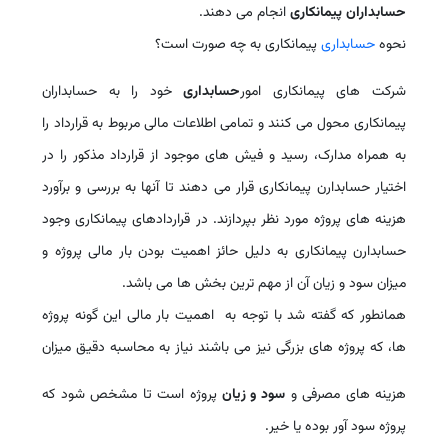
حسابداران پیمانکاری
انجام می دهند.
نحوه
حسابداری
پیمانکاری به چه صورت است؟
شرکت های پیمانکاری امور
حسابداری
خود را به حسابداران
پیمانکاری محول می کنند و تمامی اطلاعات مالی مربوط به قرارداد را
به همراه مدارک، رسید و فیش های موجود از قرارداد مذکور را در
اختیار حسابدارن پیمانکاری قرار می دهند تا آنها به بررسی و برآورد
هزینه های پروژه مورد نظر بپردازند. در قراردادهای پیمانکاری وجود
حسابدارن پیمانکاری به دلیل حائز اهمیت بودن بار مالی پروژه و
میزان سود و زیان آن از مهم ترین بخش ها می باشد.
همانطور که گفته شد با توجه به اهمیت بار مالی این گونه پروژه
ها، که پروژه های بزرگی نیز می باشند نیاز به محاسبه دقیق میزان
هزینه های مصرفی و
سود و زیان
پروژه است تا مشخص شود که
پروژه سود آور بوده یا خیر.