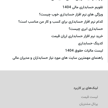
تقویم حسابداری مالی 1404
ویژگی های نرم افزار حسابداری خوب چیست؟
کدام نرم افزار حسابداری برای کسب و کار من مناسب است؟
حسابداری ابری چیست؟
خرید نرم افزار حسابداری ارزان قیمت
کدینگ حسابداری
لیست مالیات حقوق 1404
راهنمای مهمترین سایت های مورد نیاز حسابداران و مدیران مالی
لینک‌های پر کاربرد
لیست قیمت
پرتال مشتریان