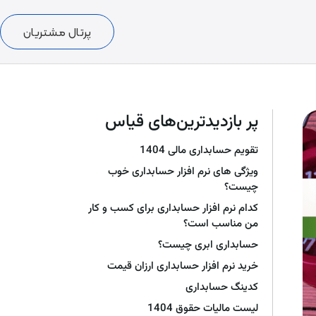
پرتال مشتریان
پر بازدیدترین‌های قیاس
تقویم حسابداری مالی 1404
ویژگی های نرم افزار حسابداری خوب
چیست؟
کدام نرم افزار حسابداری برای کسب و کار
من مناسب است؟
حسابداری ابری چیست؟
خرید نرم افزار حسابداری ارزان قیمت
کدینگ حسابداری
لیست مالیات حقوق 1404