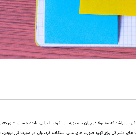
کل می باشد که معمولا در پایان ماه تهیه می شود، تا توازن مانده حساب های دفتر
 دفتر کل برای تهیه صورت های مالی استفاده کرد، ولی در صورت تراز نبودن، 