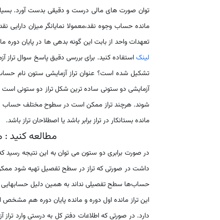
توان صورت های مالی درست و دقیقی بدست آورد. بسیاری 
مانده حساب وجوه نقد،معمولا نمایانگر میزان دارایی نقد
تعهدات واحد از بابت این گونه بدهی ها در پایان دوره م
لینک
استفاده کنید. برای بررسی دقیق پاسخ سوال تراز آز
آزمایشی دو ستونی ساده ترین شکل تراز دو ستونی است که
شوند. هرچند تراز ممکن است در سطوح مختلف حساب (گرو
مانده بستانکار در تراز برابر باشد یا اصطلاحان تراز باشد.
مطالعه کنید :
در صورت برابری دو ستون می توان به این نتیجه رسید که 
داشت در صورتی که تراز در سطح تفصیل تهیه شود ممکن ا
این تراز مانده اول دوره و مانده پایان دوره هم مشخص 
دارد. در صورتی که اطلاعات دفتر کل به درستی وارد تر