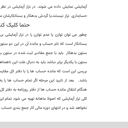
آزمایشی نمایش داده می شوند. در تراز آزمایشی در نظ
حسابداری تراز نیستند،یا گردش بدهکار و بستانکارشان 
حتما کلیک کنی
چطور می توان توازن یا عدم توازن را در تراز آزمایشی 
بستانکار است که نام حساب و مانده آن در این دو ستون
ستون بدهکار باید با جمع مقادیر ثبت شده در ستون بستا
ستون با یکدیگر برابر نباشد باید به دنبال علت این ناهما
بررسی این است که مانده حساب ها را با دفتر کل مقایسه 
باشد. بعد از تایید این مرحله اگر تمام حساب ها را به
هنگام انتقال مانده حساب ها از دفتر روزنامه به دفتر 
کلی تراز آزمایشی که اصولا ماهانه تهیه می شود تمام ایرا
نخواهد شد و در انتهای دوره مالی کار جمع بندی حساب