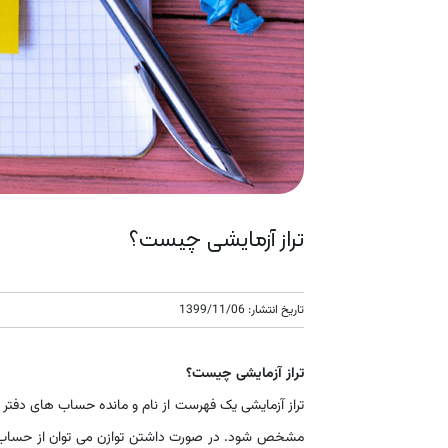
تراز آزمایشی چیست؟
تاریخ انتشار: 1399/11/06
تراز آزمایشی چیست؟
تراز آزمایشی یک فهرست از نام و مانده حساب های دفتر 
مشخص شود. در صورت داشتن توازن می توان از حساب های