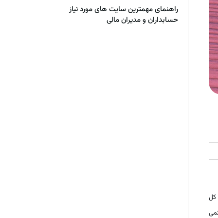
راهنمای مهمترین سایت های مورد نیاز
حسابداران و مدیران مالی
 کل
نمی