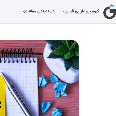
گروه نرم افزاری قیاس
دسته‌بندی مقالات