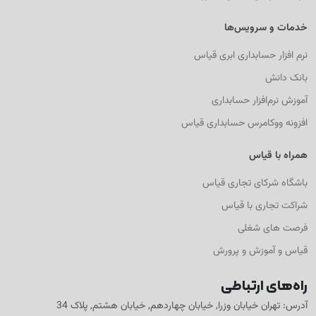
خدمات و سرویس‌ها
نرم افزار حسابداری ابری قیاس
بانک دانش
آموزش نرم‌افزار حسابداری
افزونه ووکامرس حسابداری قیاس
همراه با قیاس
باشگاه شرکای تجاری قیاس
شراکت تجاری با قیاس
فرصت های شغلی
قیاس و آموزش و پرورش
راه‌های ارتباطی
آدرس: تهران خیابان وزرا, خیابان چهاردهم, خیابان هشتم, پلاک 34