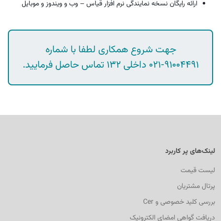
ارائه رایگان نسخه نمایندگی نرم افزار قیاس – وب و ویندوز و موبایل
جهت شروع همکاری لطفا با شماره
داخلی
تماس حاصل فرمایید.
132
021-91004491
لینک‌های پر کاربرد
لیست قیمت
پرتال مشتریان
بررسی کلید خصوصی و Cer
دریافت گواهی امضای الکترونیک