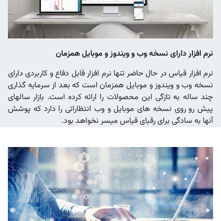
نرم افزار دارای نسخه وب و ویندوز و موبایل همزمان
نرم افزار قیاس در حال حاضر تنها نرم افزار قابل دفاع و کاربردی دارای
نسخه وب و ویندوز و موبایل همزمان است که بعد از سرمایه گذاری
چند ساله به تازگی این محصولات را ارائه کرده است. بازار سالهای
پیش رو روی نسخه های موبایل و وب انتظاراتی را دارد که پوشش
آنها به سادگی برای رقبای قیاس میسر نخواهد بود.