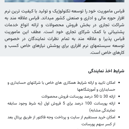
قیاس ماموریت خود را توسعه تکنولوژیک و تولید با کیفیت ترین نرم
افزار حوزه مالی و اداری و صنعتی کشور میداند. قیاس علاقه مند به
شراکت تجاری در بخش فروش محصولات و ارائه انواع خدمات
پشتیبانی با کمک شرکای تجاری خود است. عطف این ماموریت
قیاس پذیرا و علاقه مند به تمام نظرات نمایندگان در خصوص
توسعه سیستمهای نرم افزاری برای پوشش نیازهای خاص کسب و
کارهای خاص است.
شرایط اخذ نمایندگی
امکان تایید و ارائه شرایط همکاری های خاص با شرکتهای حسابداری و
حسابداران و آموزشگاهها
ارائه 30 تا 50 درصد پورسانت فروش محصولات
ارائه پورسانت 100 درصد برای 5 فروش اول (به شرط وجود سابقه
نمایندگی مشابه)
امکان خرید مستقیم از سایت و پرداخت وجه فاکتور از طریق پرتال بعد
از کسر سهم پورسانت