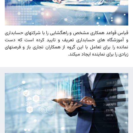
قیاس قواعد همکاری مشخص و راهگشایی را با شرکتهای حسابداری
و آموزشگاه های حسابداری تعریف و تایید کرده است که دست
نمانده را برای تعامل با این گروه از همکاران تجاری باز و فرصتهای
زیادی را برای نماینده ایجاد میکند.