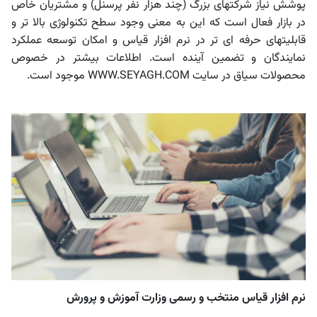
پوشش نیاز شرکتهای بزرگ (چند هزار نفر پرسنل) و مشتریان خاص
در بازار فعال است که این به معنی وجود سطح تکنولوژی بالا تر و
قابلیتهای حرفه ای تر در نرم افزار قیاس و امکان توسعه عملکرد
نمایندگان و تضمین آینده است. اطلاعات بیشتر در خصوص
محصولات سیاق در سایت WWW.SEYAGH.COM موجود است.
نرم افزار قیاس منتخب و رسمی وزارت آموزش و پرورش